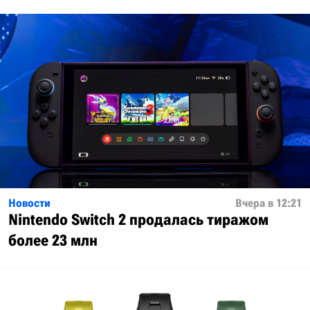
Новости
Вчера в 12:21
Nintendo Switch 2 продалась тиражом
более 23 млн