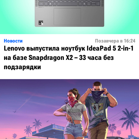
Новости
Позавчера в 16:24
Lenovo выпустила ноутбук IdeaPad 5 2-in-1
на базе Snapdragon X2 – 33 часа без
подзарядки