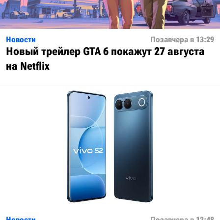
Новости
Позавчера в 13:29
Новый трейлер GTA 6 покажут 27 августа
на Netflix
Новости
Позавчера в 12:48