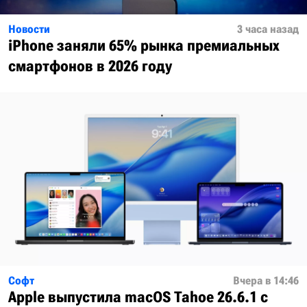
Новости
3 часа назад
iPhone заняли 65% рынка премиальных
смартфонов в 2026 году
Софт
Вчера в 14:46
Apple выпустила macOS Tahoe 26.6.1 с