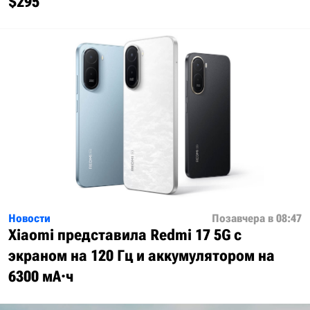
$295
Новости
Позавчера в 08:47
Xiaomi представила Redmi 17 5G с
экраном на 120 Гц и аккумулятором на
6300 мА·ч