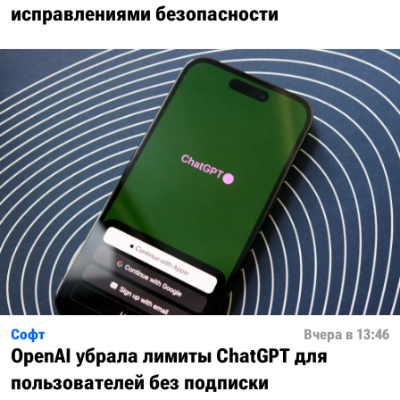
исправлениями безопасности
Софт
Вчера в 13:46
OpenAI убрала лимиты ChatGPT для
пользователей без подписки