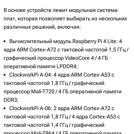
В основе устройств лежит модульная система
плат, которая позволяет выбирать из нескольких
различных решений, включая:
Вычислительный модуль Raspberry Pi 4 Lite: 4
ядра ARM Cortex-A72 с тактовой частотой 1,5 ГГц /
графический процессор VideoCore 4 / 4 ГБ
оперативной памяти LPDDR4;
ClockworkPi A-04: 4 ядра ARM Cortex-A53 с
тактовой частотой 1,8 ГГц / графический
процессор Mali-T720 / 4 ГБ оперативной памяти
DDR3;
ClockworkPi A-06: 2 ядра ARM Cortex-A72 с
тактовой частотой 1,8 ГГц / 4 ядра Cortex-A53 с
тактовой частотой 1,4 ГГц / графический
процессор Mali-T864 / 4 ГБ оперативной памяти