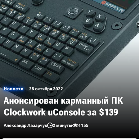
Новости
28 октября 2022
Анонсирован карманный ПК
Clockwork uConsole за $139
Александр Лазарчук
2 минуты
1155