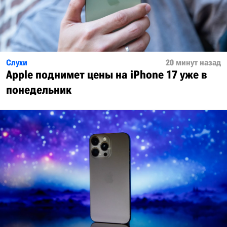
Слухи
20 минут назад
Apple поднимет цены на iPhone 17 уже в
понедельник