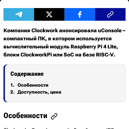
Компания Clockwork анонсировала uConsole –
компактный ПК, в котором используется
вычислительный модуль Raspberry Pi 4 Lite,
блоки ClockworkPi или SoC на базе RISC-V.
Содержание
Особенности
Доступность, цена
Особенности