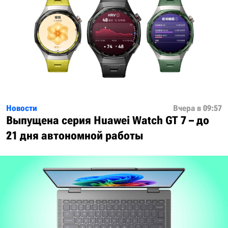
Новости
Вчера в 09:57
Выпущена серия Huawei Watch GT 7 – до
21 дня автономной работы