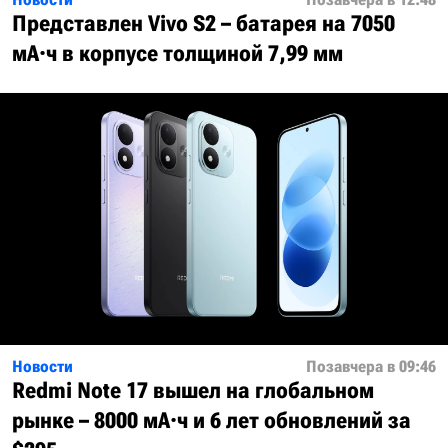
Представлен Vivo S2 – батарея на 7050
мА·ч в корпусе толщиной 7,99 мм
Новости
Позавчера в 09:46
Redmi Note 17 вышел на глобальном
рынке – 8000 мА·ч и 6 лет обновлений за