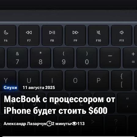
Слухи
11 августа 2025
MacBook с процессором от
iPhone будет стоить $600
Александр Лазарчук
2 минуты
113