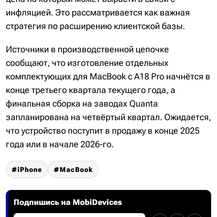
инфляцией. Это рассматривается как важная
стратегия по расширению клиентской базы.
Источники в производственной цепочке
сообщают, что изготовление отдельных
комплектующих для MacBook с A18 Pro начнётся в
конце третьего квартала текущего года, а
финальная сборка на заводах Quanta
запланирована на четвёртый квартал. Ожидается,
что устройство поступит в продажу в конце 2025
года или в начале 2026-го.
iPhone
MacBook
Подпишись на MobiDevices