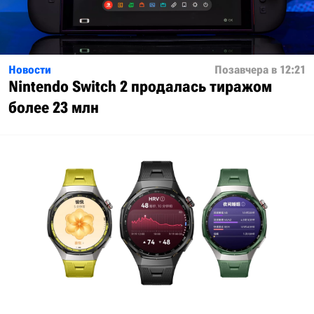
Новости
Позавчера в 12:21
Nintendo Switch 2 продалась тиражом
более 23 млн