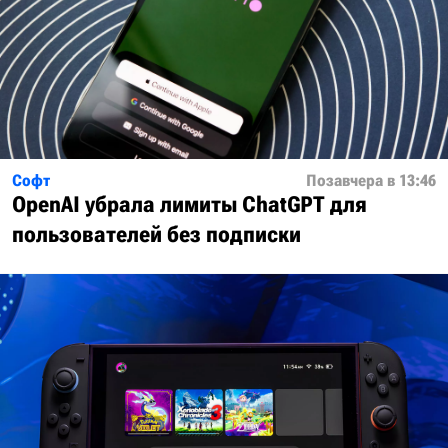
Софт
Позавчера в 13:46
OpenAI убрала лимиты ChatGPT для
пользователей без подписки