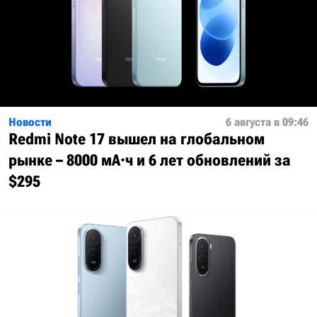
Новости
6 августа в 09:46
Redmi Note 17 вышел на глобальном
рынке – 8000 мА·ч и 6 лет обновлений за
$295