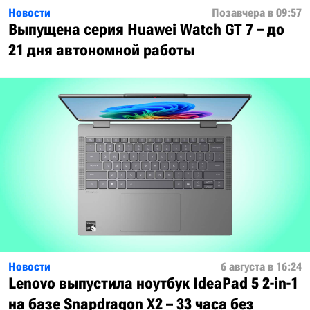
Новости
Позавчера в 09:57
Выпущена серия Huawei Watch GT 7 – до
21 дня автономной работы
Новости
6 августа в 16:24
Lenovo выпустила ноутбук IdeaPad 5 2-in-1
на базе Snapdragon X2 – 33 часа без