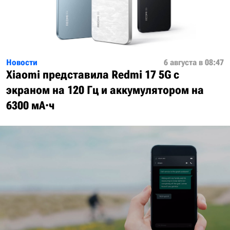
Новости
6 августа в 08:47
Xiaomi представила Redmi 17 5G с
экраном на 120 Гц и аккумулятором на
6300 мА·ч