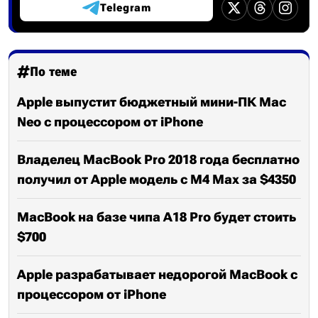
Telegram
По теме
Apple выпустит бюджетный мини-ПК Mac
Neo с процессором от iPhone
Владелец MacBook Pro 2018 года бесплатно
получил от Apple модель с M4 Max за $4350
MacBook на базе чипа A18 Pro будет стоить
$700
Apple разрабатывает недорогой MacBook с
процессором от iPhone