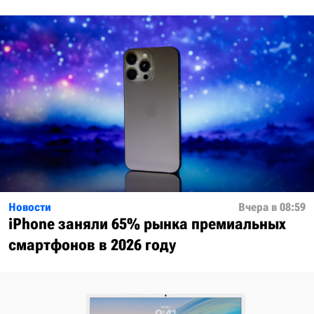
Новости
Вчера в 08:59
iPhone заняли 65% рынка премиальных
смартфонов в 2026 году