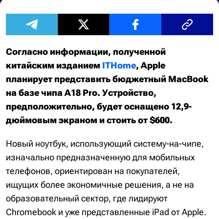
Согласно информации, полученной
китайским изданием
ITHome
, Apple
планирует представить бюджетный MacBook
на базе чипа A18 Pro. Устройство,
предположительно, будет оснащено 12,9-
дюймовым экраном и стоить от $600.
Новый ноутбук, использующий систему-на-чипе,
изначально предназначенную для мобильных
телефонов, ориентирован на покупателей,
ищущих более экономичные решения, а не на
образовательный сектор, где лидируют
Chromebook и уже представленные iPad от Apple.