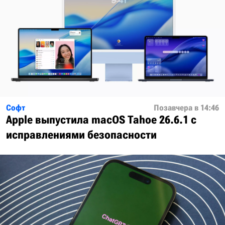
Софт
Позавчера в 14:46
Apple выпустила macOS Tahoe 26.6.1 с
исправлениями безопасности