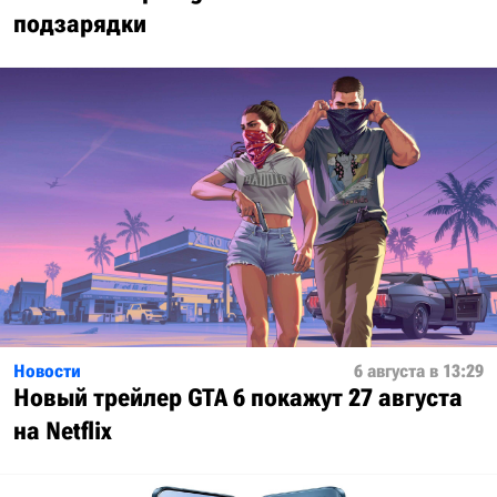
подзарядки
Новости
6 августа в 13:29
Новый трейлер GTA 6 покажут 27 августа
на Netflix