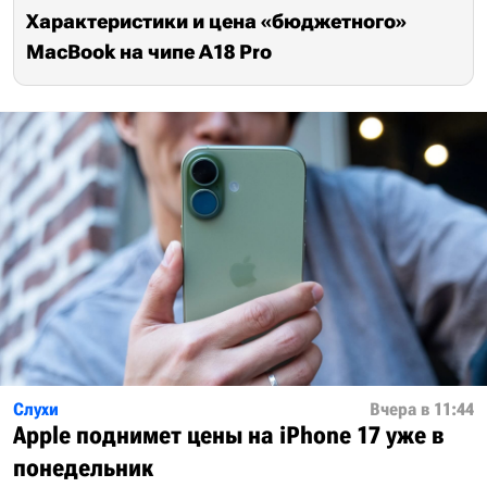
Характеристики и цена «бюджетного»
MacBook на чипе A18 Pro
Слухи
Вчера в 11:44
Apple поднимет цены на iPhone 17 уже в
понедельник