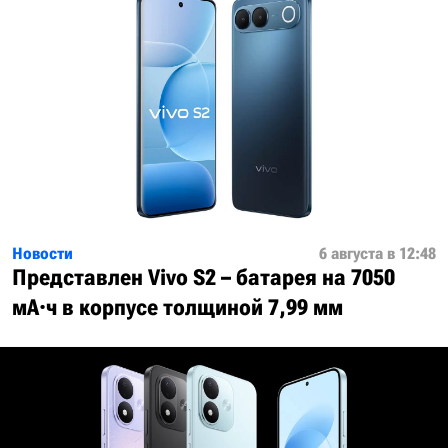
Новости
6 августа в 12:48
Представлен Vivo S2 – батарея на 7050
мА·ч в корпусе толщиной 7,99 мм