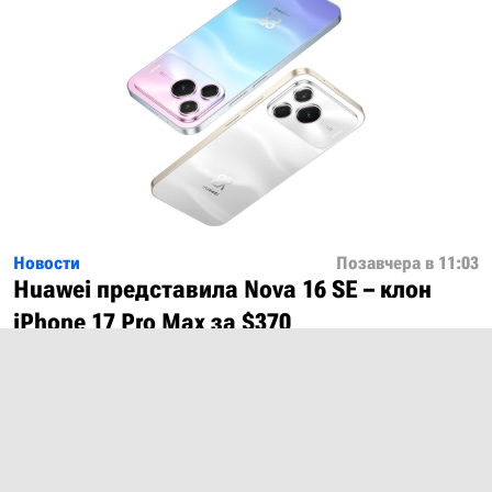
Новости
Позавчера в 11:03
Huawei представила Nova 16 SE – клон
iPhone 17 Pro Max за $370
Показать ещё