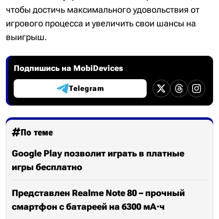
чтобы достичь максимального удовольствия от
игрового процесса и увеличить свои шансы на
выигрыш.
Подпишись на MobiDevices
Telegram
По теме
Google Play позволит играть в платные
игры бесплатно
Представлен Realme Note 80 – прочный
смартфон с батареей на 6300 мА·ч