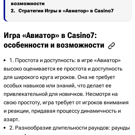
возможности
Стратегии Игры в «Авиатор» в Casino7
Игра «Авиатор» в Casino7:
особенности и возможности
1. Простота и доступность: в игре «Авиатор»
высоко оценивается ее простота и доступность
для широкого круга игроков. Она не требует
особых навыков или знаний, что делает ее
привлекательной для новичков. Несмотря на
свою простоту, игра требует от игроков внимания
и реакции, придавая процессу динамичность и
азарт.
2. Разнообразие длительности раундов: раунды