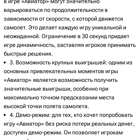
в игре «Авиатор» могут значительно
варьироваться по продолжительности в
зависимости от скорости, с которой движется
самолет. Это делает каждую игру уникальной и
неожиданной. Ограничение в 30 секунд придает
игре динамичность, заставляя игроков принимать
быстрые решения.
3. Возможность крупных выигрышей: одним из
основных привлекательных моментов игры
«Авиатор» является возможность получить
значительные выигрыши, особенно при
максимально точном предсказании места
высокой точки полета самолета.
4. Демо-режим: для тех, кто хочет попробовать
игру «Авиатор» без риска потери реальных денег,
доступен демо-режим. Он позволяет игрокам