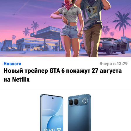
Новости
Вчера в 13:29
Новый трейлер GTA 6 покажут 27 августа
на Netflix