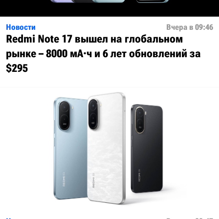
Новости
Вчера в 09:46
Redmi Note 17 вышел на глобальном
рынке – 8000 мА·ч и 6 лет обновлений за
$295