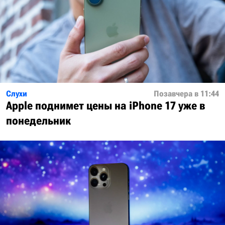
Слухи
Позавчера в 11:44
Apple поднимет цены на iPhone 17 уже в
понедельник