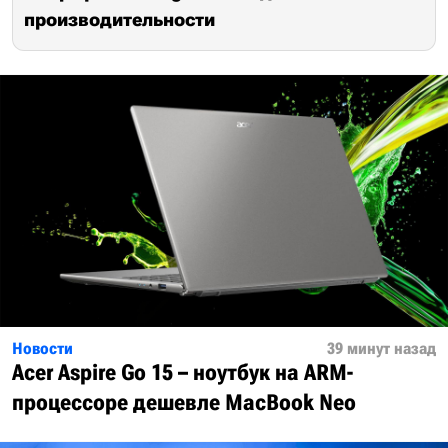
производительности
Новости
39 минут назад
Acer Aspire Go 15 – ноутбук на ARM-
процессоре дешевле MacBook Neo