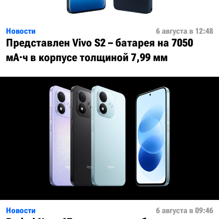
Новости
6 августа в 12:48
Представлен Vivo S2 – батарея на 7050
мА·ч в корпусе толщиной 7,99 мм
Новости
6 августа в 09:46