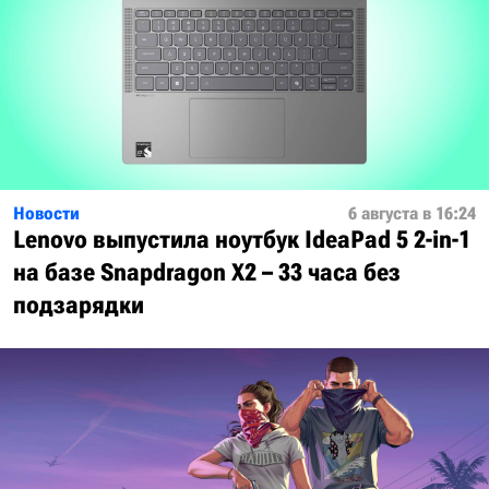
Новости
6 августа в 16:24
Lenovo выпустила ноутбук IdeaPad 5 2-in-1
на базе Snapdragon X2 – 33 часа без
подзарядки