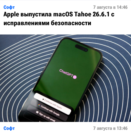
Софт
7 августа в 14:46
Apple выпустила macOS Tahoe 26.6.1 с
исправлениями безопасности
Софт
7 августа в 13:46