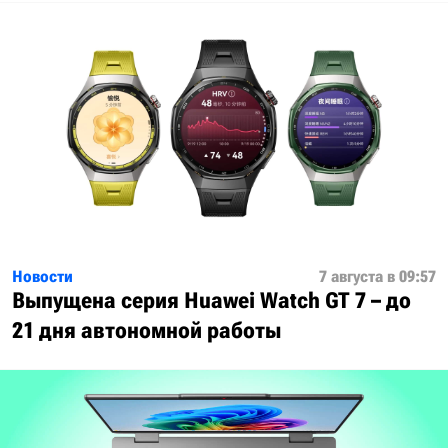
Новости
7 августа в 09:57
Выпущена серия Huawei Watch GT 7 – до
21 дня автономной работы