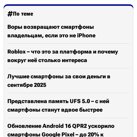
По теме
Воры возвращают смартфоны
владельцам, если это не iPhone
Roblox – что это за платформа и почему
вокруг неё столько интереса
Лучшие смартфоны за свои деньги в
сентябре 2025
Представлена память UFS 5.0 – с ней
смартфоны станут вдвое быстрее
Обновление Android 16 QPR2 ускорило
смартфоны Google Pixel – до 20% к