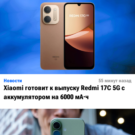
Новости
55 минут назад
Xiaomi готовит к выпуску Redmi 17C 5G с
аккумулятором на 6000 мА·ч