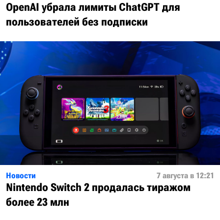
OpenAI убрала лимиты ChatGPT для
пользователей без подписки
Новости
7 августа в 12:21
Nintendo Switch 2 продалась тиражом
более 23 млн