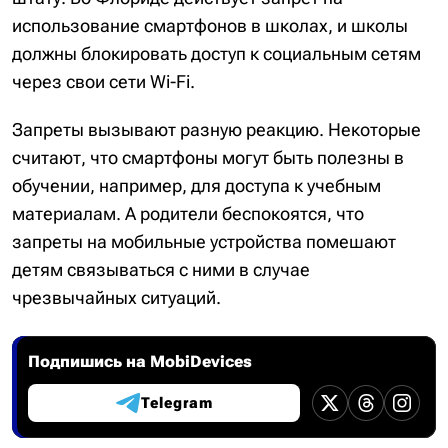
использование смартфонов в школах, и школы
должны блокировать доступ к социальным сетям
через свои сети Wi-Fi.
Запреты вызывают разную реакцию. Некоторые
считают, что смартфоны могут быть полезны в
обучении, например, для доступа к учебным
материалам. А родители беспокоятся, что
запреты на мобильные устройства помешают
детям связываться с ними в случае
чрезвычайных ситуаций.
Подпишись на MobiDevices
Telegram