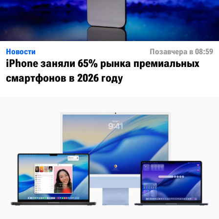
Новости
Позавчера в 08:59
iPhone заняли 65% рынка премиальных
смартфонов в 2026 году