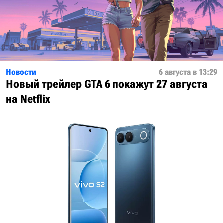
Новости
6 августа в 13:29
Новый трейлер GTA 6 покажут 27 августа
на Netflix