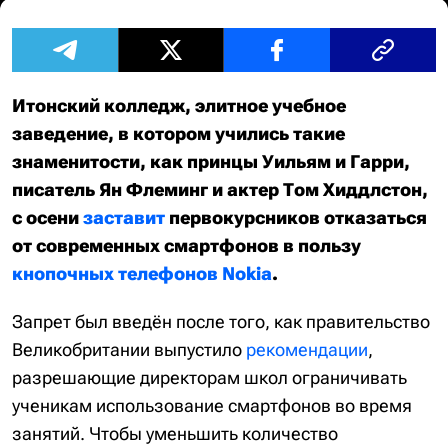
Итонский колледж, элитное учебное
заведение, в котором учились такие
знаменитости, как принцы Уильям и Гарри,
писатель Ян Флеминг и актер Том Хиддлстон,
с осени
заставит
первокурсников отказаться
от современных смартфонов в пользу
кнопочных телефонов Nokia
.
Запрет был введён после того, как правительство
Великобритании выпустило
рекомендации
,
разрешающие директорам школ ограничивать
ученикам использование смартфонов во время
занятий. Чтобы уменьшить количество