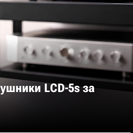
ушники LCD-5s за