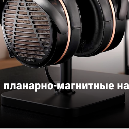
 планарно-магнитные на