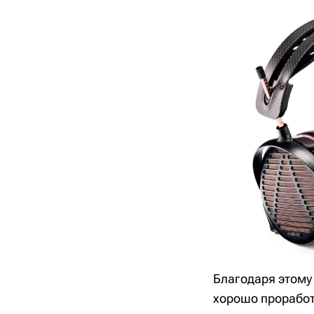
Благодаря этому
хорошо проработ