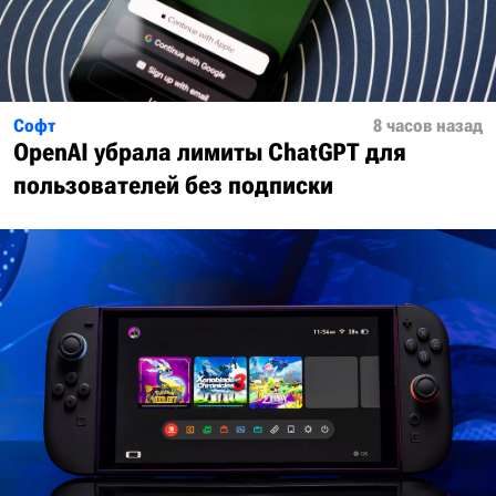
Софт
8 часов назад
OpenAI убрала лимиты ChatGPT для
пользователей без подписки