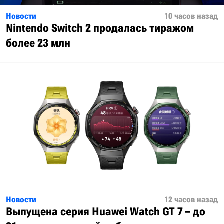
Новости
10 часов назад
Nintendo Switch 2 продалась тиражом
более 23 млн
Новости
12 часов назад
Выпущена серия Huawei Watch GT 7 – до