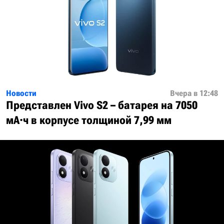
Новости
Вчера в 12:48
Представлен Vivo S2 – батарея на 7050
мА·ч в корпусе толщиной 7,99 мм