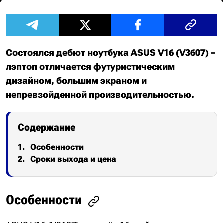
Состоялся дебют ноутбука ASUS V16 (V3607) –
лэптоп отличается футуристическим
дизайном, большим экраном и
непревзойденной производительностью.
Содержание
Особенности
Сроки выхода и цена
Особенности