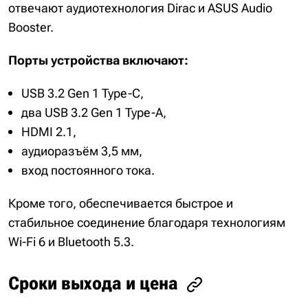
отвечают аудиотехнология Dirac и ASUS Audio
Booster.
Порты устройства включают:
USB 3.2 Gen 1 Type-C,
два USB 3.2 Gen 1 Type-A,
HDMI 2.1,
аудиоразъём 3,5 мм,
вход постоянного тока.
Кроме того, обеспечивается быстрое и
стабильное соединение благодаря технологиям
Wi-Fi 6 и Bluetooth 5.3.
Сроки выхода и цена