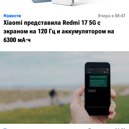
Новости
Вчера в 08:47
Xiaomi представила Redmi 17 5G с
экраном на 120 Гц и аккумулятором на
6300 мА·ч