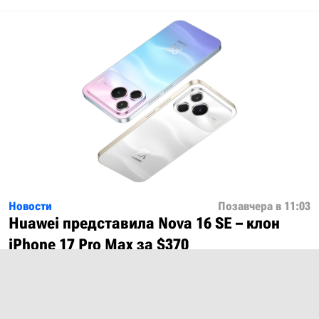
Новости
Позавчера в 11:03
Huawei представила Nova 16 SE – клон
iPhone 17 Pro Max за $370
Показать ещё