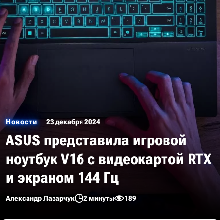
Новости
23 декабря 2024
ASUS представила игровой
ноутбук V16 с видеокартой RTX
и экраном 144 Гц
Александр Лазарчук
2 минуты
189