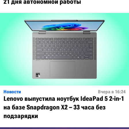
21 дня автономной работы
Новости
Вчера в 16:24
Lenovo выпустила ноутбук IdeaPad 5 2-in-1
на базе Snapdragon X2 – 33 часа без
подзарядки