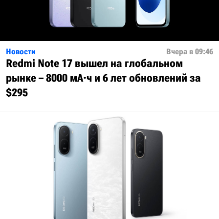
Новости
Вчера в 09:46
Redmi Note 17 вышел на глобальном
рынке – 8000 мА·ч и 6 лет обновлений за
$295