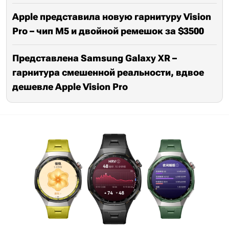
Apple представила новую гарнитуру Vision
Pro – чип M5 и двойной ремешок за $3500
Представлена Samsung Galaxy XR –
гарнитура смешенной реальности, вдвое
дешевле Apple Vision Pro