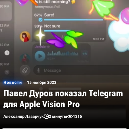
Новости
15 ноября 2023
Павел Дуров показал Telegram
для Apple Vision Pro
Александр Лазарчук
2 минуты
1315