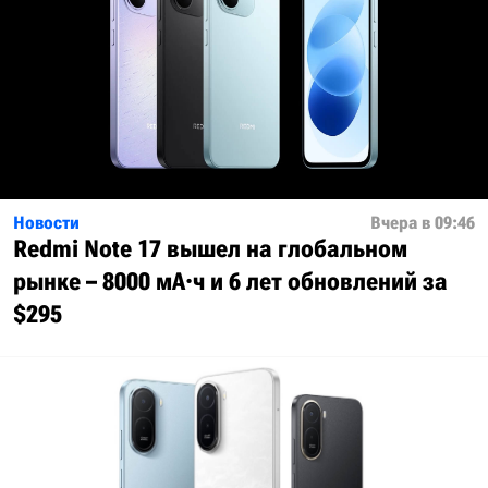
Новости
Вчера в 09:46
Redmi Note 17 вышел на глобальном
рынке – 8000 мА·ч и 6 лет обновлений за
$295