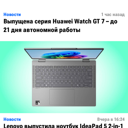
Новости
1 час назад
Выпущена серия Huawei Watch GT 7 – до
21 дня автономной работы
Новости
Вчера в 16:24
Lenovo выпустила ноутбук IdeaPad 5 2-in-1