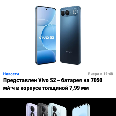
Новости
Вчера в 12:48
Представлен Vivo S2 – батарея на 7050
мА·ч в корпусе толщиной 7,99 мм