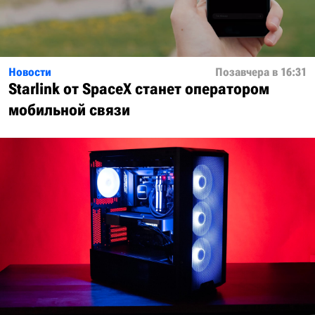
Новости
Позавчера в 16:31
Starlink от SpaceX станет оператором
мобильной связи