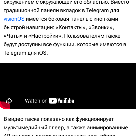
окружением с окружающей его областью. Вместо
традиционной панели вкладок в Telegram для
visionOS
имеется боковая панель с кнопками
быстрой навигации: «Контакты», «Звонки»,
«Чаты» и «Настройки». Пользователям также
будут доступны все функции, которые имеются в
Telegram для iOS.
В видео также показано как функционирует
мультимедийный плеер, а также анимированные
AR-стикеры, которые заполняют весь обзор,