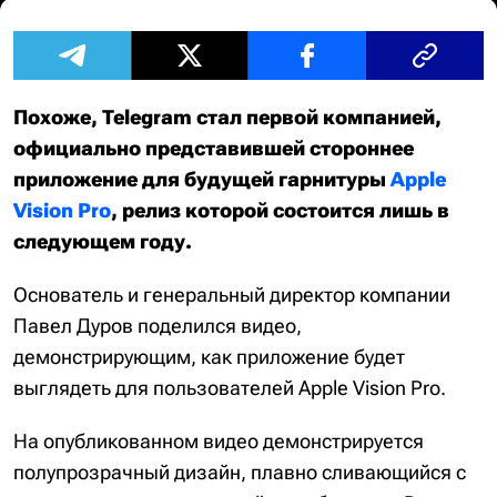
Похоже, Telegram стал первой компанией,
официально представившей стороннее
приложение для будущей гарнитуры
Apple
Vision Pro
, релиз которой состоится лишь в
следующем году.
Основатель и генеральный директор компании
Павел Дуров поделился видео,
демонстрирующим, как приложение будет
выглядеть для пользователей Apple Vision Pro.
На опубликованном видео демонстрируется
полупрозрачный дизайн, плавно сливающийся с