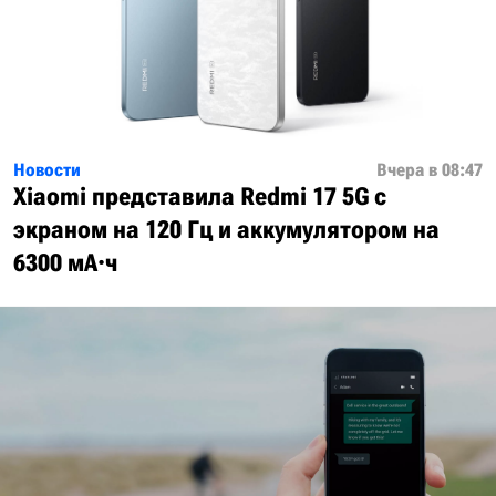
Новости
Вчера в 08:47
Xiaomi представила Redmi 17 5G с
экраном на 120 Гц и аккумулятором на
6300 мА·ч