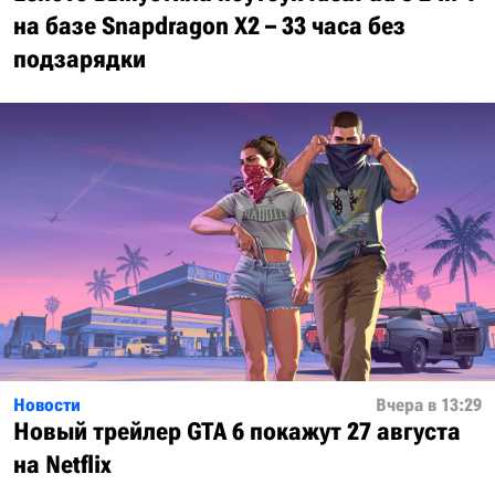
на базе Snapdragon X2 – 33 часа без
подзарядки
Новости
Вчера в 13:29
Новый трейлер GTA 6 покажут 27 августа
на Netflix