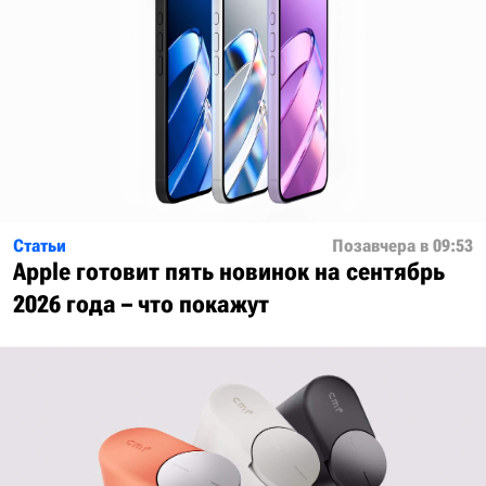
Статьи
Позавчера в 09:53
Apple готовит пять новинок на сентябрь
2026 года – что покажут