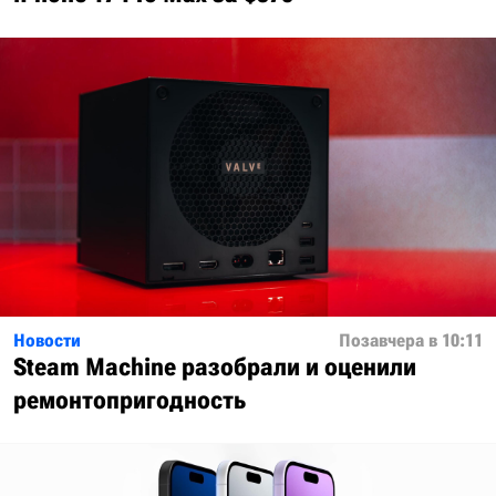
Новости
Позавчера в 10:11
Steam Machine разобрали и оценили
ремонтопригодность