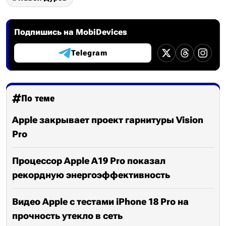
Подпишись на MobiDevices
Telegram
По теме
Apple закрывает проект гарнитуры Vision
Pro
Процессор Apple A19 Pro показал
рекордную энергоэффективность
Видео Apple с тестами iPhone 18 Pro на
прочность утекло в сеть