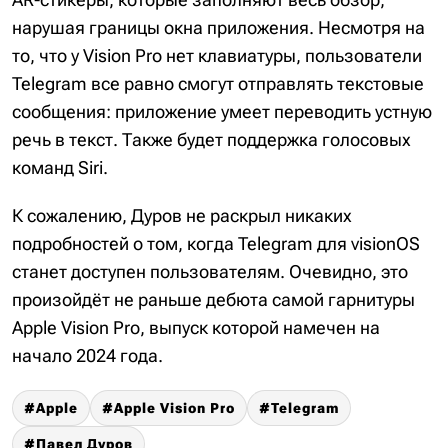
нарушая границы окна приложения. Несмотря на
то, что у Vision Pro нет клавиатуры, пользователи
Telegram все равно смогут отправлять текстовые
сообщения: приложение умеет переводить устную
речь в текст. Также будет поддержка голосовых
команд Siri.
К сожалению, Дуров не раскрыл никаких
подробностей о том, когда Telegram для visionOS
станет доступен пользователям. Очевидно, это
произойдёт не раньше дебюта самой гарнитуры
Apple Vision Pro, выпуск которой намечен на
начало 2024 года.
Apple
Apple Vision Pro
Telegram
Павел Дуров