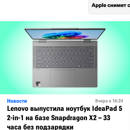
Apple снимет с
Новости
Вчера в 16:24
Lenovo выпустила ноутбук IdeaPad 5
2-in-1 на базе Snapdragon X2 – 33
часа без подзарядки