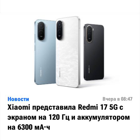
Новости
Вчера в 08:47
Xiaomi представила Redmi 17 5G с
экраном на 120 Гц и аккумулятором
на 6300 мА·ч