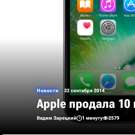
Новости
22 сентября 2014
Apple продала 10 
Вадим Зарецкий
1 минуту
2579