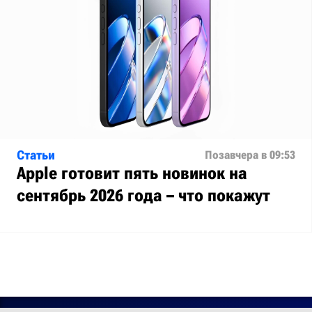
Статьи
Позавчера в 09:53
Apple готовит пять новинок на
сентябрь 2026 года – что покажут