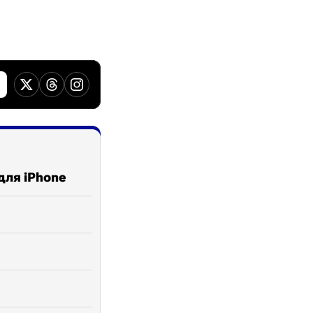
для iPhone