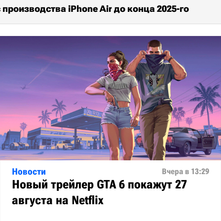
 производства iPhone Air до конца 2025-го
Новости
Вчера в 13:29
Новый трейлер GTA 6 покажут 27
августа на Netflix