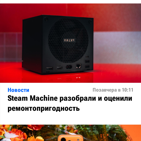
Новости
Позавчера в 10:11
Steam Machine разобрали и оценили
ремонтопригодность