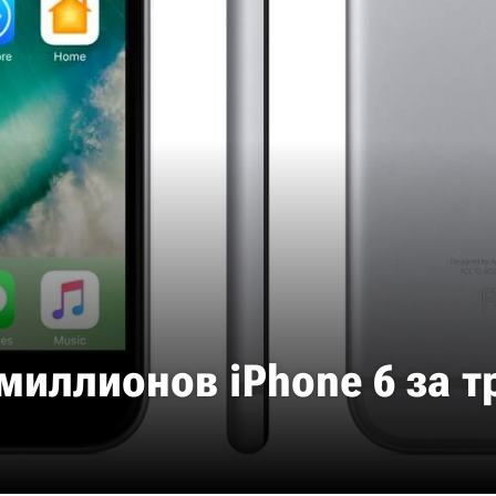
миллионов iPhone 6 за т