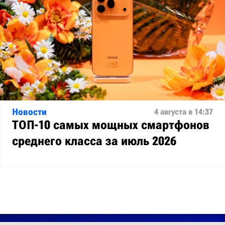
Новости
4 августа в 14:37
ТОП-10 самых мощных смартфонов
среднего класса за июль 2026