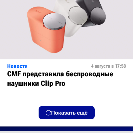
Новости
4 августа в 17:58
CMF представила беспроводные
наушники Clip Pro
Показать ещё