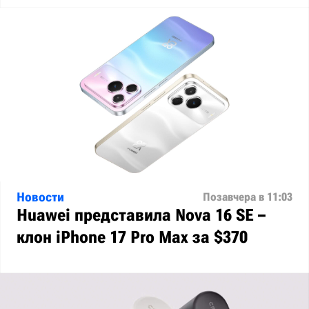
Новости
Позавчера в 11:03
Huawei представила Nova 16 SE –
клон iPhone 17 Pro Max за $370