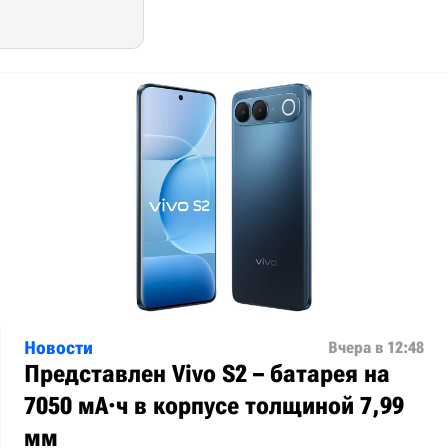
Новости
Вчера в 12:48
Представлен Vivo S2 – батарея на
7050 мА·ч в корпусе толщиной 7,99
мм