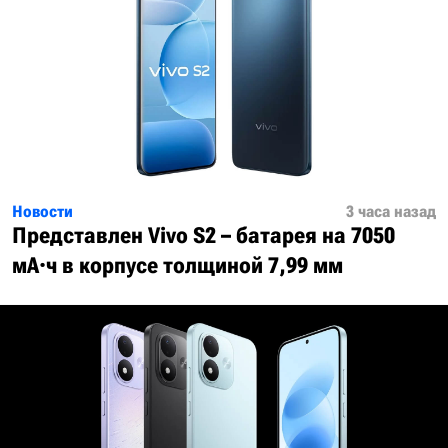
Новости
3 часа назад
Представлен Vivo S2 – батарея на 7050
мА·ч в корпусе толщиной 7,99 мм