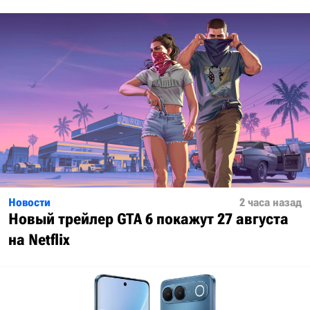
Новости
2 часа назад
Новый трейлер GTA 6 покажут 27 августа
на Netflix