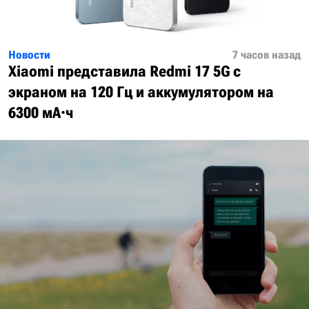
Новости
7 часов назад
Xiaomi представила Redmi 17 5G с
экраном на 120 Гц и аккумулятором на
6300 мА·ч