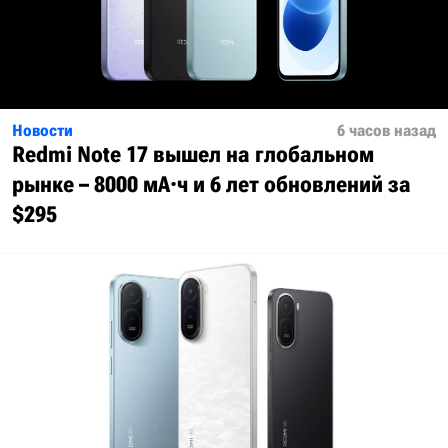
Новости
6 часов назад
Redmi Note 17 вышел на глобальном
рынке – 8000 мА·ч и 6 лет обновлений за
$295