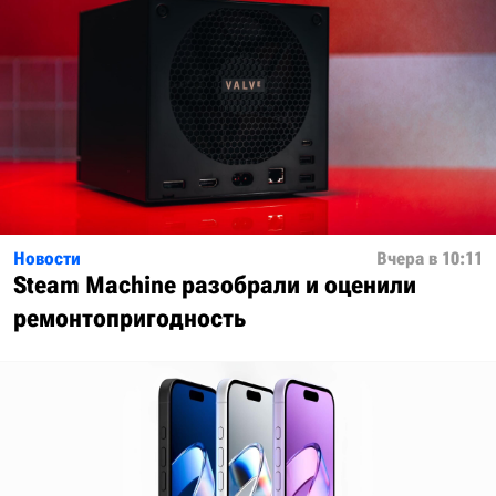
Новости
Вчера в 10:11
Steam Machine разобрали и оценили
ремонтопригодность