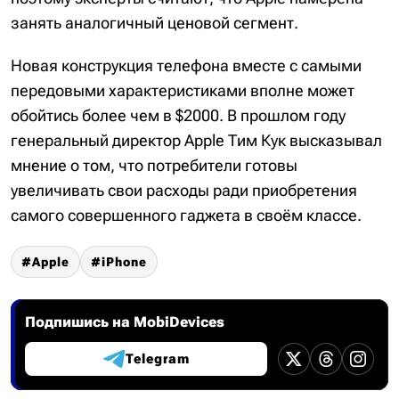
занять аналогичный ценовой сегмент.
Новая конструкция телефона вместе с самыми
передовыми характеристиками вполне может
обойтись более чем в $2000. В прошлом году
генеральный директор Apple Тим Кук высказывал
мнение о том, что потребители готовы
увеличивать свои расходы ради приобретения
самого совершенного гаджета в своём классе.
Apple
iPhone
Подпишись на MobiDevices
Telegram