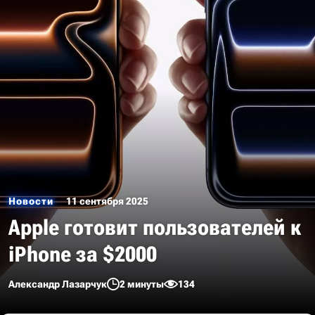
Новости
11 сентября 2025
Apple готовит пользователей к
iPhone за $2000
Александр Лазарчук
2 минуты
134