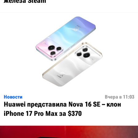
железа Steam
Новости
Вчера в 11:03
Huawei представила Nova 16 SE – клон
iPhone 17 Pro Max за $370