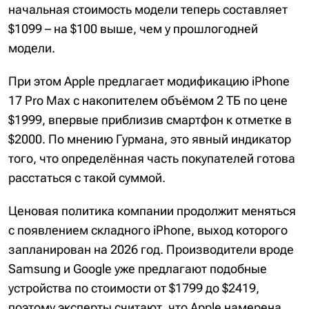
начальная стоимость модели теперь составляет
$1099 – на $100 выше, чем у прошлогодней
модели.
При этом Apple предлагает модификацию iPhone
17 Pro Max с накопителем объёмом 2 ТБ по цене
$1999, впервые приблизив смартфон к отметке в
$2000. По мнению Гурмана, это явный индикатор
того, что определённая часть покупателей готова
расстаться с такой суммой.
Ценовая политика компании продолжит меняться
с появлением складного iPhone, выход которого
запланирован на 2026 год. Производители вроде
Samsung и Google уже предлагают подобные
устройства по стоимости от $1799 до $2419,
поэтому эксперты считают, что Apple намерена