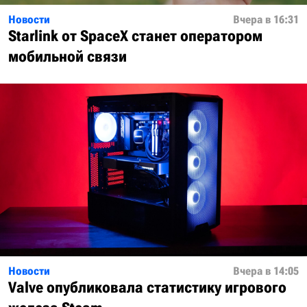
Новости
Вчера в 16:31
Starlink от SpaceX станет оператором
мобильной связи
Новости
Вчера в 14:05
Valve опубликовала статистику игрового