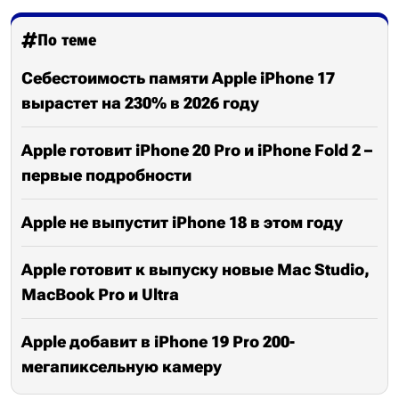
По теме
Себестоимость памяти Apple iPhone 17
вырастет на 230% в 2026 году
Apple готовит iPhone 20 Pro и iPhone Fold 2 –
первые подробности
Apple не выпустит iPhone 18 в этом году
Apple готовит к выпуску новые Mac Studio,
MacBook Pro и Ultra
Apple добавит в iPhone 19 Pro 200-
мегапиксельную камеру