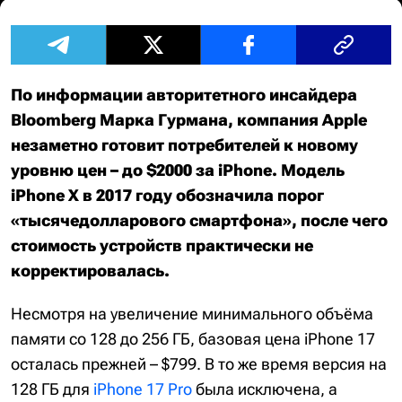
По информации авторитетного инсайдера
Bloomberg Марка Гурмана, компания Apple
незаметно готовит потребителей к новому
уровню цен – до $2000 за iPhone. Модель
iPhone X в 2017 году обозначила порог
«тысячедолларового смартфона», после чего
стоимость устройств практически не
корректировалась.
Несмотря на увеличение минимального объёма
памяти со 128 до 256 ГБ, базовая цена iPhone 17
осталась прежней – $799. В то же время версия на
128 ГБ для
iPhone 17 Pro
была исключена, а