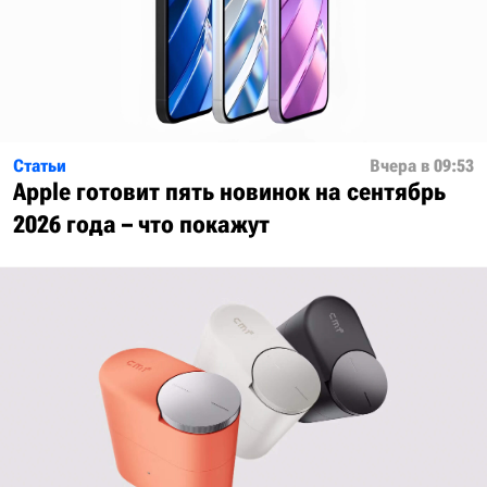
Статьи
Вчера в 09:53
Apple готовит пять новинок на сентябрь
2026 года – что покажут