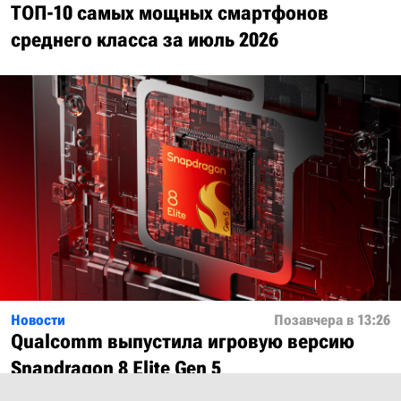
ТОП-10 самых мощных смартфонов
среднего класса за июль 2026
Новости
Позавчера в 13:26
Qualcomm выпустила игровую версию
Snapdragon 8 Elite Gen 5