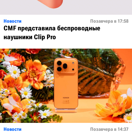
Новости
Позавчера в 17:58
CMF представила беспроводные
наушники Clip Pro
Новости
Позавчера в 14:37