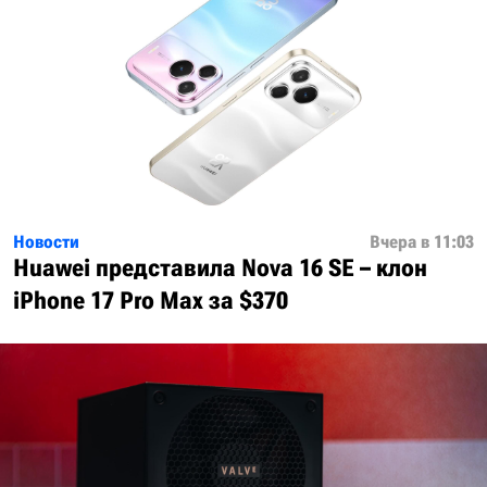
Новости
Вчера в 11:03
Huawei представила Nova 16 SE – клон
iPhone 17 Pro Max за $370