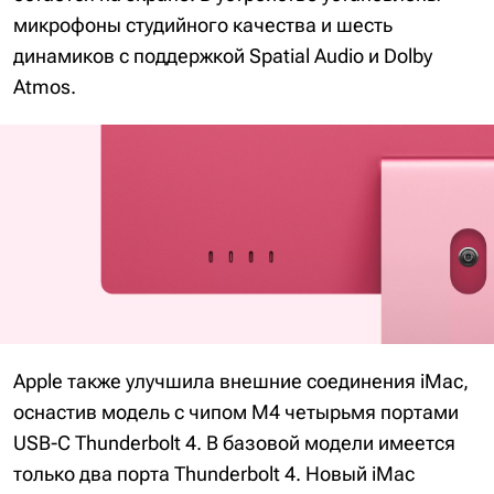
микрофоны студийного качества и шесть
динамиков с поддержкой Spatial Audio и Dolby
Atmos.
Apple также улучшила внешние соединения iMac,
оснастив модель с чипом M4 четырьмя портами
USB-C Thunderbolt 4. В базовой модели имеется
только два порта Thunderbolt 4. Новый iMac