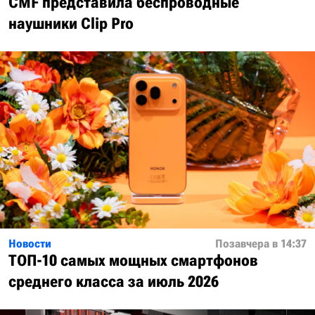
CMF представила беспроводные
наушники Clip Pro
Новости
Позавчера в 14:37
ТОП-10 самых мощных смартфонов
среднего класса за июль 2026