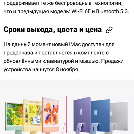
поддерживает те же беспроводные технологии,
что и предыдущая модель: Wi-Fi 6E и Bluetooth 5.3.
Сроки выхода, цвета и цена
На данный момент новый iMac доступен для
предзаказа и поставляется в комплекте с
обновлёнными клавиатурой и мышью. Продажи
устройства начнутся 8 ноября.