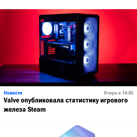
Новости
Вчера в 14:05
Valve опубликовала статистику игрового
железа Steam