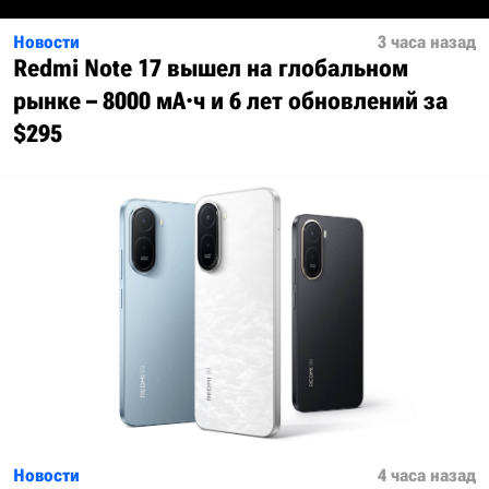
Новости
3 часа назад
Redmi Note 17 вышел на глобальном
рынке – 8000 мА·ч и 6 лет обновлений за
$295
Новости
4 часа назад