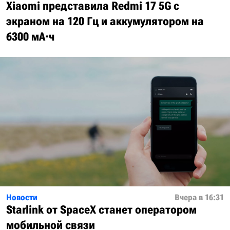
Xiaomi представила Redmi 17 5G с
экраном на 120 Гц и аккумулятором на
6300 мА·ч
Новости
Вчера в 16:31
Starlink от SpaceX станет оператором
мобильной связи