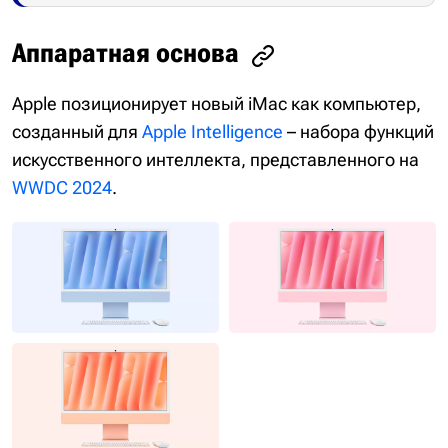
Аппаратная основа
Apple позиционирует новый iMac как компьютер,
созданный для
Apple Intelligence
– набора функций
искусственного интеллекта, представленного на
WWDC 2024
.