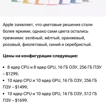
Apple заявляет, что цветовые решения стали
более яркими, однако сами цвета остались
прежними: зелёный, жёлтый, оранжевый,
розовый, фиолетовый, синий и серебристый.
Цены на конфигурации следующие:
8 ядер CPU и 8 ядер GPU, 16 ГБ ОЗУ, 256 ГБ ПЗУ
– $1299;
10 ядер CPU и 10 ядер GPU, 16 ГБ ОЗУ, 256 ГБ
ПЗУ – $1499;
10 ядер CPU и 10 ядер GPU, 16 ГБ ОЗУ, 512 ГБ
ПЗУ – $1699.