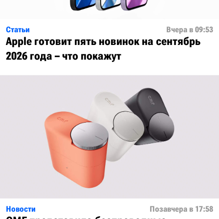
Статьи
Вчера в 09:53
Apple готовит пять новинок на сентябрь
2026 года – что покажут
Новости
Позавчера в 17:58