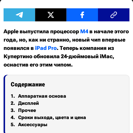
Apple выпустила процессор
M4
в начале этого
года, но, как ни странно, новый чип впервые
появился в
iPad Pro
. Теперь компания из
Купертино обновила 24-дюймовый iMac,
оснастив его этим чипом.
Содержание
Аппаратная основа
Дисплей
Прочее
Сроки выхода, цвета и цена
Аксессуары