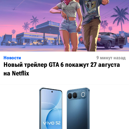
Новости
9 минут назад
Новый трейлер GTA 6 покажут 27 августа
на Netflix