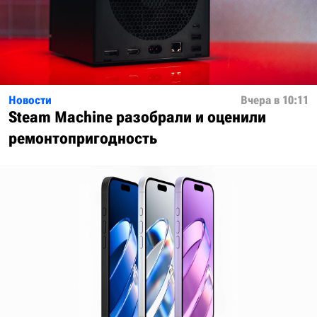
Новости
Вчера в 10:11
Steam Machine разобрали и оценили
ремонтопригодность