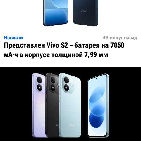
Новости
49 минут назад
Представлен Vivo S2 – батарея на 7050
мА·ч в корпусе толщиной 7,99 мм