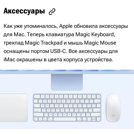
Аксессуары
Как уже упоминалось, Apple обновила аксессуары
для Mac. Теперь клавиатура Magic Keyboard,
трекпад Magic Trackpad и мышь Magic Mouse
оснащены портом USB-C. Все аксессуары для
iMac окрашены в цвета корпуса устройства.