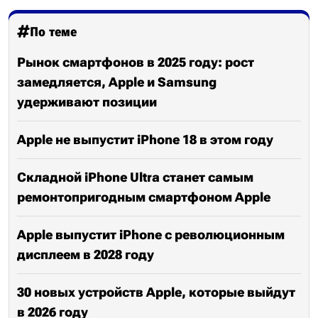
По теме
Рынок смартфонов в 2025 году: рост
замедляется, Apple и Samsung
удерживают позиции
Apple не выпустит iPhone 18 в этом году
Складной iPhone Ultra станет самым
ремонтопригодным смартфоном Apple
Apple выпустит iPhone с революционным
дисплеем в 2028 году
30 новых устройств Apple, которые выйдут
в 2026 году