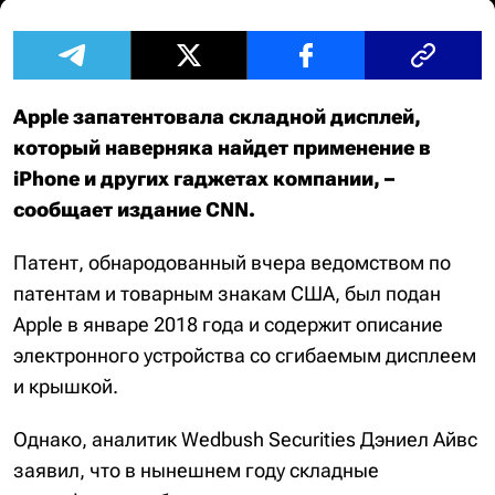
Apple запатентовала складной дисплей,
который наверняка найдет применение в
iPhone и других гаджетах компании, –
сообщает издание CNN.
Патент, обнародованный вчера ведомством по
патентам и товарным знакам США, был подан
Apple в январе 2018 года и содержит описание
электронного устройства со сгибаемым дисплеем
и крышкой.
Однако, аналитик Wedbush Securities Дэниел Айвc
заявил, что в нынешнем году складные