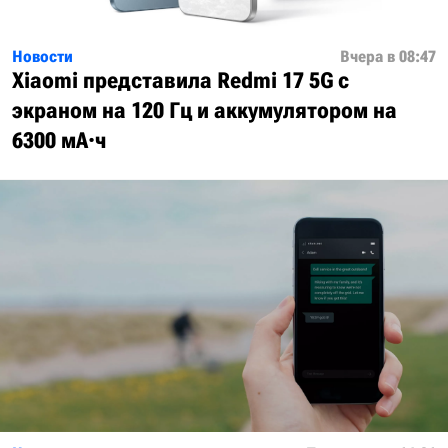
Новости
Вчера в 08:47
Xiaomi представила Redmi 17 5G с
экраном на 120 Гц и аккумулятором на
6300 мА·ч