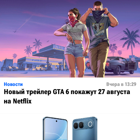
Новости
Вчера в 13:29
Новый трейлер GTA 6 покажут 27 августа
на Netflix