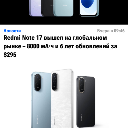
Новости
Вчера в 09:46
Redmi Note 17 вышел на глобальном
рынке – 8000 мА·ч и 6 лет обновлений за
$295