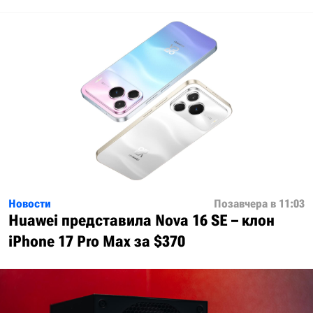
Новости
Позавчера в 11:03
Huawei представила Nova 16 SE – клон
iPhone 17 Pro Max за $370