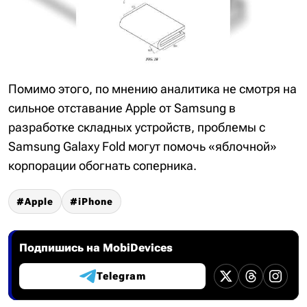
Помимо этого, по мнению аналитика не смотря на
сильное отставание Apple от Samsung в
разработке складных устройств, проблемы с
Samsung Galaxy Fold могут помочь «яблочной»
корпорации обогнать соперника.
Apple
iPhone
Подпишись на MobiDevices
Telegram