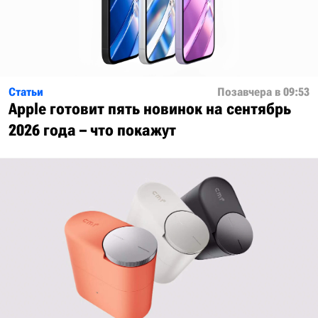
Статьи
Позавчера в 09:53
Apple готовит пять новинок на сентябрь
2026 года – что покажут