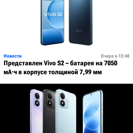
Новости
Вчера в 12:48
Представлен Vivo S2 – батарея на 7050
мА·ч в корпусе толщиной 7,99 мм