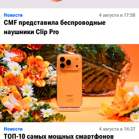
Новости
4 августа в 17:58
CMF представила беспроводные
наушники Clip Pro
Новости
4 августа в 14:37
ТОП-10 самых мощных смартфонов