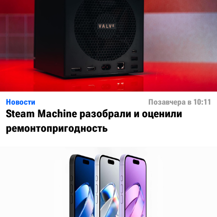
Новости
Позавчера в 10:11
Steam Machine разобрали и оценили
ремонтопригодность