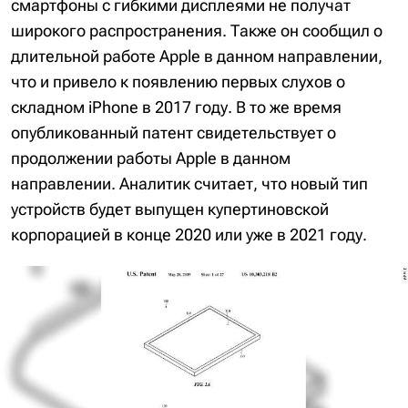
смартфоны с гибкими дисплеями не получат
широкого распространения. Также он сообщил о
длительной работе Apple в данном направлении,
что и привело к появлению первых слухов о
складном iPhone в 2017 году. В то же время
опубликованный патент свидетельствует о
продолжении работы Apple в данном
направлении. Аналитик считает, что новый тип
устройств будет выпущен купертиновской
корпорацией в конце 2020 или уже в 2021 году.