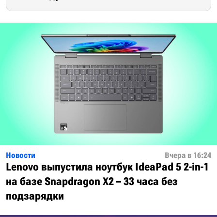
Новости
Вчера в 16:24
Lenovo выпустила ноутбук IdeaPad 5 2-in-1
на базе Snapdragon X2 – 33 часа без
подзарядки