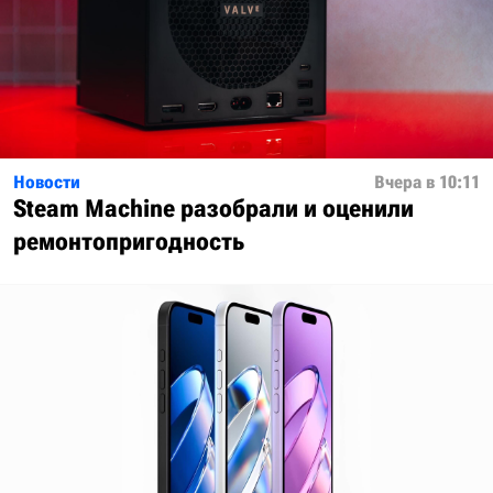
Новости
Вчера в 10:11
Steam Machine разобрали и оценили
ремонтопригодность