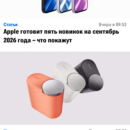
Статьи
Вчера в 09:53
Apple готовит пять новинок на сентябрь
2026 года – что покажут