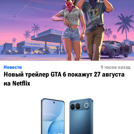
Новости
9 часов назад
Новый трейлер GTA 6 покажут 27 августа
на Netflix