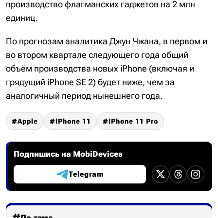
производство флагманских гаджетов на 2 млн
единиц.
По прогнозам аналитика Джун Чжана, в первом и
во втором квартале следующего года общий
объём производства новых iPhone (включая и
грядущий iPhone SE 2) будет ниже, чем за
аналогичный период нынешнего года.
Apple
iPhone 11
iPhone 11 Pro
Подпишись на MobiDevices
Telegram
По теме