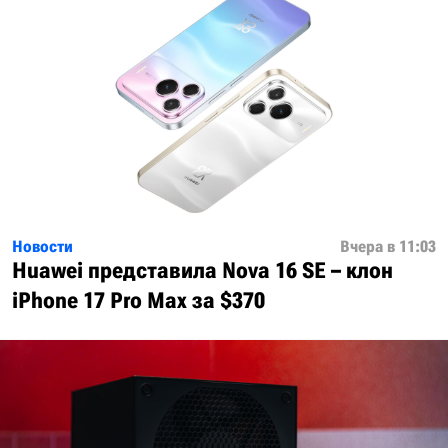
Новости
Вчера в 11:03
Huawei представила Nova 16 SE – клон
iPhone 17 Pro Max за $370