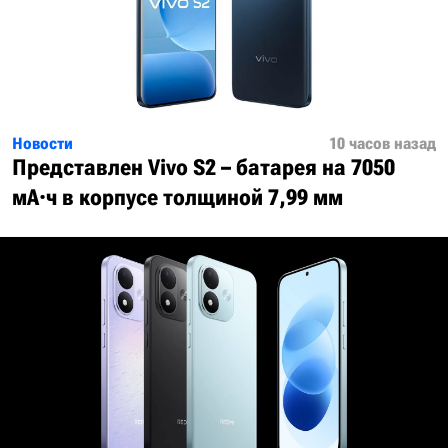
Новости
10 часов назад
Представлен Vivo S2 – батарея на 7050
мА·ч в корпусе толщиной 7,99 мм