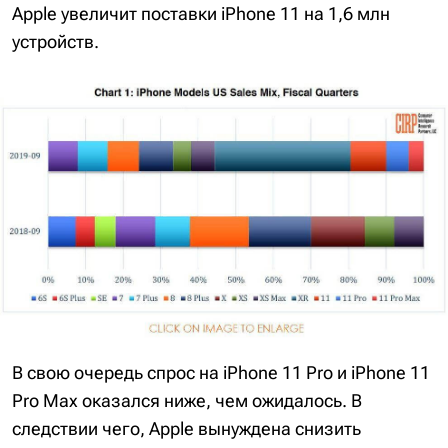
Apple увеличит поставки iPhone 11 на 1,6 млн
устройств.
В свою очередь спрос на iPhone 11 Pro и iPhone 11
Pro Max оказался ниже, чем ожидалось. В
следствии чего, Apple вынуждена снизить