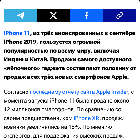
iPhone 11
, из трёх анонсированных в сентябре
iPhone 2019, пользуется огромной
популярностью по всему миру, включая
Индию и Китай. Продажи самого доступного
«яблочного» гаджета составляют половину от
продаж всех трёх новых смартфонов Apple.
Согласно
последнему отчету сайта Apple Insider
, с
момента запуска iPhone 11 было продано около
12 миллионов смартфонов. По сравнению со
своим предшественником
iPhone XR
, продажи
новинки увеличились на 15%. По мнению
экспертов, для поддержания высоких продаж,