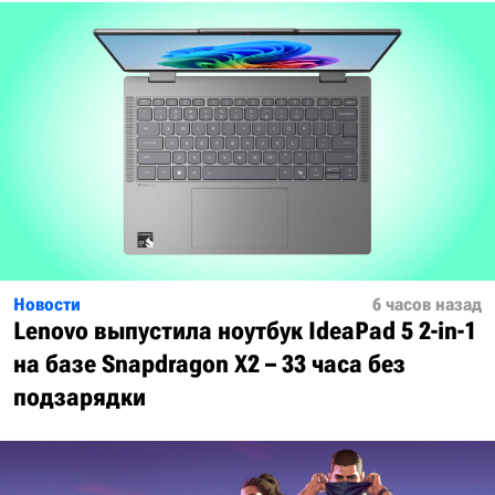
Новости
6 часов назад
Lenovo выпустила ноутбук IdeaPad 5 2-in-1
на базе Snapdragon X2 – 33 часа без
подзарядки