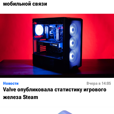
мобильной связи
Новости
Вчера в 14:05
Valve опубликовала статистику игрового
железа Steam