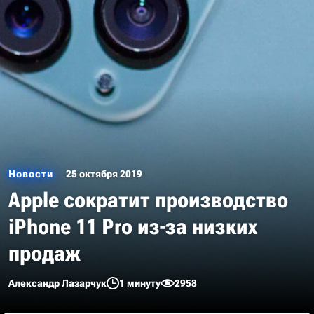
Новости
25 октября 2019
Apple сократит производство
iPhone 11 Pro из-за низких
продаж
Александр Лазарчук
1 минуту
2958