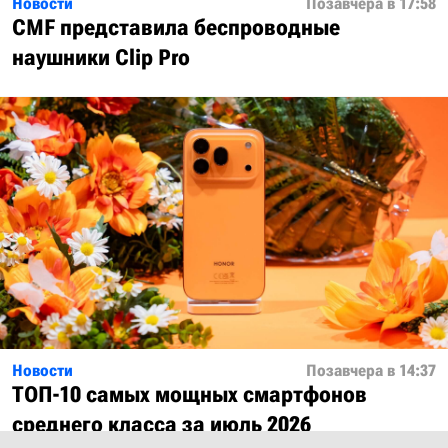
Новости
Позавчера в 17:58
CMF представила беспроводные
наушники Clip Pro
Новости
Позавчера в 14:37
ТОП-10 самых мощных смартфонов
среднего класса за июль 2026