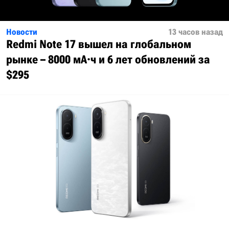
Новости
13 часов назад
Redmi Note 17 вышел на глобальном
рынке – 8000 мА·ч и 6 лет обновлений за
$295