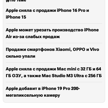
Apple сняла с продажи iPhone 16 Pro и
iPhone 15
Apple может урезать производство iPhone
Air из-за слабых продаж
Продажи смартфонов Xiaomi, OPPO и Vivo
сильно упали
Apple сняла с продажи Mac mini с 32 ГБ и 64
ГБ ОЗУ, а также Mac Studio M3 Ultra с 256 ГБ
Apple добавит в iPhone 19 Pro 200-
мегапиксельную камеру