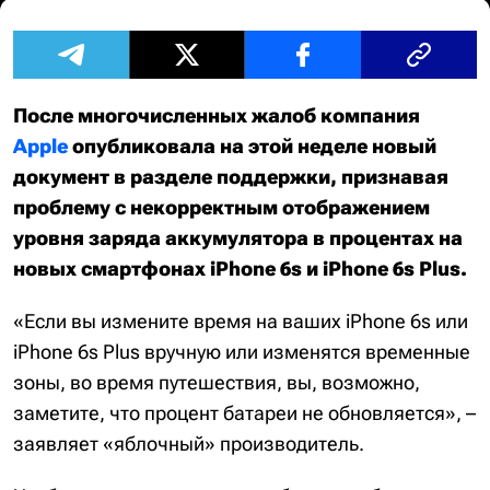
После многочисленных жалоб компания
Apple
опубликовала на этой неделе новый
документ в разделе поддержки, признавая
проблему с некорректным отображением
уровня заряда аккумулятора в процентах на
новых смартфонах iPhone 6s и iPhone 6s Plus.
«Если вы измените время на ваших iPhone 6s или
iPhone 6s Plus вручную или изменятся временные
зоны, во время путешествия, вы, возможно,
заметите, что процент батареи не обновляется»
, –
заявляет «яблочный» производитель.