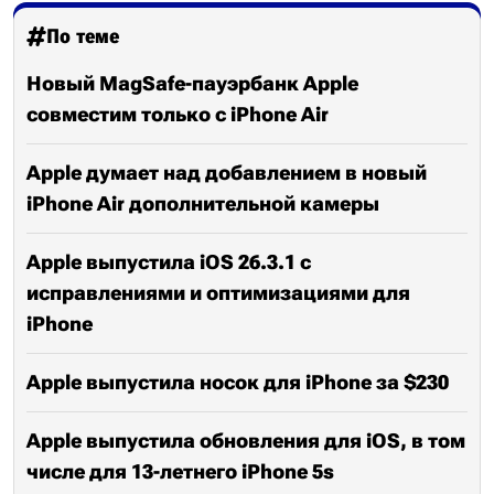
По теме
Новый MagSafe-пауэрбанк Apple
совместим только с iPhone Air
Apple думает над добавлением в новый
iPhone Air дополнительной камеры
Apple выпустила iOS 26.3.1 с
исправлениями и оптимизациями для
iPhone
Apple выпустила носок для iPhone за $230
Apple выпустила обновления для iOS, в том
числе для 13-летнего iPhone 5s