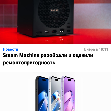
Новости
Вчера в 10:11
Steam Machine разобрали и оценили
ремонтопригодность