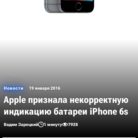
Новости
19 января 2016
Apple признала некорректную
индикацию батареи iPhone 6s
Вадим Зарецкий
1 минуту
7928