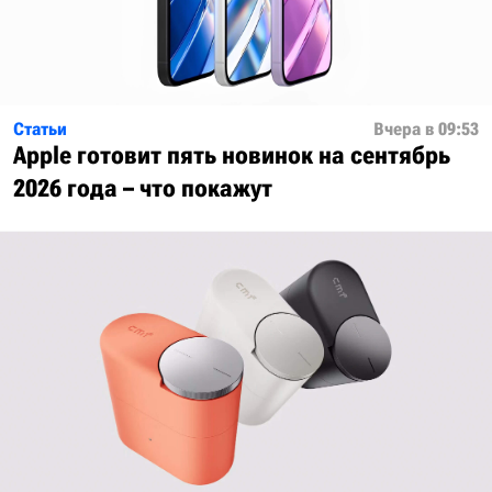
Статьи
Вчера в 09:53
Apple готовит пять новинок на сентябрь
2026 года – что покажут