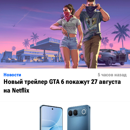
Новости
5 часов назад
Новый трейлер GTA 6 покажут 27 августа
на Netflix