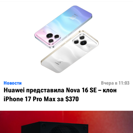
Новости
Вчера в 11:03
Huawei представила Nova 16 SE – клон
iPhone 17 Pro Max за $370