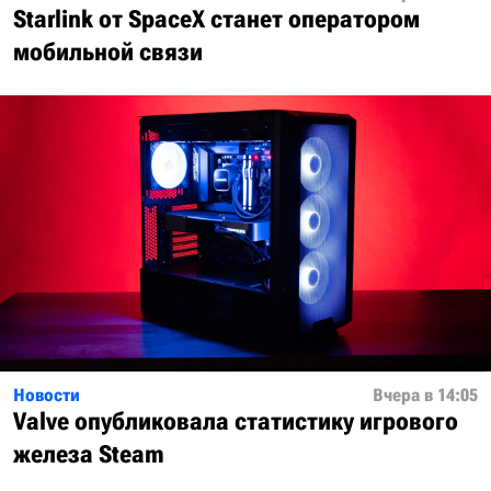
Starlink от SpaceX станет оператором
мобильной связи
Новости
Вчера в 14:05
Valve опубликовала статистику игрового
железа Steam