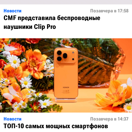
Новости
Позавчера в 17:58
CMF представила беспроводные
наушники Clip Pro
Новости
Позавчера в 14:37
ТОП-10 самых мощных смартфонов