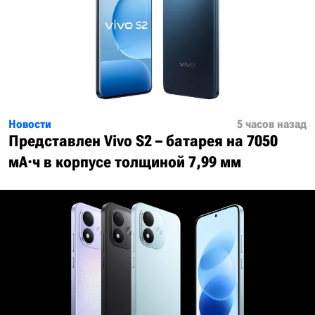
Новости
5 часов назад
Представлен Vivo S2 – батарея на 7050
мА·ч в корпусе толщиной 7,99 мм