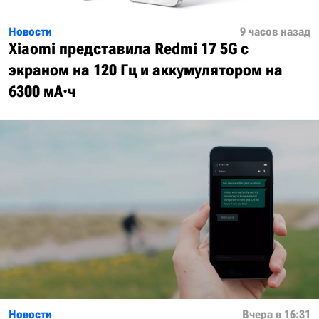
Новости
9 часов назад
Xiaomi представила Redmi 17 5G с
экраном на 120 Гц и аккумулятором на
6300 мА·ч
Новости
Вчера в 16:31