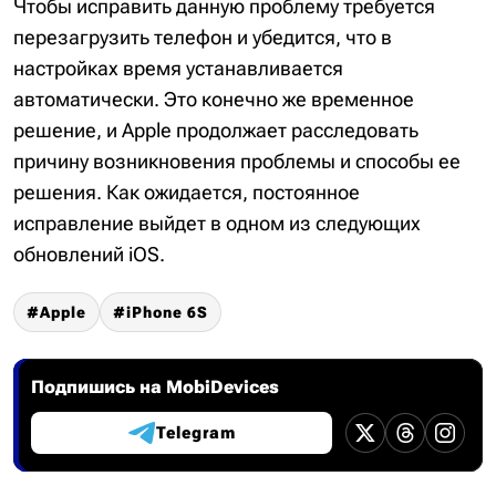
Чтобы исправить данную проблему требуется
перезагрузить телефон и убедится, что в
настройках время устанавливается
автоматически. Это конечно же временное
решение, и Apple продолжает расследовать
причину возникновения проблемы и способы ее
решения. Как ожидается, постоянное
исправление выйдет в одном из следующих
обновлений iOS.
Apple
iPhone 6S
Подпишись на MobiDevices
Telegram