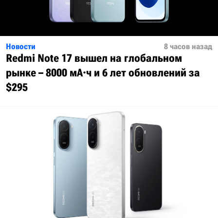
Новости
8 часов назад
Redmi Note 17 вышел на глобальном
рынке – 8000 мА·ч и 6 лет обновлений за
$295