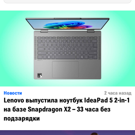
Новости
2 часа назад
Lenovo выпустила ноутбук IdeaPad 5 2-in-1
на базе Snapdragon X2 – 33 часа без
подзарядки