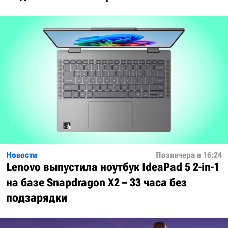
Новости
Позавчера в 16:24
Lenovo выпустила ноутбук IdeaPad 5 2-in-1
на базе Snapdragon X2 – 33 часа без
подзарядки