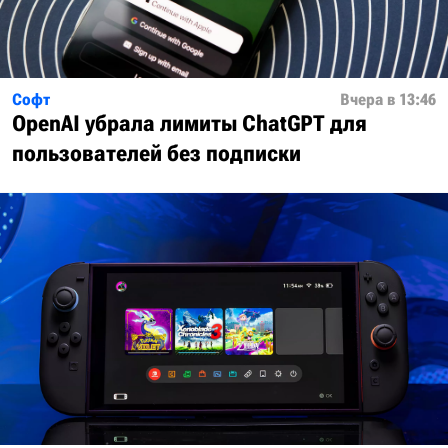
Софт
Вчера в 13:46
OpenAI убрала лимиты ChatGPT для
пользователей без подписки