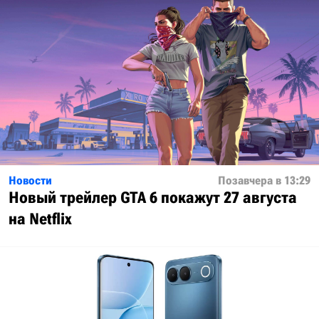
Новости
Позавчера в 13:29
Новый трейлер GTA 6 покажут 27 августа
на Netflix