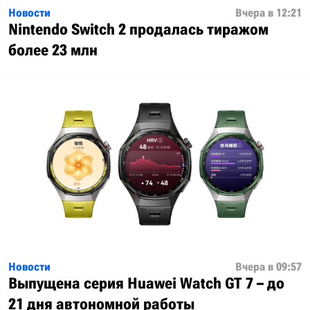
Новости
Вчера в 12:21
Nintendo Switch 2 продалась тиражом
более 23 млн
Новости
Вчера в 09:57
Выпущена серия Huawei Watch GT 7 – до
21 дня автономной работы