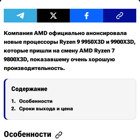
Компания AMD официально анонсировала
новые процессоры Ryzen 9 9950X3D и 9900X3D,
которые пришли на смену AMD Ryzen 7
9800X3D, показавшему очень хорошую
производительность.
Содержание
Особенности
Сроки выхода и цена
Особенности