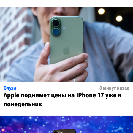
Слухи
8 минут назад
Apple поднимет цены на iPhone 17 уже в
понедельник