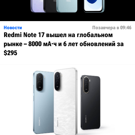
Новости
Позавчера в 09:46
Redmi Note 17 вышел на глобальном
рынке – 8000 мА·ч и 6 лет обновлений за
$295