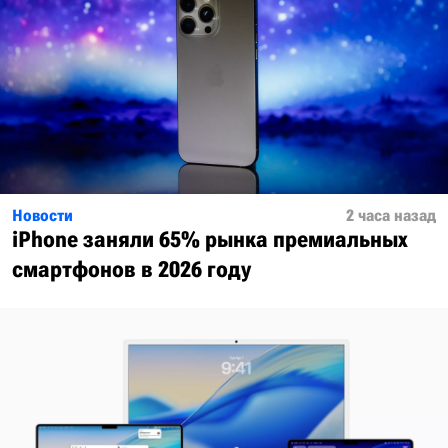
Новости
2 часа назад
iPhone заняли 65% рынка премиальных
смартфонов в 2026 году