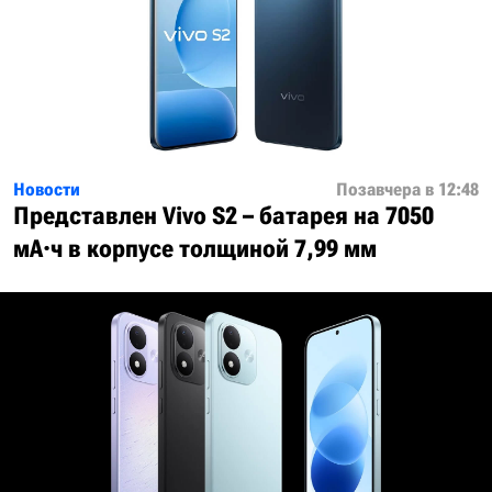
Новости
Позавчера в 12:48
Представлен Vivo S2 – батарея на 7050
мА·ч в корпусе толщиной 7,99 мм