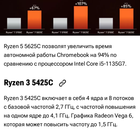
Ryzen 5 5625C позволят увеличить время
автономной работы Chromebook на 94% по
сравнению с процессором Intel Core i5-1135G7.
Ryzen 3 5425C
Ryzen 3 5425C включает в себя 4 ядра и 8 потоков
с базовой частотой 2,7 ГГц, с частотой повышения
на одном ядре до 4,1 ГГц. Графика Radeon Vega 6,
которая может повысить частоту до 1,5 ГГц.