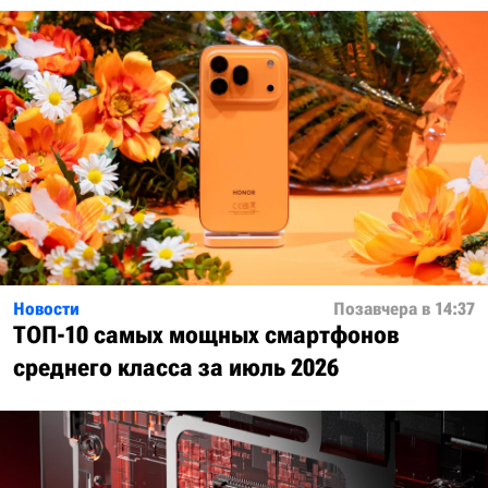
Новости
Позавчера в 14:37
ТОП-10 самых мощных смартфонов
среднего класса за июль 2026