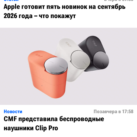
Apple готовит пять новинок на сентябрь
2026 года – что покажут
Новости
Позавчера в 17:58
CMF представила беспроводные
наушники Clip Pro