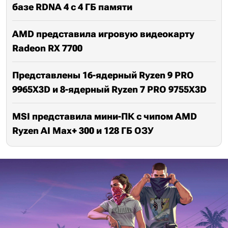
базе RDNA 4 с 4 ГБ памяти
AMD представила игровую видеокарту
Radeon RX 7700
Представлены 16-ядерный Ryzen 9 PRO
9965X3D и 8-ядерный Ryzen 7 PRO 9755X3D
MSI представила мини-ПК с чипом AMD
Ryzen AI Max+ 300 и 128 ГБ ОЗУ