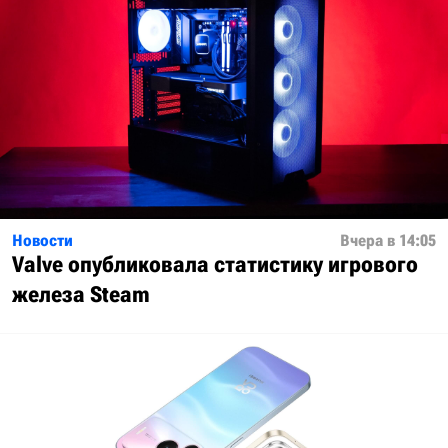
Новости
Вчера в 14:05
Valve опубликовала статистику игрового
железа Steam