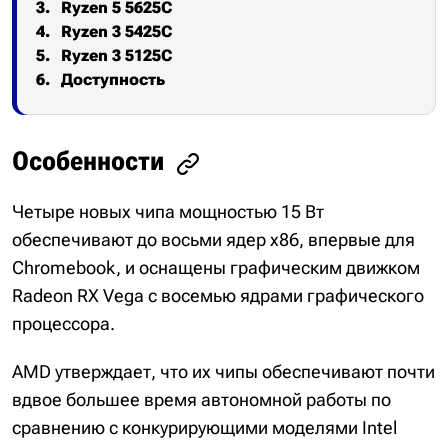
Ryzen 5 5625C
Ryzen 3 5425C
Ryzen 3 5125C
Доступность
Особенности
Четыре новых чипа мощностью 15 Вт
обеспечивают до восьми ядер x86, впервые для
Chromebook, и оснащены графическим движком
Radeon RX Vega с восемью ядрами графического
процессора.
AMD утверждает, что их чипы обеспечивают почти
вдвое большее время автономной работы по
сравнению с конкурирующими моделями Intel