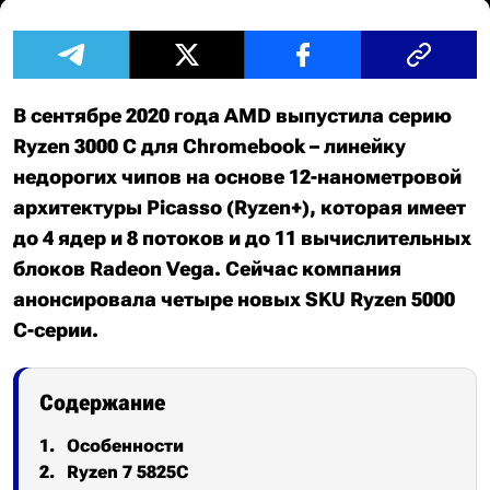
В сентябре 2020 года AMD выпустила серию
Ryzen 3000 C для Chromebook – линейку
недорогих чипов на основе 12-нанометровой
архитектуры Picasso (Ryzen+), которая имеет
до 4 ядер и 8 потоков и до 11 вычислительных
блоков Radeon Vega. Сейчас компания
анонсировала четыре новых SKU Ryzen 5000
C-серии.
Содержание
Особенности
Ryzen 7 5825C