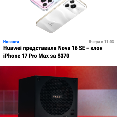
Новости
Вчера в 11:03
Huawei представила Nova 16 SE – клон
iPhone 17 Pro Max за $370