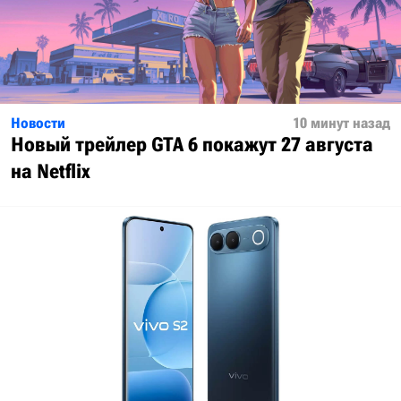
Новости
10 минут назад
Новый трейлер GTA 6 покажут 27 августа
на Netflix