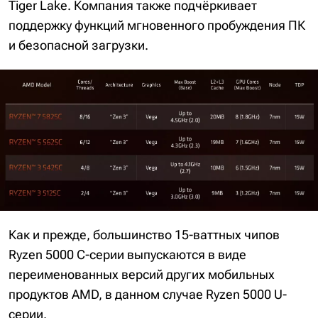
Tiger Lake. Компания также подчёркивает
поддержку функций мгновенного пробуждения ПК
и безопасной загрузки.
Как и прежде, большинство 15-ваттных чипов
Ryzen 5000 C-серии выпускаются в виде
переименованных версий других мобильных
продуктов AMD, в данном случае Ryzen 5000 U-
серии.