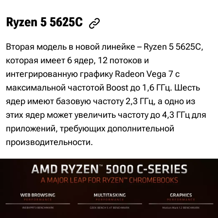
Ryzen 5 5625C
Вторая модель в новой линейке – Ryzen 5 5625C,
которая имеет 6 ядер, 12 потоков и
интегрированную графику Radeon Vega 7 с
максимальной частотой Boost до 1,6 ГГц. Шесть
ядер имеют базовую частоту 2,3 ГГц, а одно из
этих ядер может увеличить частоту до 4,3 ГГц для
приложений, требующих дополнительной
производительности.