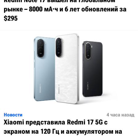
рынке – 8000 мА·ч и 6 лет обновлений за
$295
Новости
4 часа назад
Xiaomi представила Redmi 17 5G с
экраном на 120 Гц и аккумулятором на