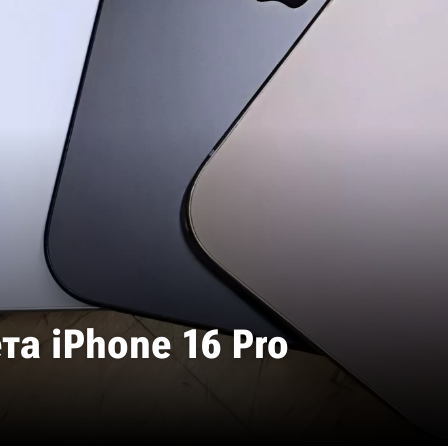
та iPhone 16 Pro