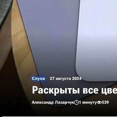
Слухи
27 августа 2024
Раскрыты все цве
Александр Лазарчук
1 минуту
539