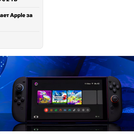
ает Apple за