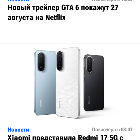
Новый трейлер GTA 6 покажут 27
августа на Netflix
Новости
Позавчера в 08:47
Xiaomi представила Redmi 17 5G с