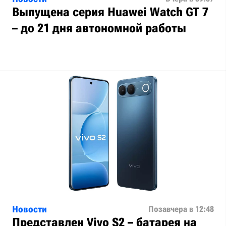
Выпущена серия Huawei Watch GT 7
– до 21 дня автономной работы
Новости
Позавчера в 12:48
Представлен Vivo S2 – батарея на