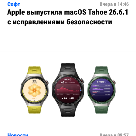
Софт
Вчера в 14:46
Apple выпустила macOS Tahoe 26.6.1
с исправлениями безопасности
Новости
Вчера в 09:57