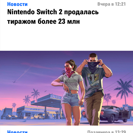
Новости
Вчера в 12:21
Nintendo Switch 2 продалась
тиражом более 23 млн
Новости
Позавчера в 13:29