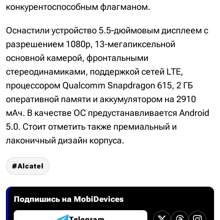
конкурентоспособным флагманом.
Оснастили устройство 5.5-дюймовым дисплеем с
разрешением 1080р, 13-мегапиксельной
основной камерой, фронтальными
стереодинамиками, поддержкой сетей LTE,
процессором Qualcomm Snapdragon 615, 2 ГБ
оперативной памяти и аккумулятором на 2910
мАч. В качестве ОС предустанавливается Android
5.0. Стоит отметить также премиальный и
лаконичный дизайн корпуса.
Alcatel
Подпишись на MobiDevices
Telegram