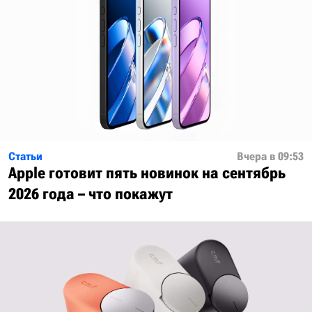
Статьи
Вчера в 09:53
Apple готовит пять новинок на сентябрь
2026 года – что покажут