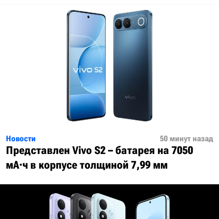
Новости
50 минут назад
Представлен Vivo S2 – батарея на 7050
мА·ч в корпусе толщиной 7,99 мм