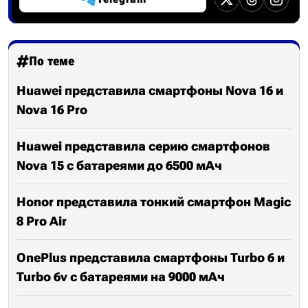
По теме
Huawei представила смартфоны Nova 16 и
Nova 16 Pro
Huawei представила серию смартфонов
Nova 15 с батареями до 6500 мАч
Honor представила тонкий смартфон Magic
8 Pro Air
OnePlus представила смартфоны Turbo 6 и
Turbo 6v с батареями на 9000 мАч