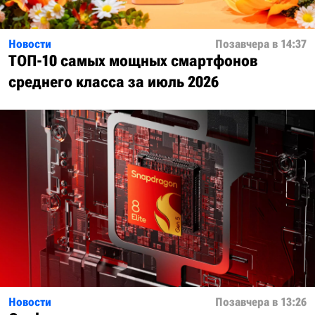
Новости
Позавчера в 14:37
ТОП-10 самых мощных смартфонов
среднего класса за июль 2026
Новости
Позавчера в 13:26