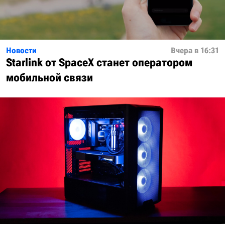
Новости
Вчера в 16:31
Starlink от SpaceX станет оператором
мобильной связи