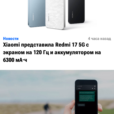
Новости
4 часа назад
Xiaomi представила Redmi 17 5G с
экраном на 120 Гц и аккумулятором на
6300 мА·ч