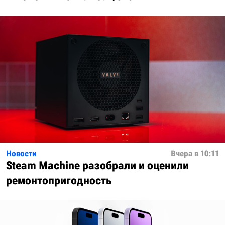
Новости
Вчера в 10:11
Steam Machine разобрали и оценили
ремонтопригодность