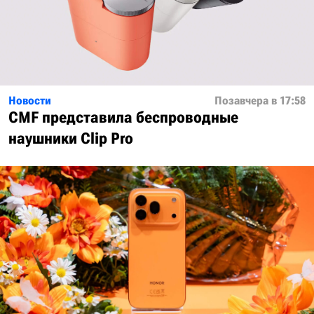
Новости
Позавчера в 17:58
CMF представила беспроводные
наушники Clip Pro