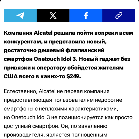
Компания Alcatel решила пойти вопреки всем
конкурентам, и представила новый,
достаточно дешевый флагманский
смартфон Onetouch Idol 3. Новый гаджет без
привязки к оператору обойдется жителям
США всего в каких-то $249.
Естественно, Alcatel не первая компания
предоставляющая пользователям недорогие
смартфоны с неплохими характеристиками,
но Onetouch Idol 3 не позиционируется как просто
доступный смартфон. Он, по заявлению
производителя, является полноценным