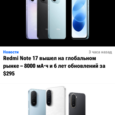
Новости
3 часа назад
Redmi Note 17 вышел на глобальном
рынке – 8000 мА·ч и 6 лет обновлений за
$295