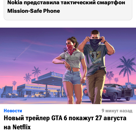
Nokia представила тактический смартфон
Mission-Safe Phone
Новости
9 минут назад
Новый трейлер GTA 6 покажут 27 августа
на Netflix