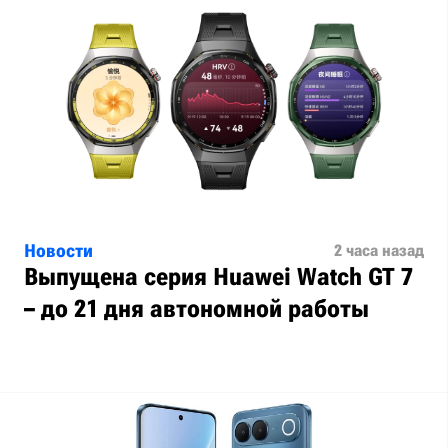
Новости
2 часа назад
Выпущена серия Huawei Watch GT 7
– до 21 дня автономной работы