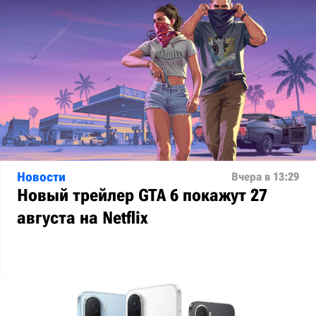
Новости
Вчера в 13:29
Новый трейлер GTA 6 покажут 27
августа на Netflix