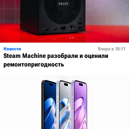
Новости
Вчера в 10:11
Steam Machine разобрали и оценили
ремонтопригодность