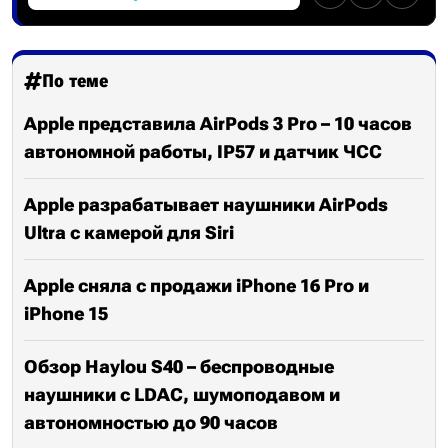
По теме
Apple представила AirPods 3 Pro – 10 часов
автономной работы, IP57 и датчик ЧСС
Apple разрабатывает наушники AirPods
Ultra с камерой для Siri
Apple сняла с продажи iPhone 16 Pro и
iPhone 15
Обзор Haylou S40 – беспроводные
наушники с LDAC, шумоподавом и
автономностью до 90 часов