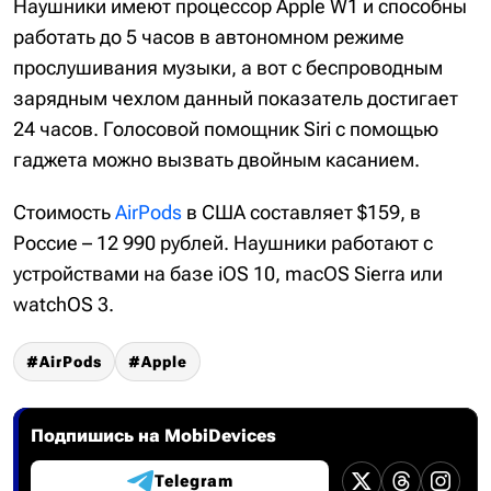
Наушники имеют процессор Apple W1 и способны
работать до 5 часов в автономном режиме
прослушивания музыки, а вот с беспроводным
зарядным чехлом данный показатель достигает
24 часов. Голосовой помощник Siri с помощью
гаджета можно вызвать двойным касанием.
Стоимость
AirPods
в США составляет $159, в
Россие – 12 990 рублей. Наушники работают с
устройствами на базе iOS 10, macOS Sierra или
watchOS 3.
AirPods
Apple
Подпишись на MobiDevices
Telegram