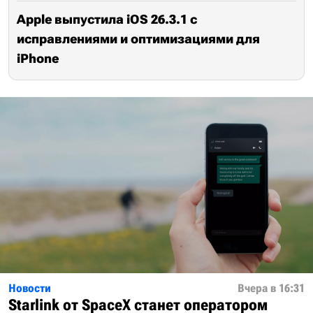
Apple выпустила iOS 26.3.1 с
исправлениями и оптимизациями для
iPhone
Новости
Вчера в 16:31
Starlink от SpaceX станет оператором