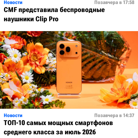
Новости
Позавчера в 17:58
CMF представила беспроводные
наушники Clip Pro
Новости
Позавчера в 14:37
ТОП-10 самых мощных смартфонов
среднего класса за июль 2026