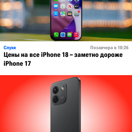
Слухи
Позавчера в 10:26
Цены на все iPhone 18 – заметно дороже
iPhone 17