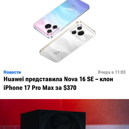
Новости
Вчера в 11:03
Huawei представила Nova 16 SE – клон
iPhone 17 Pro Max за $370