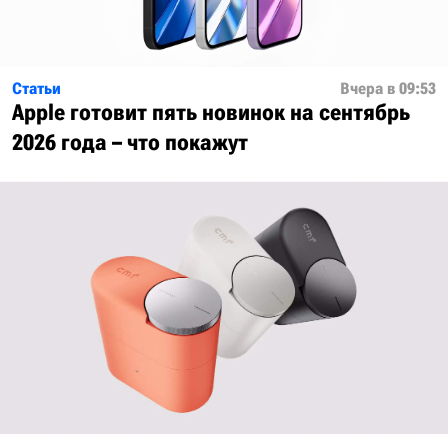
Статьи
Вчера в 09:53
Apple готовит пять новинок на сентябрь
2026 года – что покажут