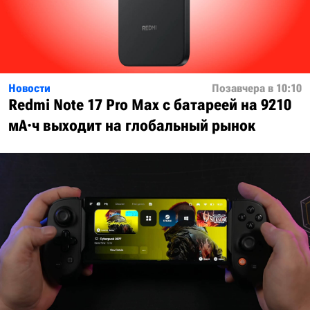
Новости
Позавчера в 10:10
Redmi Note 17 Pro Max с батареей на 9210
мА·ч выходит на глобальный рынок