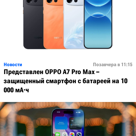
Новости
Позавчера в 11:15
Представлен OPPO A7 Pro Max –
защищенный смартфон с батареей на 10
000 мА·ч