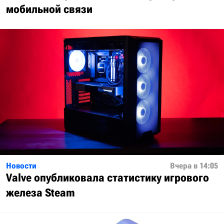
мобильной связи
Новости
Вчера в 14:05
Valve опубликовала статистику игрового
железа Steam