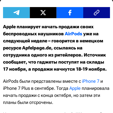
Apple планирует начать продажи своих
беспроводных наушников
AirPods
уже на
следующей неделе – говорится в немецком
ресурсе Apfelpage.de, ссылаясь на
сотрудника одного из ритейлеров. Источник
сообщает, что гаджеты поступят на склады
17 ноября, а продажи начнутся 18-19 ноября.
AirPods были представлены вместе с
iPhone 7
и
iPhone 7 Plus в сентябре. Тогда
Apple
планировала
начать продажи с конца октября, но затем эти
планы были отсрочены.