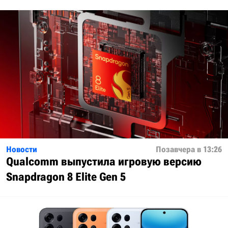
Новости
Позавчера в 13:26
Qualcomm выпустила игровую версию
Snapdragon 8 Elite Gen 5