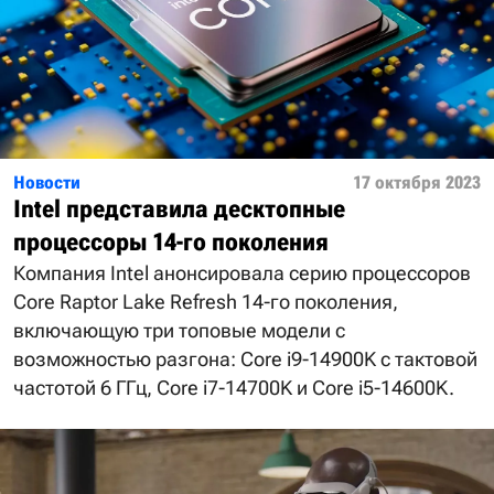
Новости
17 октября 2023
Intel представила десктопные
процессоры 14-го поколения
Компания Intel анонсировала серию процессоров
Core Raptor Lake Refresh 14-го поколения,
включающую три топовые модели с
возможностью разгона: Core i9-14900K с тактовой
частотой 6 ГГц, Core i7-14700K и Core i5-14600K.