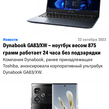
Новости
22 октября 2023
Dynabook GA83/XW – ноутбук весом 875
грамм работает 24 часа без подзарядки
Компания Dynabook, ранее принадлежащая
Toshiba, анонсировала корпоративный ультрабук
Dynabook GA83/XW.