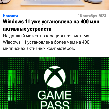
Новости
18 октября 2023
Windows 11 уже установлена на 400 млн
активных устройств
На данный момент операционная система
Windows 11 установлена более чем на 400
миллионах активных компьютеров.