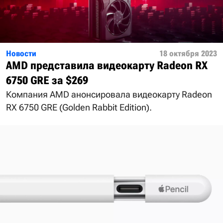
Новости
18 октября 2023
AMD представила видеокарту Radeon RX
6750 GRE за $269
Компания AMD анонсировала видеокарту Radeon
RX 6750 GRE (Golden Rabbit Edition).