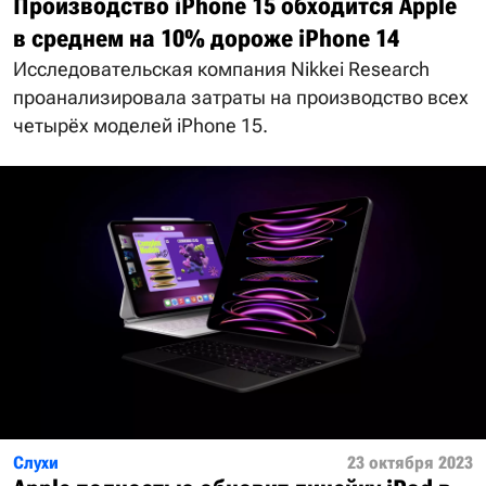
Производство iPhone 15 обходится Apple
в среднем на 10% дороже iPhone 14
Исследовательская компания Nikkei Research
проанализировала затраты на производство всех
четырёх моделей iPhone 15.
Слухи
23 октября 2023