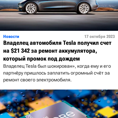
Новости
17 октября 2023
Владелец автомобиля Tesla получил счет
на $21 342 за ремонт аккумулятора,
который промок под дождем
Владелец Tesla был шокирован», когда ему и его
партнёру пришлось заплатить огромный счёт за
ремонт своего электромобиля.