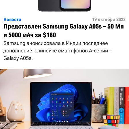
Новости
19 октября 2023
Представлен Samsung Galaxy A05s – 50 Мп
и 5000 мАч за $180
Samsung анонсировала в Индии последнее
дополнение к линейке смартфонов A-серии –
Galaxy A05s.