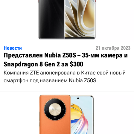
Новости
21 октября 2023
Представлен Nubia Z50S – 35-мм камера и
Snapdragon 8 Gen 2 за $300
Компания ZTE анонсировала в Китае свой новый
смартфон под названием Nubia Z50S.