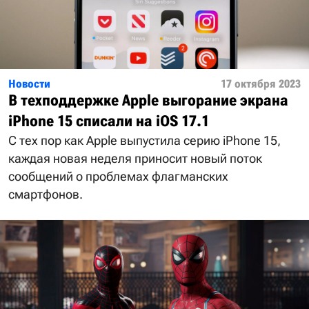
Новости
17 октября 2023
В техподдержке Apple выгорание экрана
iPhone 15 списали на iOS 17.1
С тех пор как Apple выпустила серию iPhone 15,
каждая новая неделя приносит новый поток
сообщений о проблемах флагманских
смартфонов.