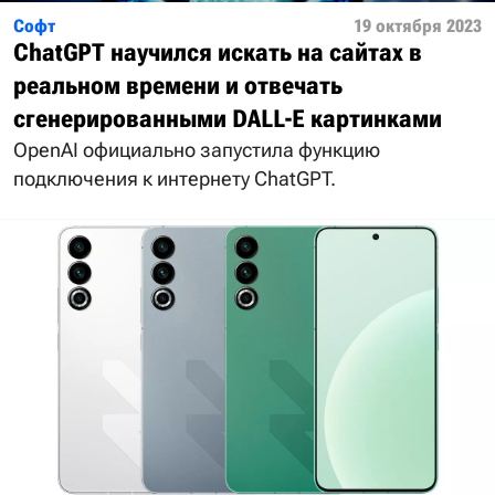
Софт
19 октября 2023
ChatGPT научился искать на сайтах в
реальном времени и отвечать
сгенерированными DALL-E картинками
OpenAI официально запустила функцию
подключения к интернету ChatGPT.