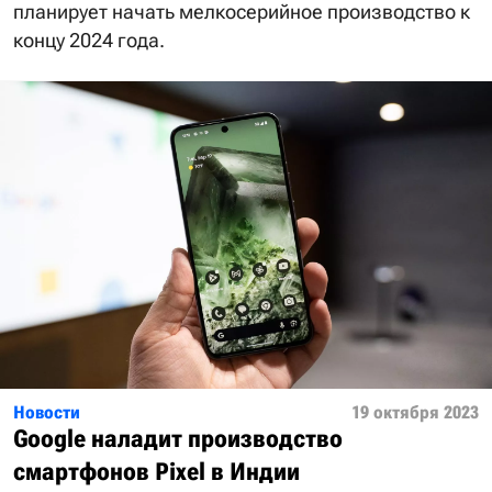
планирует начать мелкосерийное производство к
концу 2024 года.
Новости
19 октября 2023
Google наладит производство
смартфонов Pixel в Индии