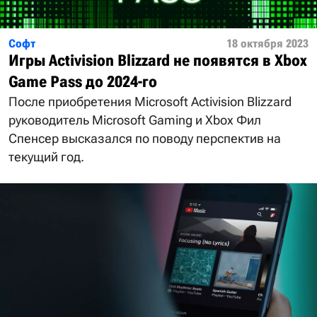
Софт
18 октября 2023
Игры Activision Blizzard не появятся в Xbox
Game Pass до 2024-го
После приобретения Microsoft Activision Blizzard
руководитель Microsoft Gaming и Xbox Фил
Спенсер высказался по поводу перспектив на
текущий год.