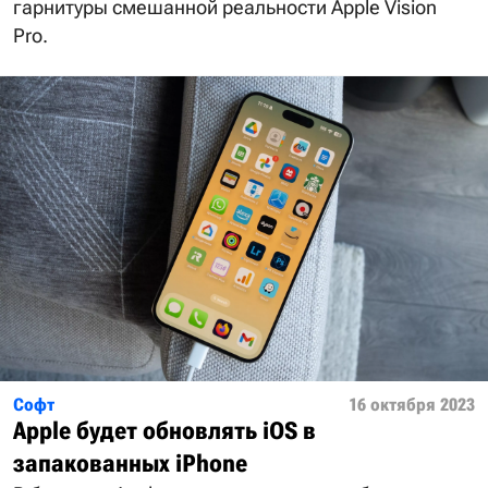
гарнитуры смешанной реальности Apple Vision
Pro.
Софт
16 октября 2023
Apple будет обновлять iOS в
запакованных iPhone