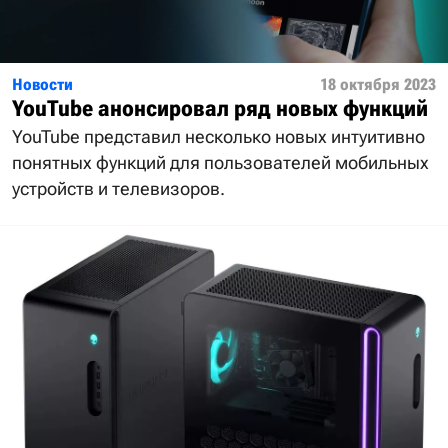
Новости
18 октября 2023
YouTube анонсировал ряд новых функций
YouTube представил несколько новых интуитивно
понятных функций для пользователей мобильных
устройств и телевизоров.