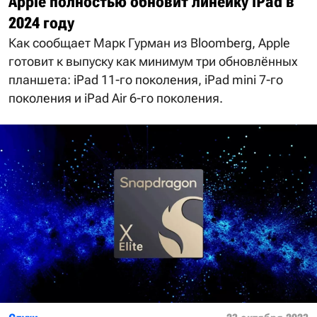
Apple полностью обновит линейку iPad в
2024 году
Как сообщает Марк Гурман из Bloomberg, Apple
готовит к выпуску как минимум три обновлённых
планшета: iPad 11-го поколения, iPad mini 7-го
поколения и iPad Air 6-го поколения.