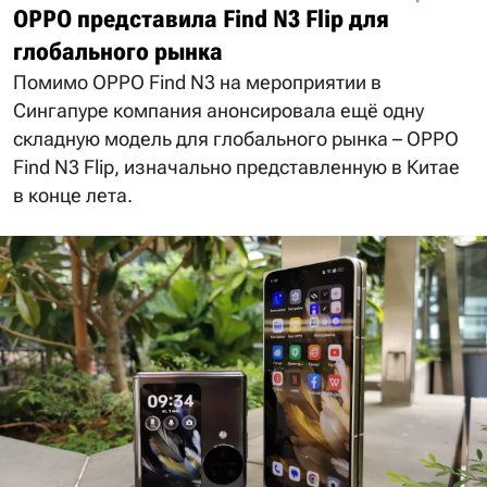
OPPO представила Find N3 Flip для
глобального рынка
Помимо OPPO Find N3 на мероприятии в
Сингапуре компания анонсировала ещё одну
складную модель для глобального рынка – OPPO
Find N3 Flip, изначально представленную в Китае
в конце лета.