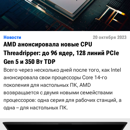
Новости
20 октября 2023
AMD анонсировала новые CPU
Threadripper: до 96 ядер, 128 линий PCIe
Gen 5 и 350 Вт TDP
Всего через несколько дней после того, как Intel
анонсировала свои процессоры Core 14-го
поколения для настольных ПК, AMD
возвращается с двумя новыми семействами
процессоров: одна серия для рабочих станций, а
одна – для настольных ПК.