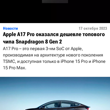
Новости
17 октября 2023
Apple A17 Pro оказался дешевле топового
чипа Snapdragon 8 Gen 2
A17 Pro – это первая 3-нм SoC от Apple,
производимая на архитектуре нового поколения
TSMC, и доступная только в iPhone 15 Pro и iPhone
15 Pro Max.