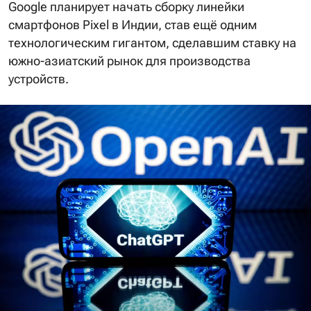
Google планирует начать сборку линейки
смартфонов Pixel в Индии, став ещё одним
технологическим гигантом, сделавшим ставку на
южно-азиатский рынок для производства
устройств.