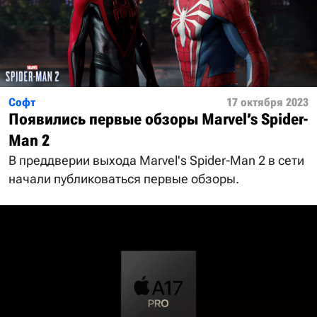
Софт
17 октября 2023
Появились первые обзоры Marvel’s Spider-
Man 2
В преддверии выхода Marvel's Spider-Man 2 в сети
начали публиковаться первые обзоры.