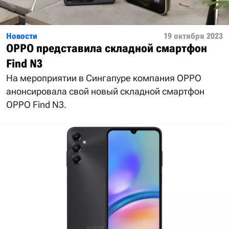
Новости
19 октября 2023
OPPO представила складной смартфон
Find N3
На мероприятии в Сингапуре компания OPPO
анонсировала свой новый складной смартфон
OPPO Find N3.