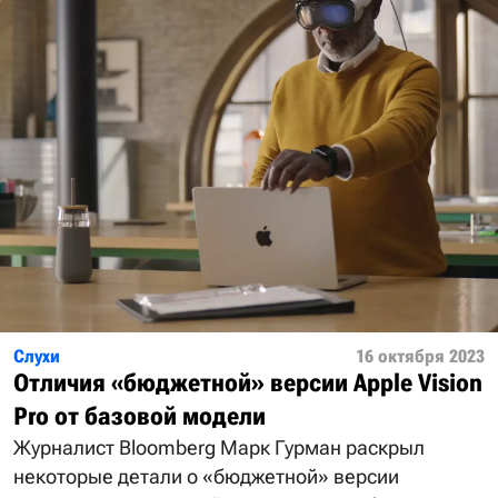
Слухи
16 октября 2023
Отличия «бюджетной» версии Apple Vision
Pro от базовой модели
Журналист Bloomberg Марк Гурман раскрыл
некоторые детали о «бюджетной» версии