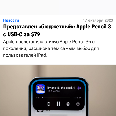
Новости
17 октября 2023
Представлен «бюджетный» Apple Pencil 3
с USB-C за $79
Apple представила стилус Apple Pencil 3-го
поколения, расширив тем самым выбор для
пользователей iPad.