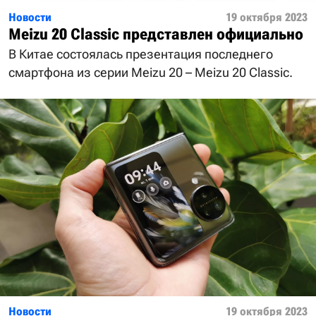
Новости
19 октября 2023
Meizu 20 Classic представлен официально
В Китае состоялась презентация последнего
смартфона из серии Meizu 20 – Meizu 20 Classic.
Новости
19 октября 2023