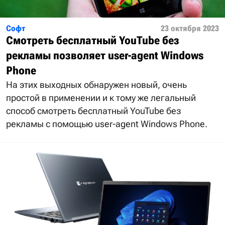
Софт
23 октября 2023
Смотреть бесплатный YouTube без
рекламы позволяет user-agent Windows
Phone
На этих выходных обнаружен новый, очень
простой в применении и к тому же легальный
способ смотреть бесплатный YouTube без
рекламы с помощью user-agent Windows Phone.