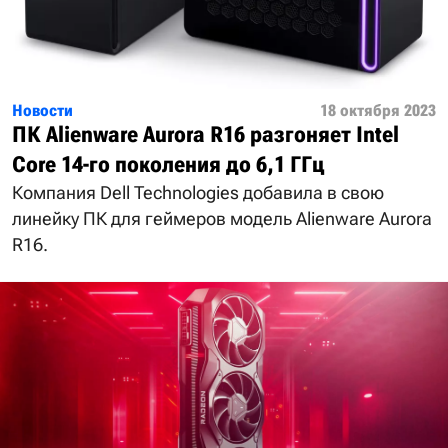
Новости
18 октября 2023
ПК Alienware Aurora R16 разгоняет Intel
Core 14-го поколения до 6,1 ГГц
Компания Dell Technologies добавила в свою
линейку ПК для геймеров модель Alienware Aurora
R16.