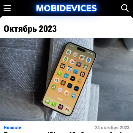
Октябрь 2023
Новости
24 октября 2023