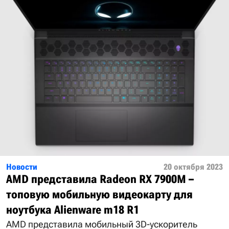
Новости
20 октября 2023
AMD представила Radeon RX 7900M –
топовую мобильную видеокарту для
ноутбука Alienware m18 R1
AMD представила мобильный 3D-ускоритель