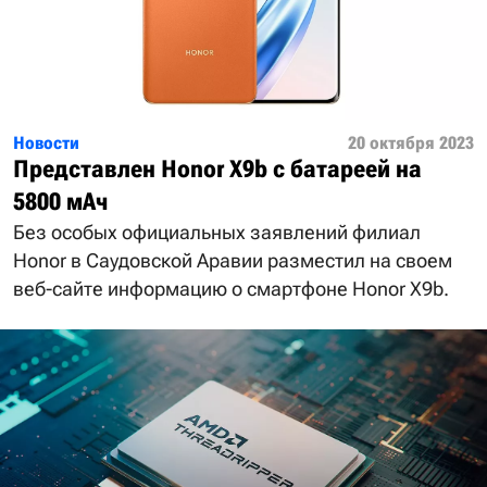
Новости
20 октября 2023
Представлен Honor X9b с батареей на
5800 мАч
Без особых официальных заявлений филиал
Honor в Саудовской Аравии разместил на своем
веб-сайте информацию о смартфоне Honor X9b.