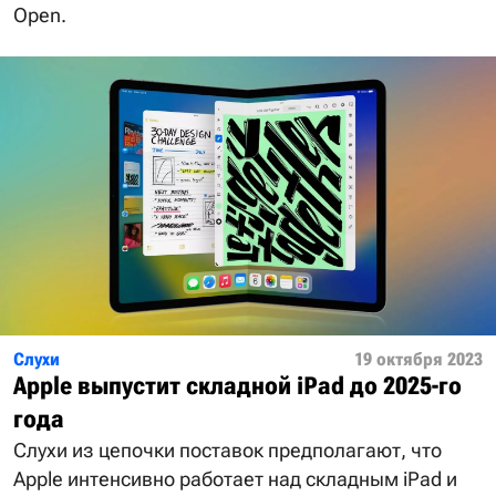
Open.
Слухи
19 октября 2023
Apple выпустит складной iPad до 2025-го
года
Слухи из цепочки поставок предполагают, что
Apple интенсивно работает над складным iPad и