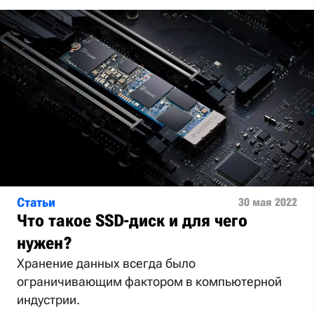
Статьи
30 мая 2022
Что такое SSD-диск и для чего
нужен?
Хранение данных всегда было
ограничивающим фактором в компьютерной
индустрии.