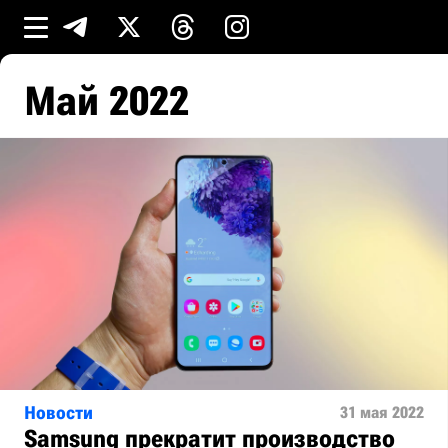
Май 2022
Новости
31 мая 2022
Samsung прекратит производство