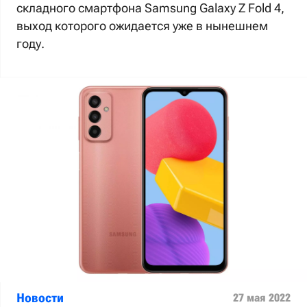
складного смартфона Samsung Galaxy Z Fold 4,
выход которого ожидается уже в нынешнем
году.
Новости
27 мая 2022