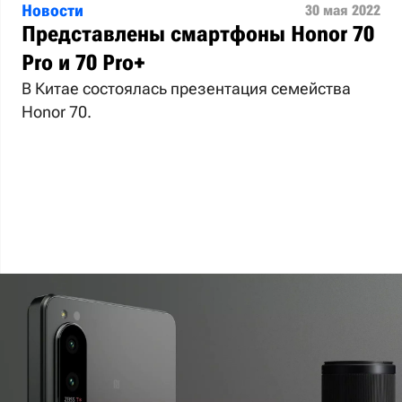
Новости
30 мая 2022
Представлены смартфоны Honor 70
Pro и 70 Pro+
В Китае состоялась презентация семейства
Honor 70.