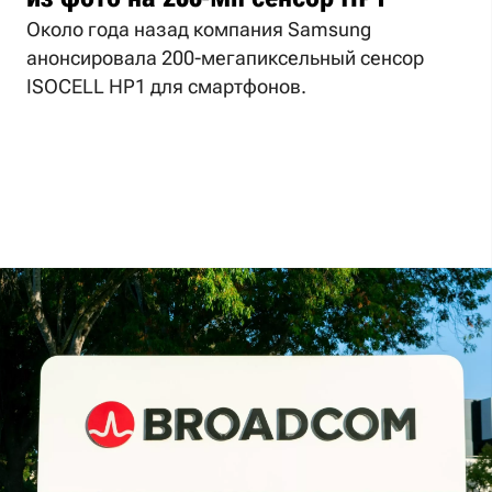
Около года назад компания Samsung
анонсировала 200-мегапиксельный сенсор
ISOCELL HP1 для смартфонов.