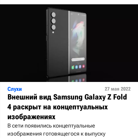
Слухи
27 мая 2022
Внешний вид Samsung Galaxy Z Fold
4 раскрыт на концептуальных
изображениях
В сети появились концептуальные
изображения готовящегося к выпуску