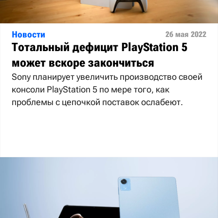
Новости
26 мая 2022
Тотальный дефицит PlayStation 5
может вскоре закончиться
Sony планирует увеличить производство своей
консоли PlayStation 5 по мере того, как
проблемы с цепочкой поставок ослабеют.