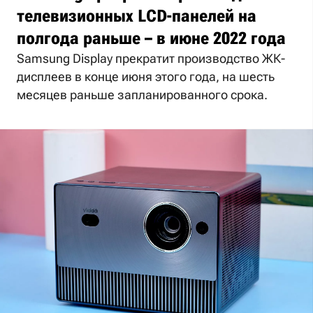
телевизионных LCD-панелей на
полгода раньше – в июне 2022 года
Samsung Display прекратит производство ЖК-
дисплеев в конце июня этого года, на шесть
месяцев раньше запланированного срока.