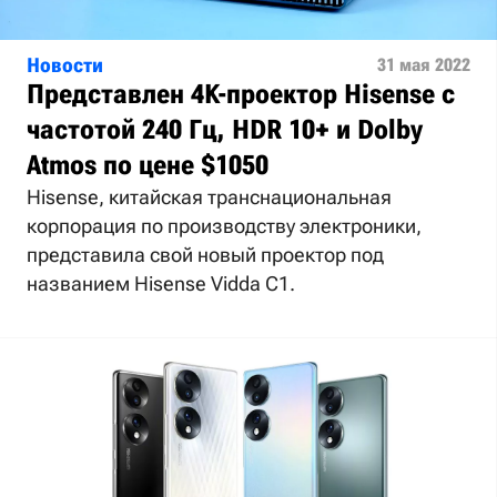
Новости
31 мая 2022
Представлен 4K-проектор Hisense с
частотой 240 Гц, HDR 10+ и Dolby
Atmos по цене $1050
Hisense, китайская транснациональная
корпорация по производству электроники,
представила свой новый проектор под
названием Hisense Vidda C1.