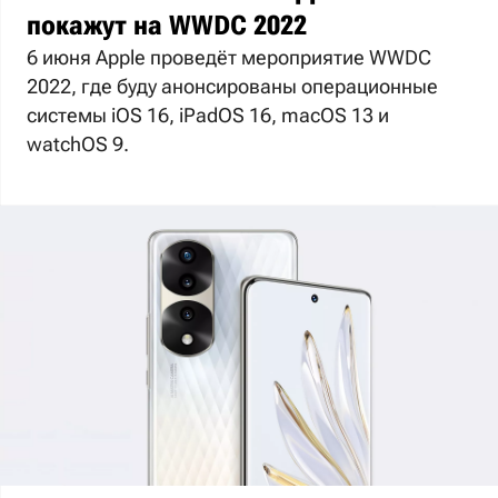
покажут на WWDC 2022
6 июня Apple проведёт мероприятие WWDC
2022, где буду анонсированы операционные
системы iOS 16, iPadOS 16, macOS 13 и
watchOS 9.