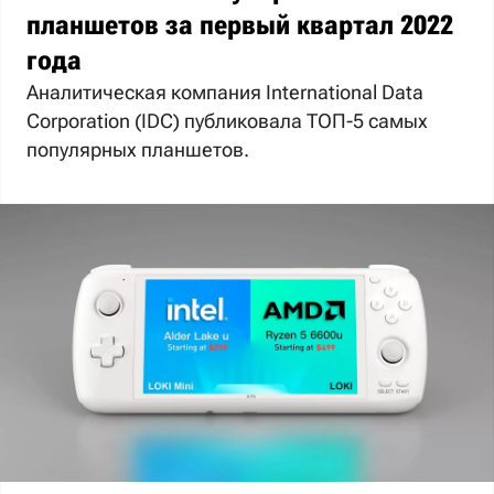
планшетов за первый квартал 2022
года
Аналитическая компания International Data
Corporation (IDC) публиковала ТОП-5 самых
популярных планшетов.