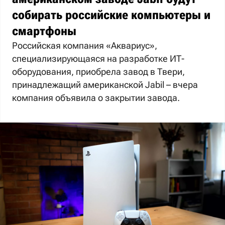
собирать российские компьютеры и
смартфоны
Российская компания «Аквариус»,
специализирующаяся на разработке ИТ-
оборудования, приобрела завод в Твери,
принадлежащий американской Jabil – вчера
компания объявила о закрытии завода.