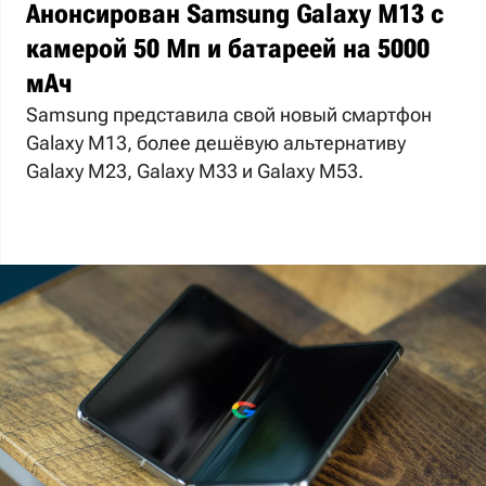
Анонсирован Samsung Galaxy M13 с
камерой 50 Мп и батареей на 5000
мАч
Samsung представила свой новый смартфон
Galaxy M13, более дешёвую альтернативу
Galaxy M23, Galaxy M33 и Galaxy M53.