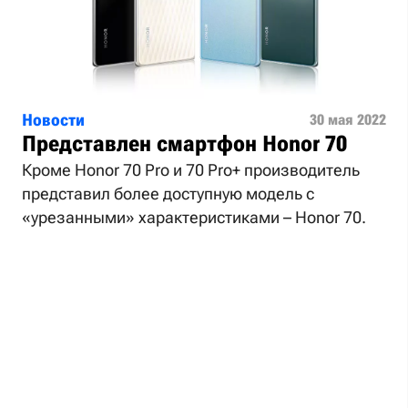
Новости
30 мая 2022
Представлен смартфон Honor 70
Кроме Honor 70 Pro и 70 Pro+ производитель
представил более доступную модель с
«урезанными» характеристиками – Honor 70.