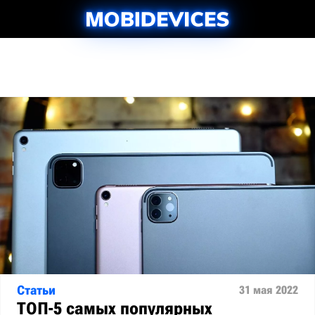
Статьи
31 мая 2022
ТОП-5 самых популярных