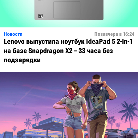
Новости
Позавчера в 16:24
Lenovo выпустила ноутбук IdeaPad 5 2-in-1
на базе Snapdragon X2 – 33 часа без
подзарядки