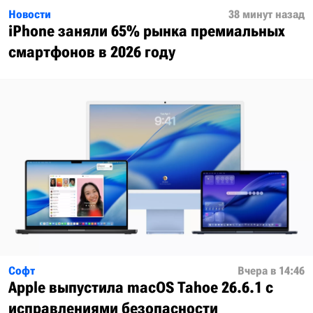
Новости
38 минут назад
iPhone заняли 65% рынка премиальных
смартфонов в 2026 году
Софт
Вчера в 14:46
Apple выпустила macOS Tahoe 26.6.1 с
исправлениями безопасности