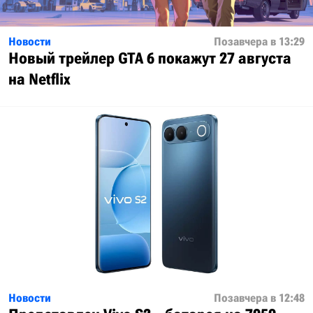
Новости
Позавчера в 13:29
Новый трейлер GTA 6 покажут 27 августа
на Netflix
Новости
Позавчера в 12:48