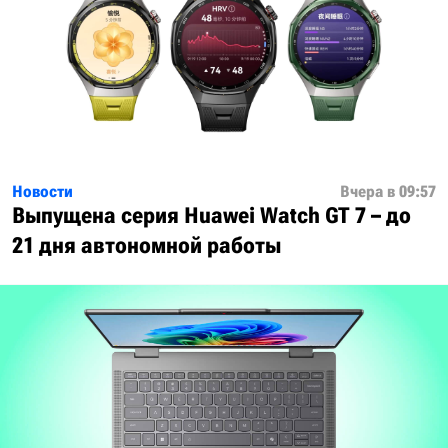
Новости
Вчера в 09:57
Выпущена серия Huawei Watch GT 7 – до
21 дня автономной работы