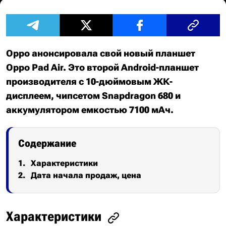
Oppo анонсировала свой новый планшет
Oppo Pad Air. Это второй Android-планшет
производителя с 10-дюймовым ЖК-
дисплеем, чипсетом Snapdragon 680 и
аккумулятором емкостью 7100 мАч.
Содержание
Характеристики
Дата начала продаж, цена
Характеристики