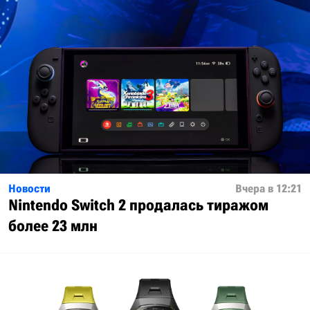
Новости
Вчера в 12:21
Nintendo Switch 2 продалась тиражом
более 23 млн