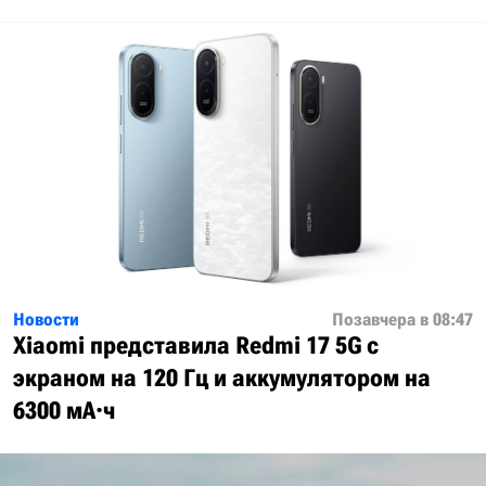
Новости
Позавчера в 08:47
Xiaomi представила Redmi 17 5G с
экраном на 120 Гц и аккумулятором на
6300 мА·ч