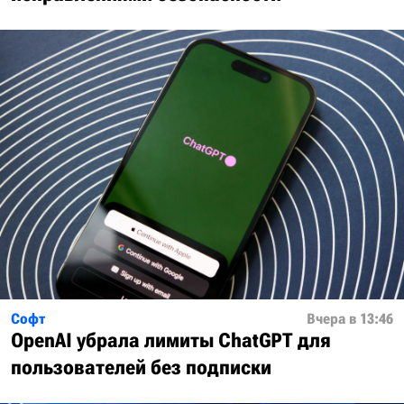
Софт
Вчера в 13:46
OpenAI убрала лимиты ChatGPT для
пользователей без подписки