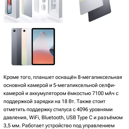
Кроме того, планшет оснащён 8-мегапиксельная
основной камерой и 5-мегапиксельной селфи-
камерой и аккумулятором ёмкостью 7100 мАч с
поддержкой зарядки на 18 Вт. Также стоит
отметить поддержку стилуса с 4096 уровнями
давления, WiFi, Bluetooth, USB Type C и разъёмом
3,5 мм. Работает устройство под управлением