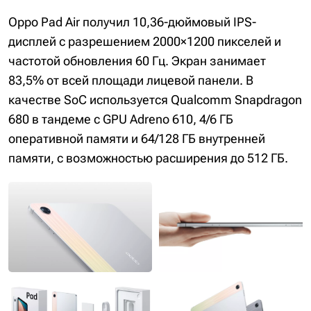
Oppo Pad Air получил 10,36-дюймовый IPS-
дисплей с разрешением 2000×1200 пикселей и
частотой обновления 60 Гц. Экран занимает
83,5% от всей площади лицевой панели. В
качестве SoC используется Qualcomm Snapdragon
680 в тандеме с GPU Adreno 610, 4/6 ГБ
оперативной памяти и 64/128 ГБ внутренней
памяти, с возможностью расширения до 512 ГБ.