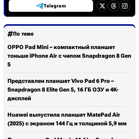
Telegram
По теме
OPPO Pad Mini – компактный планшет
тоньше iPhone Air с чипом Snapdragon 8 Gen
5
Представлен планшет Vivo Pad 6 Pro –
Snapdragon 8 Elite Gen 5, 16 ГБ ОЗУ и 4K-
дисплей
Huawei выпустила планшет MatePad Air
(2025) с экраном 144 Гц и толщиной 5,9 мм