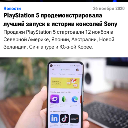
Новости
26 ноября 2020
PlayStation 5 продемонстрировала
лучший запуск в истории консолей Sony
Продажи PlayStation 5 стартовали 12 ноября в
Северной Америке, Японии, Австралии, Новой
Зеландии, Сингапуре и Южной Корее.