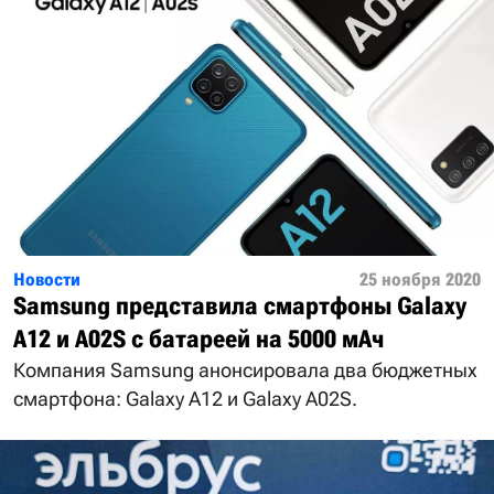
Новости
25 ноября 2020
Samsung представила смартфоны Galaxy
A12 и A02S с батареей на 5000 мАч
Компания Samsung анонсировала два бюджетных
смартфона: Galaxy A12 и Galaxy A02S.