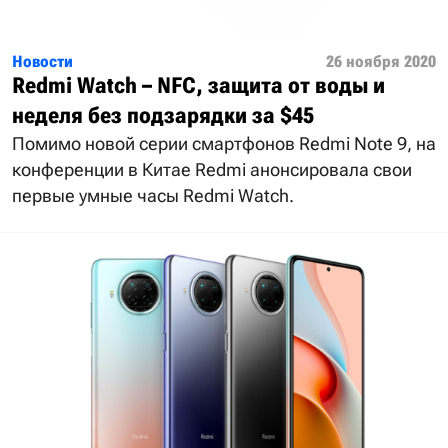
Новости
26 ноября 2020
Redmi Watch – NFC, защита от воды и
неделя без подзарядки за $45
Помимо новой серии смартфонов Redmi Note 9, на
конференции в Китае Redmi анонсировала свои
первые умные часы Redmi Watch.