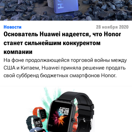
Новости
28 ноября 2020
Основатель Huawei надеется, что Honor
станет сильнейшим конкурентом
компании
На фоне продолжающейся торговой войны между
США и Китаем, Huawei приняла решение продать
свой суббренд бюджетных смартфонов Honor.