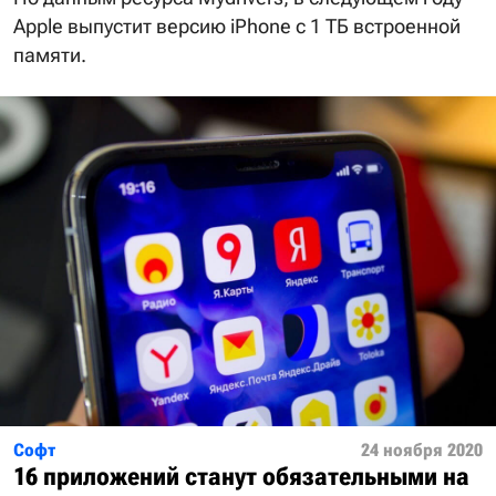
Apple выпустит версию iPhone с 1 ТБ встроенной
памяти.
Софт
24 ноября 2020
16 приложений станут обязательными на