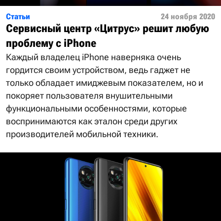
Статьи
24 ноября 2020
Сервисный центр «Цитрус» решит любую
проблему с iPhone
Каждый владелец iPhone наверняка очень
гордится своим устройством, ведь гаджет не
только обладает имиджевым показателем, но и
покоряет пользователя внушительными
функциональными особенностями, которые
воспринимаются как эталон среди других
производителей мобильной техники.