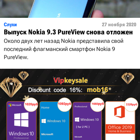
Слухи
27 ноября 2020
Выпуск Nokia 9.3 PureView снова отложен
Около двух лет назад Nokia представила свой
последний флагманский смартфон Nokia 9
PureView.