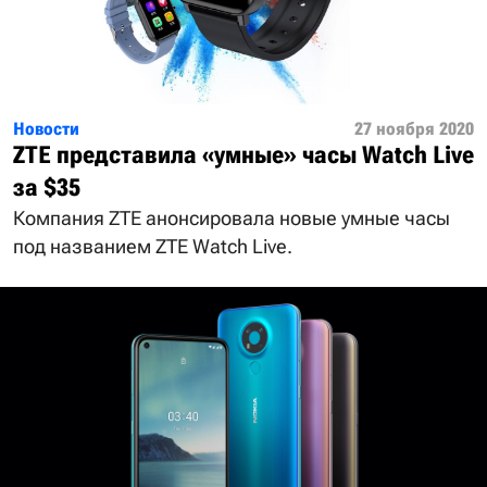
Новости
27 ноября 2020
ZTE представила «умные» часы Watch Live
за $35
Компания ZTE анонсировала новые умные часы
под названием ZTE Watch Live.