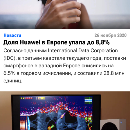
Новости
26 ноября 2020
Доля Huawei в Европе упала до 8,8%
Согласно данным International Data Corporation
(IDC), в третьем квартале текущего года, поставки
смартфонов в западной Европе снизились на
6,5% в годовом исчислении, и составили 28,8 млн
единиц.