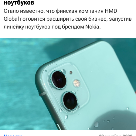
ноутбуков
Стало известно, что финская компания HMD
Global готовится расширить свой бизнес, запустив
линейку ноутбуков под брендом Nokia.