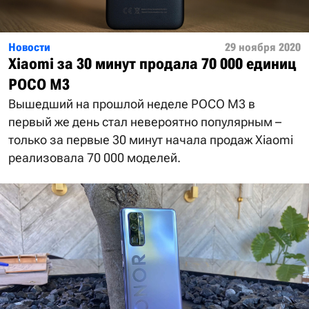
Новости
29 ноября 2020
Xiaomi за 30 минут продала 70 000 единиц
POCO M3
Вышедший на прошлой неделе POCO M3 в
первый же день стал невероятно популярным –
только за первые 30 минут начала продаж Xiaomi
реализовала 70 000 моделей.