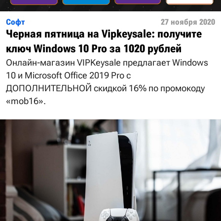
Софт
27 ноября 2020
Черная пятница на Vipkeysale: получите
ключ Windows 10 Pro за 1020 рублей
Онлайн-магазин VIPKeysale предлагает Windows
10 и Microsoft Office 2019 Pro с
ДОПОЛНИТЕЛЬНОЙ скидкой 16% по промокоду
«mob16».