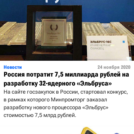
Новости
24 ноября 2020
Россия потратит 7,5 миллиарда рублей на
разработку 32-ядерного «Эльбруса»
На сайте госзакупок в России, стартовал конкурс,
в рамках которого Минпромторг заказал
разработку нового процессора «Эльбрус»
стоимостью 7,5 млрд рублей.