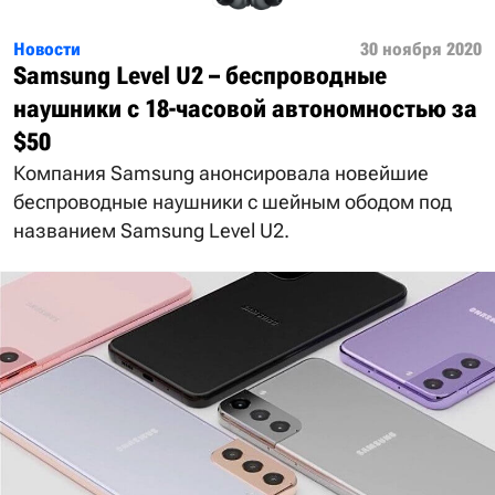
Новости
30 ноября 2020
Samsung Level U2 – беспроводные
наушники с 18-часовой автономностью за
$50
Компания Samsung анонсировала новейшие
беспроводные наушники с шейным ободом под
названием Samsung Level U2.