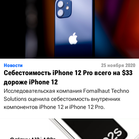
Новости
25 ноября 2020
Себестоимость iPhone 12 Pro всего на $33
дороже iPhone 12
Исследовательская компания Fomalhaut Techno
Solutions оценила себестоимость внутренних
компонентов iPhone 12 и iPhone 12 Pro.