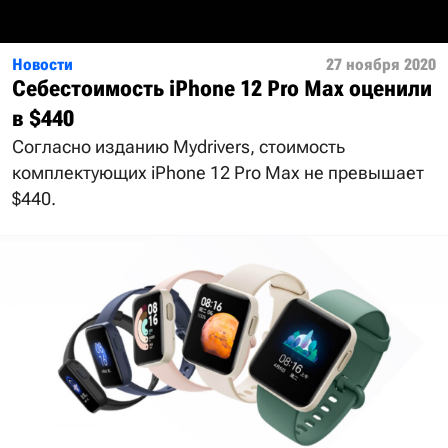
Новости
27 ноября 2020
Себестоимость iPhone 12 Pro Max оценили
в $440
Согласно изданию Mydrivers, стоимость
комплектующих iPhone 12 Pro Max не превышает
$440.