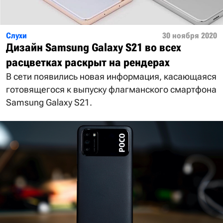
Слухи
30 ноября 2020
Дизайн Samsung Galaxy S21 во всех
расцветках раскрыт на рендерах
В сети появились новая информация, касающаяся
готовящегося к выпуску флагманского смартфона
Samsung Galaxy S21.