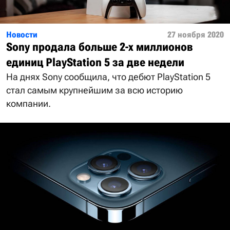
Новости
27 ноября 2020
Sony продала больше 2-х миллионов
единиц PlayStation 5 за две недели
На днях Sony сообщила, что дебют PlayStation 5
стал самым крупнейшим за всю историю
компании.