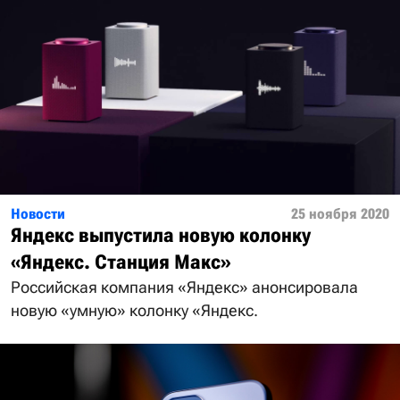
Новости
25 ноября 2020
Яндекс выпустила новую колонку
«Яндекс. Станция Макс»
Российская компания «Яндекс» анонсировала
новую «умную» колонку «Яндекс.