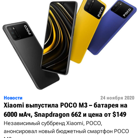
Новости
24 ноября 2020
Xiaomi выпустила POCO M3 – батарея на
6000 мАч, Snapdragon 662 и цена от $149
Независимый суббренд Xiaomi, POCO,
анонсировал новый бюджетный смартфон POCO