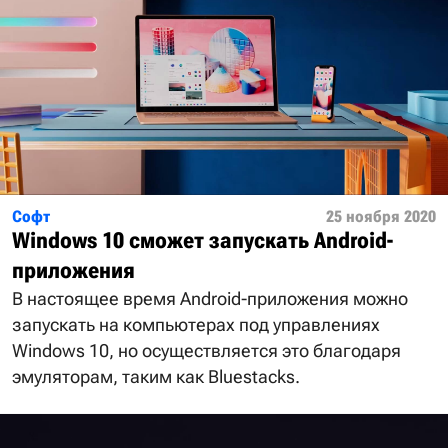
Софт
25 ноября 2020
Windows 10 сможет запускать Android-
приложения
В настоящее время Android-приложения можно
запускать на компьютерах под управлениях
Windows 10, но осуществляется это благодаря
эмуляторам, таким как Bluestacks.