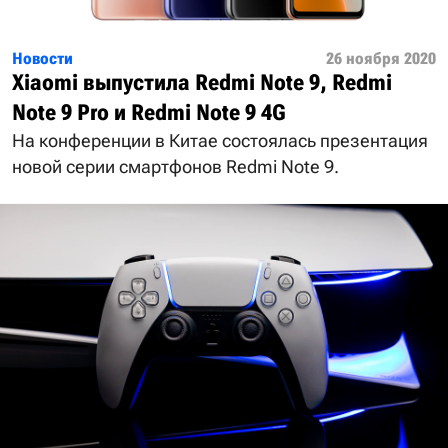
Новости
26 ноября 2020
Xiaomi выпустила Redmi Note 9, Redmi
Note 9 Pro и Redmi Note 9 4G
На конференции в Китае состоялась презентация
новой серии смартфонов Redmi Note 9.