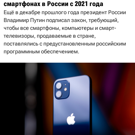
смартфонах в России с 2021 года
Ещё в декабре прошлого года президент России
Владимир Путин подписал закон, требующий,
чтобы все смартфоны, компьютеры и смарт-
телевизоры, продаваемые в стране,
поставлялись с предустановленным российским
программным обеспечением.