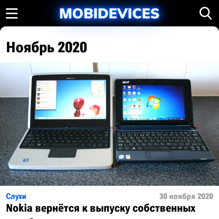
Ноябрь 2020
Слухи
30 ноября 2020
Nokia вернётся к выпуску собственных