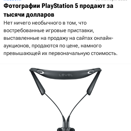
Фотографии PlayStation 5 продают за
тысячи долларов
Нет ничего необычного в том, что
востребованные игровые приставки,
выставленные на продажу на сайтах онлайн-
аукционов, продаются по цене, намного
превышающей их первоначальную стоимость.