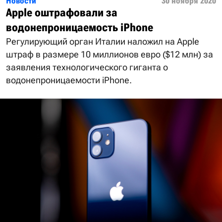
Новости
30 ноября 2020
Apple оштрафовали за
водонепроницаемость iPhone
Регулирующий орган Италии наложил на Apple
штраф в размере 10 миллионов евро ($12 млн) за
заявления технологического гиганта о
водонепроницаемости iPhone.