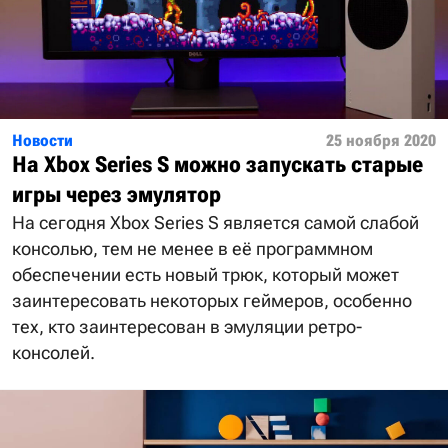
Новости
25 ноября 2020
На Xbox Series S можно запускать старые
игры через эмулятор
На сегодня Xbox Series S является самой слабой
консолью, тем не менее в её программном
обеспечении есть новый трюк, который может
заинтересовать некоторых геймеров, особенно
тех, кто заинтересован в эмуляции ретро-
консолей.