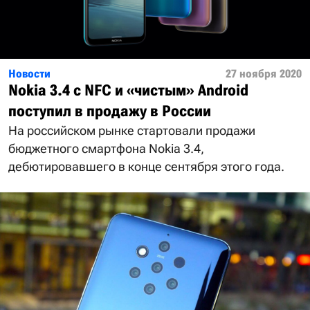
Новости
27 ноября 2020
Nokia 3.4 с NFC и «чистым» Android
поступил в продажу в России
На российском рынке стартовали продажи
бюджетного смартфона Nokia 3.4,
дебютировавшего в конце сентября этого года.