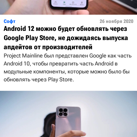
Софт
26 ноября 2020
Android 12 можно будет обновлять через
Google Play Store, не дожидаясь выпуска
апдейтов от производителей
Project Mainline был представлен Google как часть
Android 10, чтобы превратить часть Android в
модульные компоненты, которые можно было бы
обновлять через Play Store.