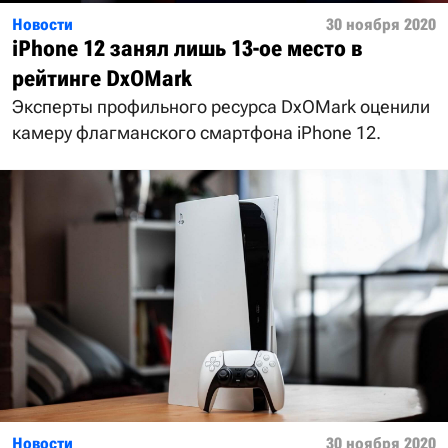
Новости
30 ноября 2020
iPhone 12 занял лишь 13-ое место в
рейтинге DxOMark
Эксперты профильного ресурса DxOMark оценили
камеру флагманского смартфона iPhone 12.
Новости
30 ноября 2020