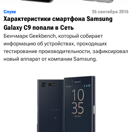
Слухи
26 сентября 2016
Характеристики смартфона Samsung
Galaxy C9 попали в Сеть
Бенчмарк Geekbench, который собирает
информацию об устройствах, проходящих
тестирование производительности, зафиксировал
новый аппарат от компании Samsung.