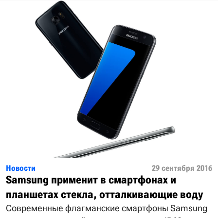
Новости
29 сентября 2016
Samsung применит в смартфонах и
планшетах стекла, отталкивающие воду
Современные флагманские смартфоны Samsung