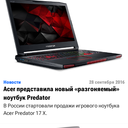
Новости
28 сентября 2016
Acer представила новый «разгоняемый»
ноутбук Predator
В России стартовали продажи игрового ноутбука
Acer Predator 17 X.