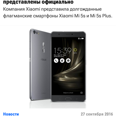
представлены официально
Компания Xiaomi представила долгожданные
флагманские смартфоны Xiaomi Mi 5s и Mi 5s Plus.
Новости
27 сентября 2016