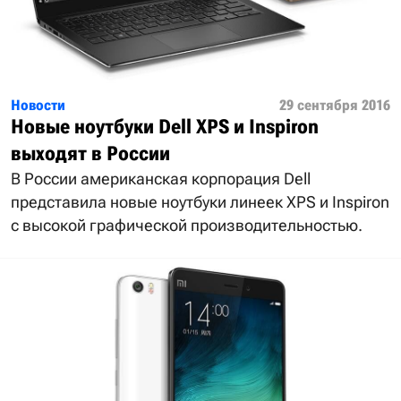
Новости
29 сентября 2016
Новые ноутбуки Dell XPS и Inspiron
выходят в России
В России американская корпорация Dell
представила новые ноутбуки линеек XPS и Inspiron
с высокой графической производительностью.