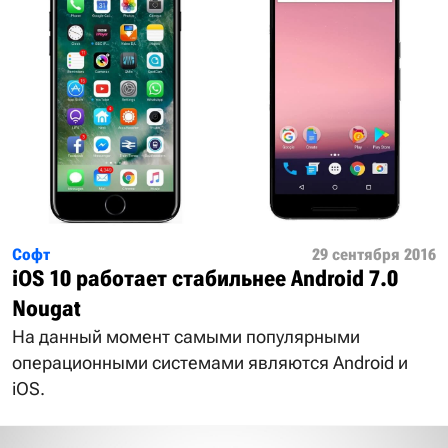
Софт
29 сентября 2016
iOS 10 работает стабильнее Android 7.0
Nougat
На данный момент самыми популярными
операционными системами являются Android и
iOS.