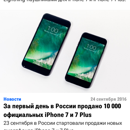
Новости
24 сентября 2016
За первый день в России продано 10 000
официальных iPhone 7 и 7 Plus
23 сентября в России стартовали продажи новых