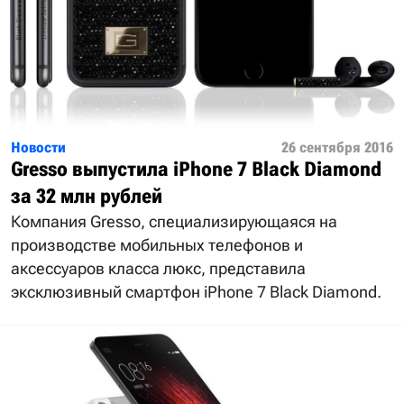
Новости
26 сентября 2016
Gresso выпустила iPhone 7 Black Diamond
за 32 млн рублей
Компания Gresso, специализирующаяся на
производстве мобильных телефонов и
аксессуаров класса люкс, представила
эксклюзивный смартфон iPhone 7 Black Diamond.