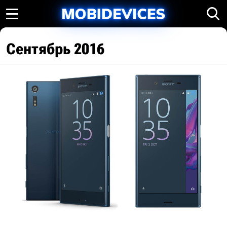
Сентябрь 2016