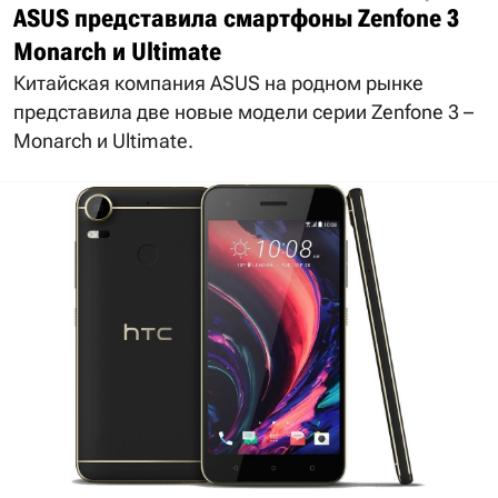
ASUS представила смартфоны Zenfone 3
Monarch и Ultimate
Китайская компания ASUS на родном рынке
представила две новые модели серии Zenfone 3 –
Monarch и Ultimate.