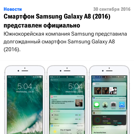
Новости
30 сентября 2016
Смартфон Samsung Galaxy A8 (2016)
представлен официально
Южнокорейская компания Samsung представила
долгожданный смартфон Samsung Galaxy A8
(2016).