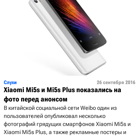
Слухи
26 сентября 2016
Xiaomi Mi5s и Mi5s Plus показались на
фото перед анонсом
В китайской социальной сети Weibo один из
пользователей опубликовал несколько
фотографий грядущих смартфонов Xiaomi Mi5s и
Xiaomi Mi5s Plus, а также рекламные постеры и