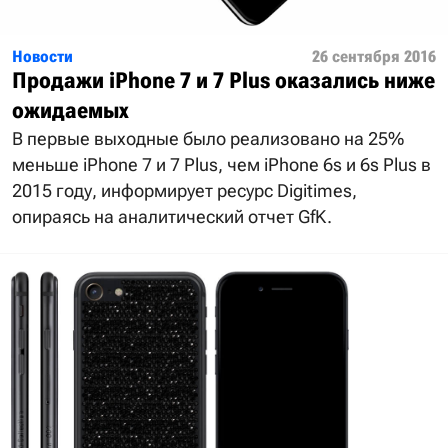
Новости
26 сентября 2016
Продажи iPhone 7 и 7 Plus оказались ниже
ожидаемых
В первые выходные было реализовано на 25%
меньше iPhone 7 и 7 Plus, чем iPhone 6s и 6s Plus в
2015 году, информирует ресурс Digitimes,
опираясь на аналитический отчет GfK.