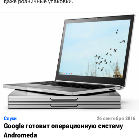
даже розничные упаковки.
Слухи
26 сентября 2016
Google готовит операционную систему
Andromeda