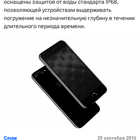
оснащены защитой от воды стандарта IP68,
позволяющей устройствам выдерживать
погружение на незначительную глубину в течении
длительного периода времени.
Слухи
29 сентября 2016