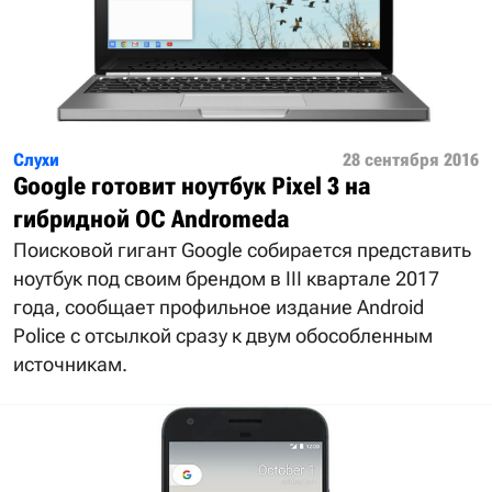
Слухи
28 сентября 2016
Google готовит ноутбук Pixel 3 на
гибридной ОС Andromeda
Поисковой гигант Google собирается представить
ноутбук под своим брендом в III квартале 2017
года, сообщает профильное издание Android
Police с отсылкой сразу к двум обособленным
источникам.