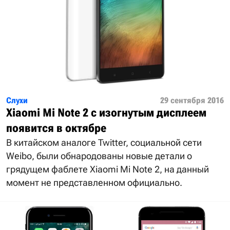
Слухи
29 сентября 2016
Xiaomi Mi Note 2 с изогнутым дисплеем
появится в октябре
В китайском аналоге Twitter, социальной сети
Weibo, были обнародованы новые детали о
грядущем фаблете Xiaomi Mi Note 2, на данный
момент не представленном официально.