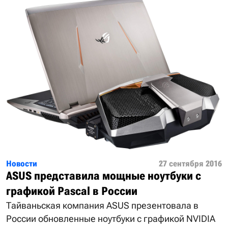
Новости
27 сентября 2016
ASUS представила мощные ноутбуки с
графикой Pascal в России
Тайваньская компания ASUS презентовала в
России обновленные ноутбуки с графикой NVIDIA