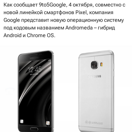
Как сообщает 9to5Google, 4 октября, совместно с
новой линейкой смартфонов Pixel, компания
Google представит новую операционную систему
под кодовым названием Andromeda – гибрид
Android и Chrome OS.