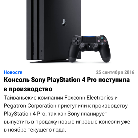
Новости
25 сентября 2016
Консоль Sony PlayStation 4 Pro поступила
в производство
Тайваньские компании Foxconn Electronics и
Pegatron Corporation приступили к производству
PlayStation 4 Pro, так как Sony планирует
выпустить в продажу новые игровые консоли уже
в ноябре текущего года.