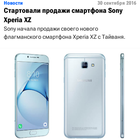
Новости
30 сентября 2016
Стартовали продажи смартфона Sony
Xperia XZ
Sony начала продажи своего нового
флагманского смартфона Xperia XZ с Тайваня.