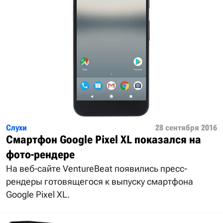
Слухи
28 сентября 2016
Смартфон Google Pixel XL показался на
фото-рендере
На веб-сайте VentureBeat появились пресс-
рендеры готовящегося к выпуску смартфона
Google Pixel XL.