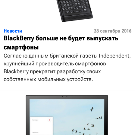
Новости
28 сентября 2016
BlackBerry больше не будет выпускать
смартфоны
Согласно данным британской газеты Independent,
крупнейший производитель смартфонов
Blackberry прекратит разработку своих
собственных мобильных устройств.