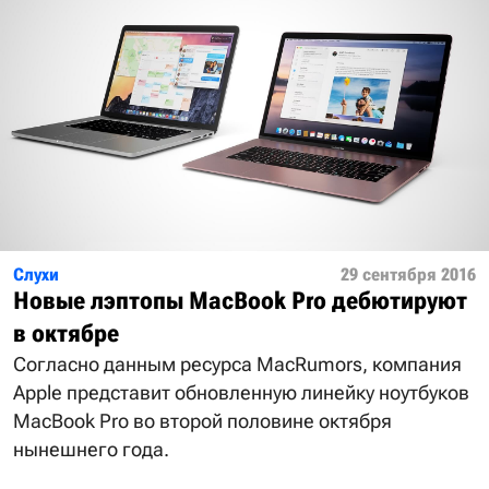
Слухи
29 сентября 2016
Новые лэптопы MacBook Pro дебютируют
в октябре
Согласно данным ресурса MacRumors, компания
Apple представит обновленную линейку ноутбуков
MacBook Pro во второй половине октября
нынешнего года.