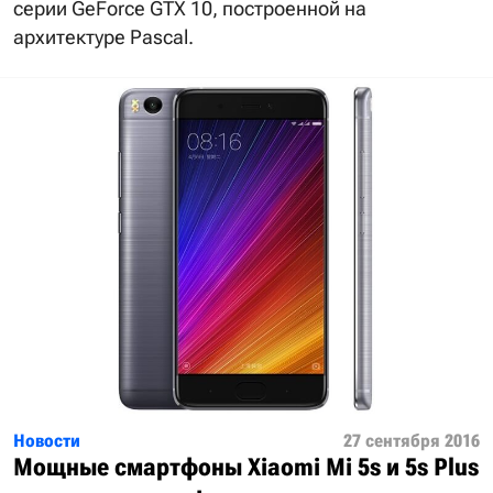
серии GeForce GTX 10, построенной на
архитектуре Pascal.
Новости
27 сентября 2016
Мощные смартфоны Xiaomi Mi 5s и 5s Plus