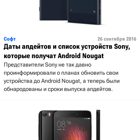
Софт
26 сентября 2016
Даты апдейтов и список устройств Sony,
которые получат Android Nougat
Представители Sony не так давно
проинформировали о планах обновить свои
устройства до Android Nougat, а теперь были
обнародованы и сроки выпуска апдейтов.