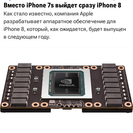
Вместо iPhone 7s выйдет сразу iPhone 8
Как стало известно, компания Apple
разрабатывает аппаратное обеспечение для
iPhone 8, который, как ожидается, будет выпущен
в следующем году.