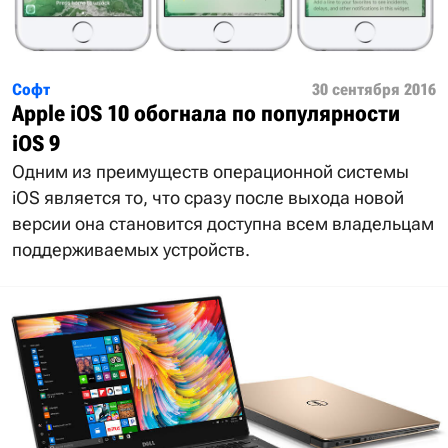
Софт
30 сентября 2016
Apple iOS 10 обогнала по популярности
iOS 9
Одним из преимуществ операционной системы
iOS является то, что сразу после выхода новой
версии она становится доступна всем владельцам
поддерживаемых устройств.