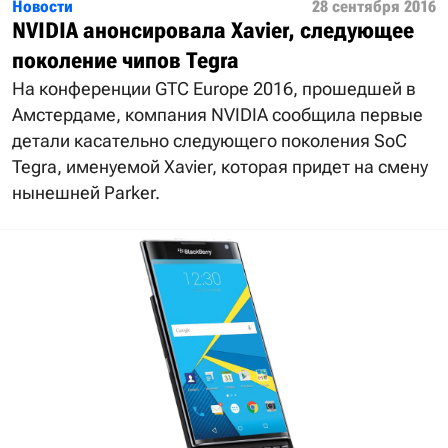
Новости
28 сентября 2016
NVIDIA анонсировала Xavier, следующее
поколение чипов Tegra
На конференции GTC Europe 2016, прошедшей в
Амстердаме, компания NVIDIA сообщила первые
детали касательно следующего поколения SoC
Tegra, именуемой Xavier, которая придет на смену
нынешней Parker.