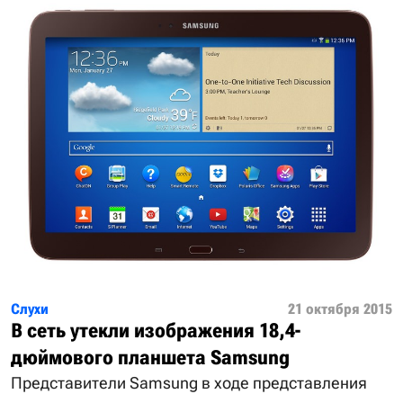
Слухи
21 октября 2015
В сеть утекли изображения 18,4-
дюймового планшета Samsung
Представители Samsung в ходе представления