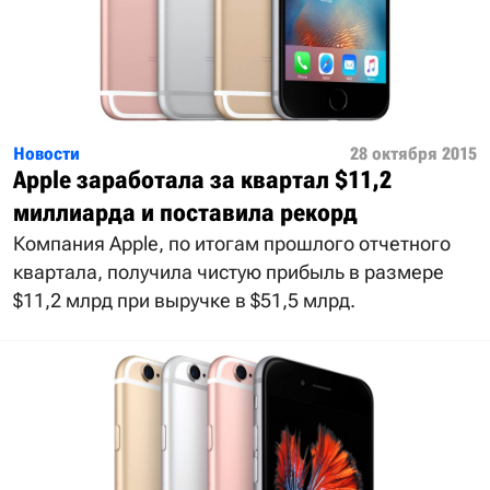
Новости
28 октября 2015
Apple заработала за квартал $11,2
миллиарда и поставила рекорд
Компания Apple, по итогам прошлого отчетного
квартала, получила чистую прибыль в размере
$11,2 млрд при выручке в $51,5 млрд.