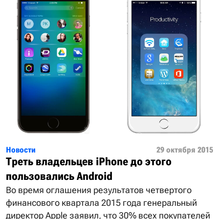
Новости
29 октября 2015
Треть владельцев iPhone до этого
пользовались Android
Во время оглашения результатов четвертого
финансового квартала 2015 года генеральный
директор Apple заявил, что 30% всех покупателей