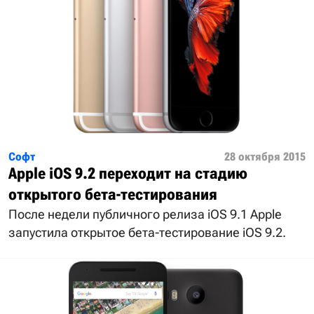
Софт
28 октября 2015
Apple iOS 9.2 переходит на стадию
открытого бета-тестирования
После недели публичного релиза iOS 9.1 Apple
запустила открытое бета-тестирование iOS 9.2.