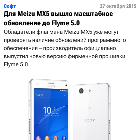
Софт
27 октября 2015
Для Meizu MX5 вышло масштабное
обновление до Flyme 5.0
Обладатели флагмана Meizu MX5 уже могут
проверять наличие обновлений программного
обеспечения – производитель официально
выпустил новую версию фирменной прошивки
Flyme 5.0.