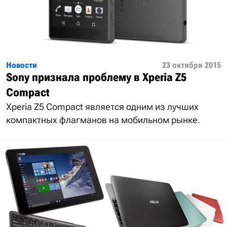
Новости
23 октября 2015
Sony признала проблему в Xperia Z5
Compact
Xperia Z5 Compact является одним из лучших
компактных флагманов на мобильном рынке.