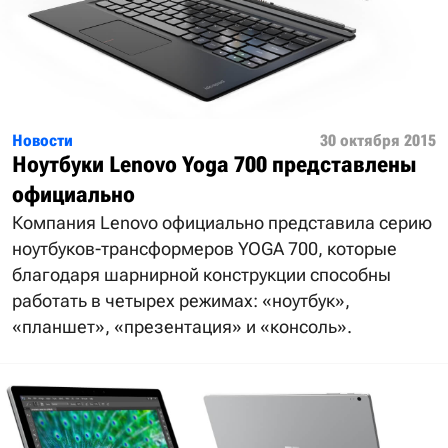
Новости
30 октября 2015
Ноутбуки Lenovo Yoga 700 представлены
официально
Компания Lenovo официально представила серию
ноутбуков-трансформеров YOGA 700, которые
благодаря шарнирной конструкции способны
работать в четырех режимах: «ноутбук»,
«планшет», «презентация» и «консоль».