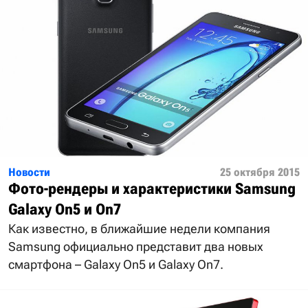
Новости
25 октября 2015
Фото-рендеры и характеристики Samsung
Galaxy On5 и On7
Как известно, в ближайшие недели компания
Samsung официально представит два новых
смартфона – Galaxy On5 и Galaxy On7.