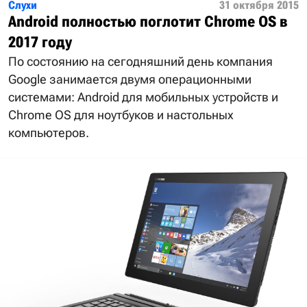
Слухи
31 октября 2015
Android полностью поглотит Chrome OS в
2017 году
По состоянию на сегодняшний день компания
Google занимается двумя операционными
системами: Android для мобильных устройств и
Chrome OS для ноутбуков и настольных
компьютеров.