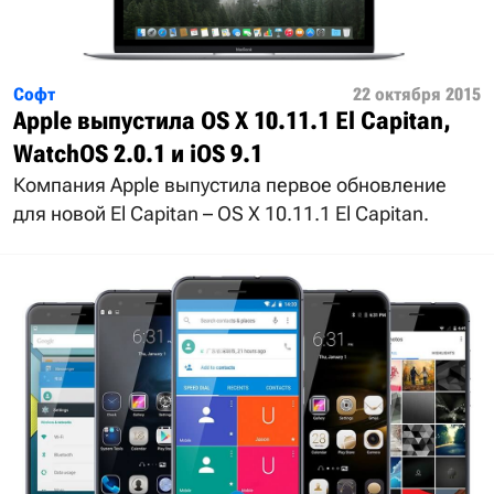
Софт
22 октября 2015
Apple выпустила OS X 10.11.1 El Capitan,
WatchOS 2.0.1 и iOS 9.1
Компания Apple выпустила первое обновление
для новой El Capitan – OS X 10.11.1 El Capitan.