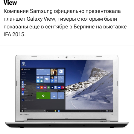
View
Компания Samsung официально презентовала
планшет Galaxy View, тизеры с которым были
показаны еще в сентябре в Берлине на выставке
IFA 2015.