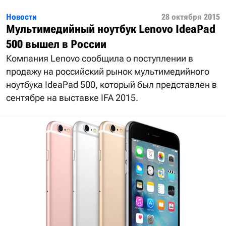
Новости
28 октября 2015
Мультимедийный ноутбук Lenovo IdeaPad
500 вышел в России
Компания Lenovo сообщила о поступлении в
продажу на российский рынок мультимедийного
ноутбука IdeaPad 500, который был представлен в
сентябре на выставке IFA 2015.