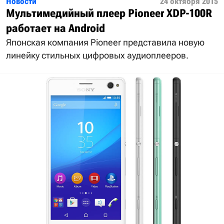
Новости
24 октября 2015
Мультимедийный плеер Pioneer XDP-100R
работает на Android
Японская компания Pioneer представила новую
линейку стильных цифровых аудиоплееров.