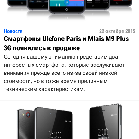
Новости
22 октября 2015
Смартфоны Ulefone Paris и Mlais M9 Plus
3G появились в продаже
Сегодня вашему вниманию представим два
интересных смартфона, которые заслуживают
внимания прежде всего из-за своей низкой
стоимости, но в то же время приличным
техническим характеристикам.