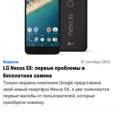
Новости
27 октября 2015
LG Nexus 5X: первые проблемы и
бесплатная замена
Только недавно компания Google представила
свой новый смартфон Nexus 5X, а уже появляются
первые жалобы от пользователей, которые
приобрели новинку.