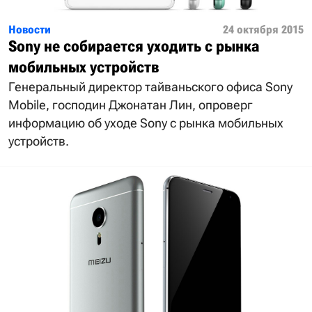
Новости
24 октября 2015
Sony не собирается уходить с рынка
мобильных устройств
Генеральный директор тайваньского офиса Sony
Mobile, господин Джонатан Лин, опроверг
информацию об уходе Sony с рынка мобильных
устройств.