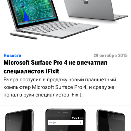
Новости
29 октября 2015
Microsoft Surface Pro 4 не впечатлил
специалистов iFixit
Вчера поступил в продажу новый планшетный
компьютер Microsoft Surface Pro 4, и сразу же
попал в руки специалистов iFixit.