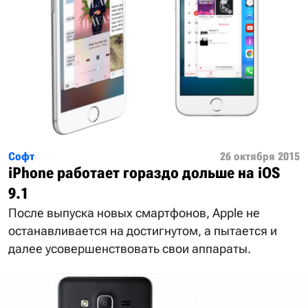
Софт
26 октября 2015
iPhone работает гораздо дольше на iOS
9.1
После выпуска новых смартфонов, Apple не
останавливается на достигнутом, а пытается и
далее усовершенствовать свои аппараты.