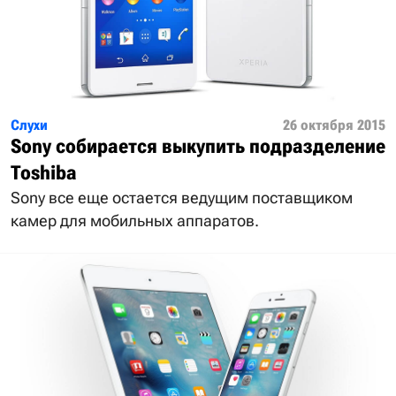
Слухи
26 октября 2015
Sony собирается выкупить подразделение
Toshiba
Sony все еще остается ведущим поставщиком
камер для мобильных аппаратов.