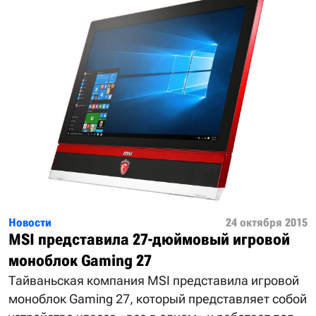
Новости
24 октября 2015
MSI представила 27-дюймовый игровой
моноблок Gaming 27
Тайваньская компания MSI представила игровой
моноблок Gaming 27, который представляет собой