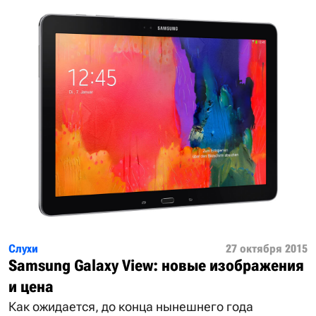
Слухи
27 октября 2015
Samsung Galaxy View: новые изображения
и цена
Как ожидается, до конца нынешнего года