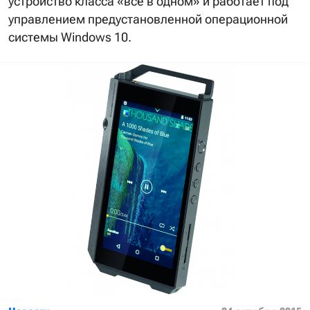
устройство класса «все в одном» и работает под
управлением предустановленной операционной
системы Windows 10.