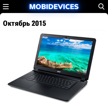
Октябрь 2015