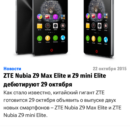
Новости
22 октября 2015
ZTE Nubia Z9 Max Elite и Z9 mini Elite
дебютируют 29 октября
Как стало известно, китайский гигант ZTE
готовится 29 октября объявить о выпуске двух
новых смартфонов – ZTE Nubia Z9 Max Elite и ZTE
Nubia Z9 mini Elite.