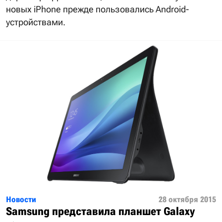
новых iPhone прежде пользовались Android-
устройствами.
Новости
28 октября 2015
Samsung представила планшет Galaxy