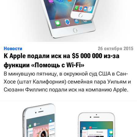
Новости
26 октября 2015
К Apple подали иск на $5 000 000 из-за
функции «Помощь с Wi-Fi»
В минувшую пятницу, в окружной суд США в Сан-
Хосе (штат Калифорния) семейная пара Уильям и
Сюзанн Филлипс подали иск на компанию Apple.