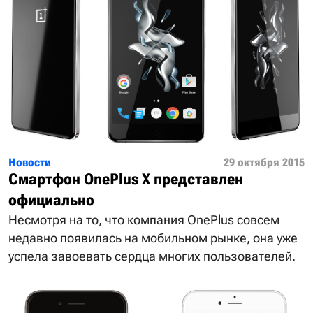
Новости
29 октября 2015
Смартфон OnePlus X представлен
официально
Несмотря на то, что компания OnePlus совсем
недавно появилась на мобильном рынке, она уже
успела завоевать сердца многих пользователей.