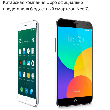
Китайская компания Oppo официально
представила бюджетный смартфон Neo 7.