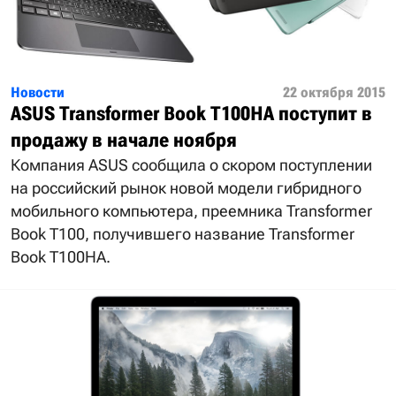
Новости
22 октября 2015
ASUS Transformer Book T100HA поступит в
продажу в начале ноября
Компания ASUS сообщила о скором поступлении
на российский рынок новой модели гибридного
мобильного компьютера, преемника Transformer
Book T100, получившего название Transformer
Book T100HA.