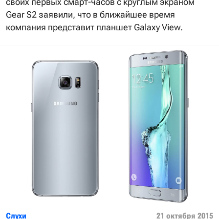
своих первых смарт-часов с круглым экраном
Gear S2 заявили, что в ближайшее время
компания представит планшет Galaxy View.
Слухи
21 октября 2015