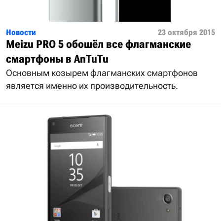
Новости
23 октября 2015
Meizu PRO 5 обошёл все флагманские
смартфоны в AnTuTu
Основным козырем флагманских смартфонов
является именно их производительность.