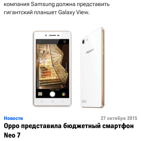
компания Samsung должна представить
гигантский планшет Galaxy View.
Новости
27 октября 2015
Oppo представила бюджетный смартфон
Neo 7