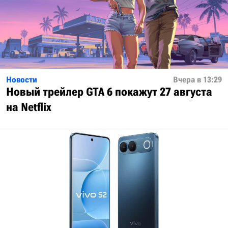
Новости
Вчера в 13:29
Новый трейлер GTA 6 покажут 27 августа
на Netflix