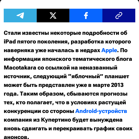
Стали известны некоторые подробности об
iPad пятого поколения, разработка которого
наверняка уже началась в недрах
Apple
. По
информации японского тематического блога
Macotakara со ссылкой на неназванный
источник, следующий “яблочный” планшет
может быть представлен уже в марте 2013
года. Таким образом, сбываются прогнозы
тех, кто полагает, что в условиях растущей
конкуренции со стороны
Android-устройств
компания из Купертино
будет вынуждена
вновь сдвигать и перекраивать график своих
анонсов.