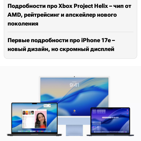
Подробности про Xbox Project Helix – чип от
AMD, рейтрейсинг и апскейлер нового
поколения
Первые подробности про iPhone 17e –
новый дизайн, но скромный дисплей