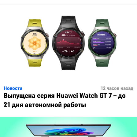
Новости
12 часов назад
Выпущена серия Huawei Watch GT 7 – до
21 дня автономной работы