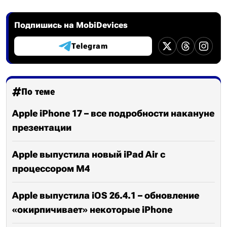
Подпишись на MobiDevices
Telegram
По теме
Apple iPhone 17 – все подробности накануне
презентации
Apple выпустила новый iPad Air с
процессором M4
Apple выпустила iOS 26.4.1 – обновление
«окирпичивает» некоторые iPhone