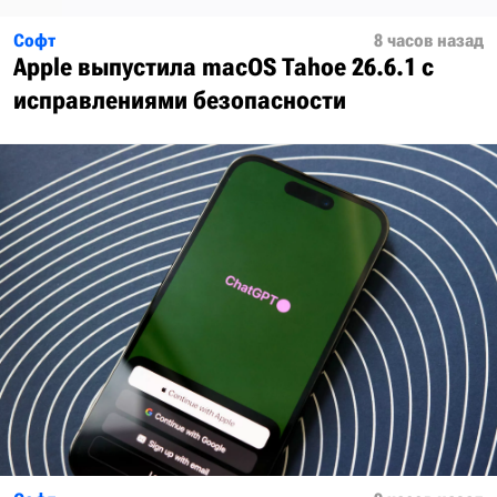
Софт
8 часов назад
Apple выпустила macOS Tahoe 26.6.1 с
исправлениями безопасности