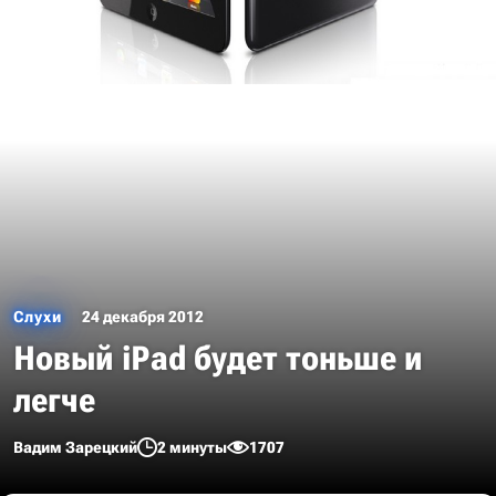
Слухи
24 декабря 2012
Новый iPad будет тоньше и
легче
Вадим Зарецкий
2 минуты
1707