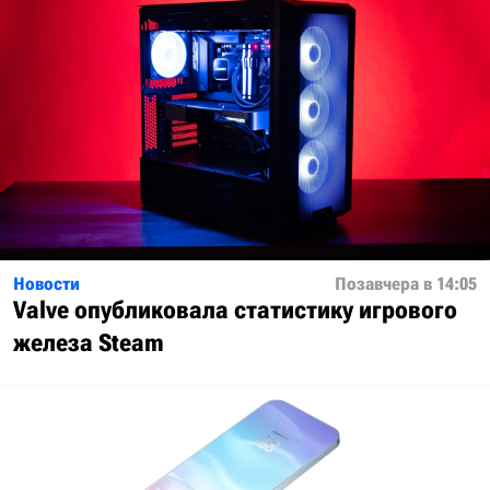
Новости
Позавчера в 14:05
Valve опубликовала статистику игрового
железа Steam