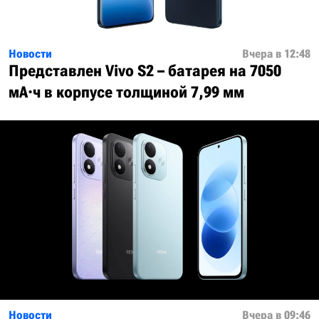
Новости
Вчера в 12:48
Представлен Vivo S2 – батарея на 7050
мА·ч в корпусе толщиной 7,99 мм
Новости
Вчера в 09:46