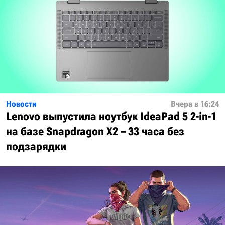
Новости
Вчера в 16:24
Lenovo выпустила ноутбук IdeaPad 5 2-in-1
на базе Snapdragon X2 – 33 часа без
подзарядки