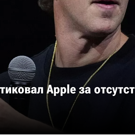
тиковал Apple за отсутс