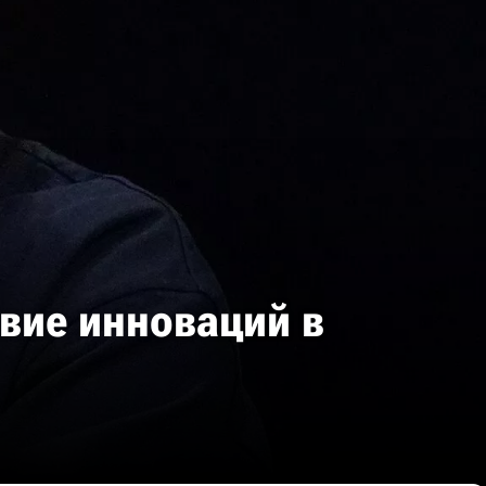
твие инноваций в