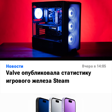
Новости
Вчера в 14:05
Valve опубликовала статистику
игрового железа Steam