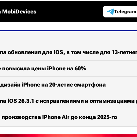
 MobiDevices
Telegram
ла обновления для iOS, в том числе для 13-летнег
le повысила цены iPhone на 60%
 дизайн iPhone на 20-летие смартфона
ла iOS 26.3.1 с исправлениями и оптимизациями 
 производства iPhone Air до конца 2025-го