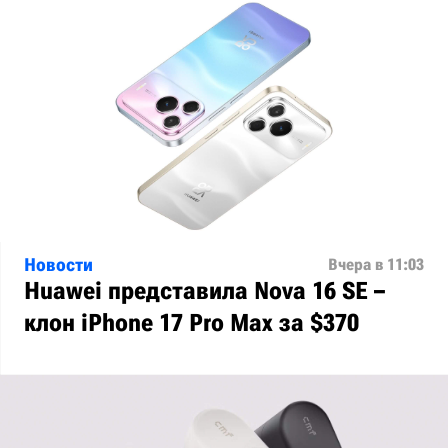
Новости
Вчера в 11:03
Huawei представила Nova 16 SE –
клон iPhone 17 Pro Max за $370