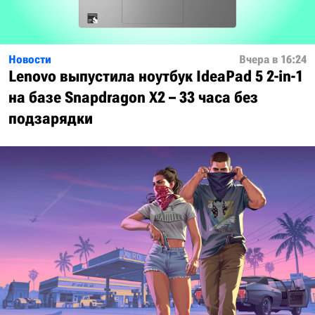
Новости
Вчера в 16:24
Lenovo выпустила ноутбук IdeaPad 5 2-in-1
на базе Snapdragon X2 – 33 часа без
подзарядки