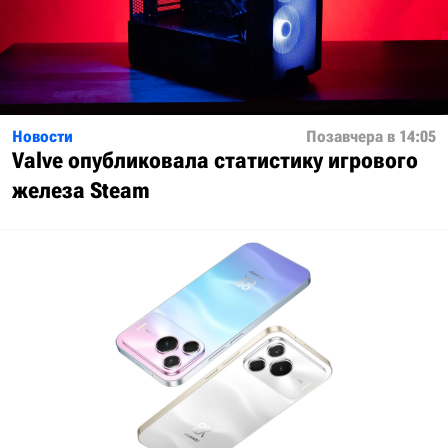
Новости
Позавчера в 14:05
Valve опубликовала статистику игрового
железа Steam