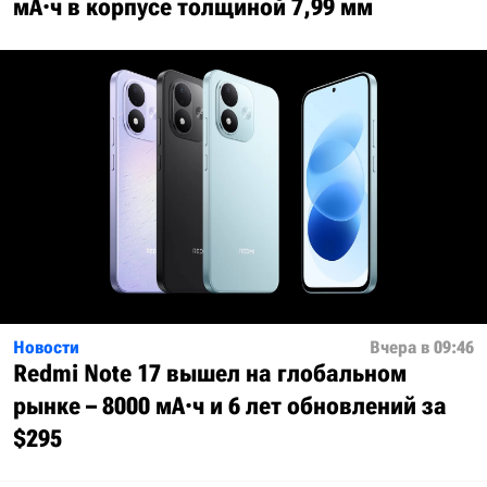
мА·ч в корпусе толщиной 7,99 мм
Новости
Вчера в 09:46
Redmi Note 17 вышел на глобальном
рынке – 8000 мА·ч и 6 лет обновлений за
$295