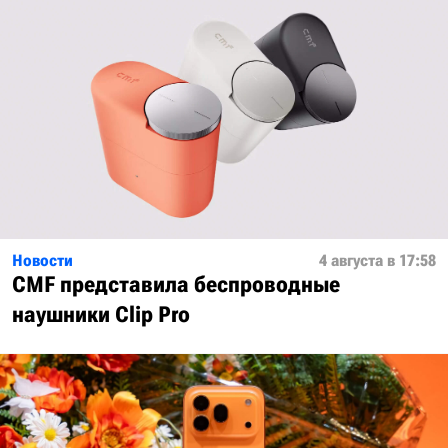
Новости
4 августа в 17:58
CMF представила беспроводные
наушники Clip Pro