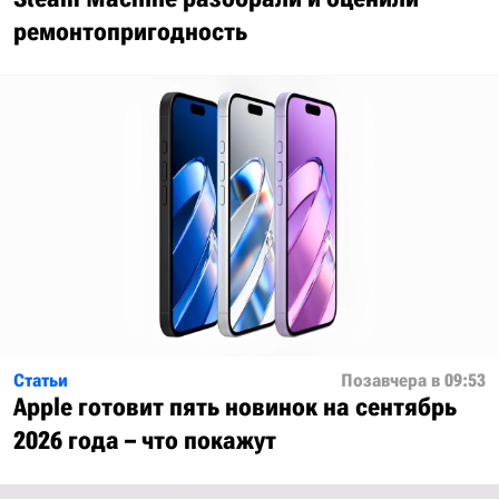
ремонтопригодность
Статьи
Позавчера в 09:53
Apple готовит пять новинок на сентябрь
2026 года – что покажут