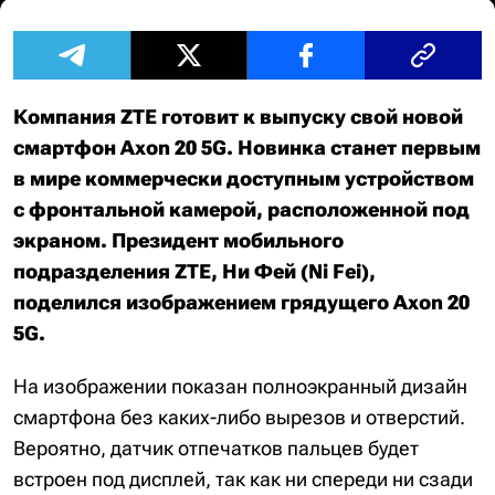
Компания ZTE готовит к выпуску свой новой
смартфон Axon 20 5G. Новинка станет первым
в мире коммерчески доступным устройством
с фронтальной камерой, расположенной под
экраном. Президент мобильного
подразделения ZTE, Ни Фей (Ni Fei),
поделился изображением грядущего Axon 20
5G.
На изображении показан полноэкранный дизайн
смартфона без каких-либо вырезов и отверстий.
Вероятно, датчик отпечатков пальцев будет
встроен под дисплей, так как ни спереди ни сзади