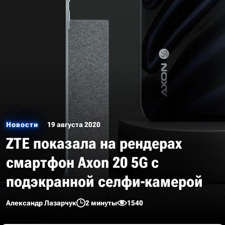
Новости
19 августа 2020
ZTE показала на рендерах
смартфон Axon 20 5G с
подэкранной селфи-камерой
Александр Лазарчук
2 минуты
1540