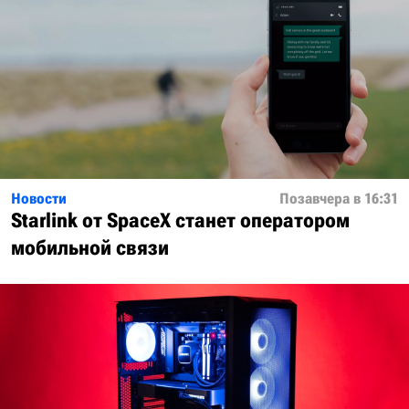
Новости
Позавчера в 16:31
Starlink от SpaceX станет оператором
мобильной связи