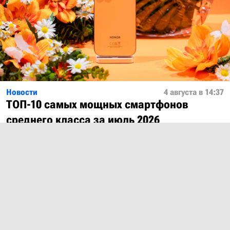
Новости
4 августа в 14:37
ТОП-10 самых мощных смартфонов
среднего класса за июль 2026
Показать ещё
О проекте
Лицензия