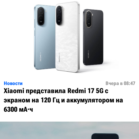
Новости
Вчера в 08:47
Xiaomi представила Redmi 17 5G с
экраном на 120 Гц и аккумулятором на
6300 мА·ч