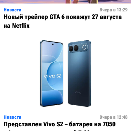
Новости
Вчера в 13:29
Новый трейлер GTA 6 покажут 27 августа
на Netflix
Новости
Вчера в 12:48
Представлен Vivo S2 – батарея на 7050