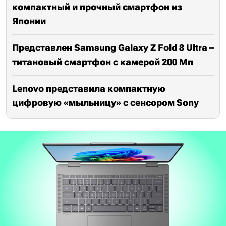
компактный и прочный смартфон из
Японии
Представлен Samsung Galaxy Z Fold 8 Ultra –
титановый смартфон с камерой 200 Мп
Lenovo представила компактную
цифровую «мыльницу» с сенсором Sony