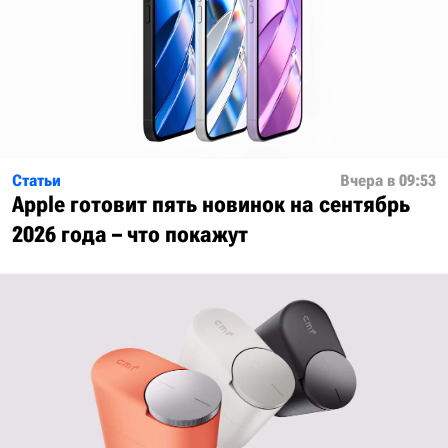
Статьи
Вчера в 09:53
Apple готовит пять новинок на сентябрь
2026 года – что покажут