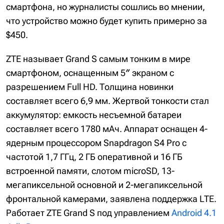
смартфона, но журналисты сошлись во мнении,
что устройство можно будет купить примерно за
$450.
ZTE называет Grand S самым тонким в мире
смартфоном, оснащенным 5″ экраном с
разрешением Full HD. Толщина новинки
составляет всего 6,9 мм. Жертвой тонкости стал
аккумулятор: емкость несъемной батареи
составляет всего 1780 мАч. Аппарат оснащен 4-
ядерным процессором Snapdragon S4 Pro с
частотой 1,7 ГГц, 2 ГБ оперативной и 16 ГБ
встроенной памяти, слотом microSD, 13-
мегапиксельной основной и 2-мегапиксельной
фронтальной камерами, заявлена поддержка LTE.
Работает ZTE Grand S под управлением
Android 4.1