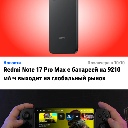
Новости
Позавчера в 10:10
Redmi Note 17 Pro Max с батареей на 9210
мА·ч выходит на глобальный рынок