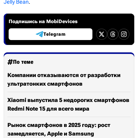
Jelly Bean
.
Подпишись на MobiDevices
Telegram
По теме
Компании отказываются от разработки
ультратонких смартфонов
Xiaomi выпустила 5 недорогих смартфонов
Redmi Note 15 для всего мира
Рынок смартфонов в 2025 году: рост
замедляется, Apple и Samsung