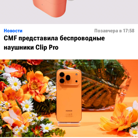
Новости
Позавчера в 17:58
CMF представила беспроводные
наушники Clip Pro