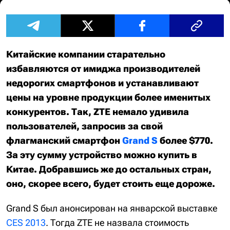
Китайские компании старательно
избавляются от имиджа производителей
недорогих смартфонов и устанавливают
цены на уровне продукции более именитых
конкурентов. Так, ZTE немало удивила
пользователей, запросив за свой
флагманский смартфон
Grand S
более $770.
За эту сумму устройство можно купить в
Китае. Добравшись же до остальных стран,
оно, скорее всего, будет стоить еще дороже.
Grand S был анонсирован на январской выставке
CES 2013
. Тогда ZTE не назвала стоимость