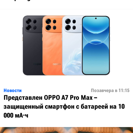
Новости
Позавчера в 11:15
Представлен OPPO A7 Pro Max –
защищенный смартфон с батареей на 10
000 мА·ч