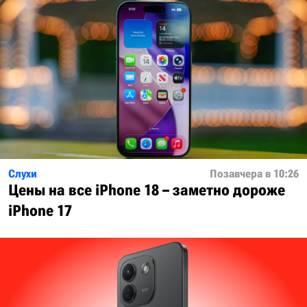
Слухи
Позавчера в 10:26
Цены на все iPhone 18 – заметно дороже
iPhone 17