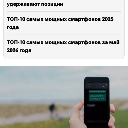
удерживают позиции
ТОП-10 самых мощных смартфонов 2025
года
ТОП-10 самых мощных смартфонов за май
2026 года