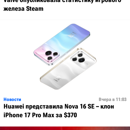
железа Steam
Новости
Вчера в 11:03
Huawei представила Nova 16 SE – клон
iPhone 17 Pro Max за $370