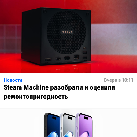
Новости
Вчера в 10:11
Steam Machine разобрали и оценили
ремонтопригодность