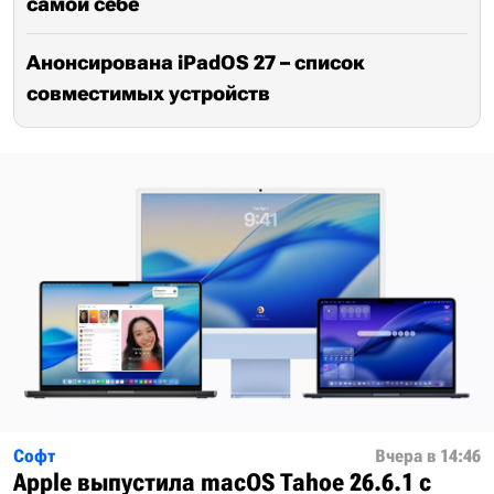
самой себе
Анонсирована iPadOS 27 – список
совместимых устройств
Софт
Вчера в 14:46
Apple выпустила macOS Tahoe 26.6.1 с