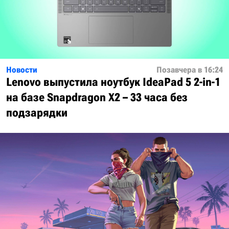
Новости
Позавчера в 16:24
Lenovo выпустила ноутбук IdeaPad 5 2-in-1
на базе Snapdragon X2 – 33 часа без
подзарядки