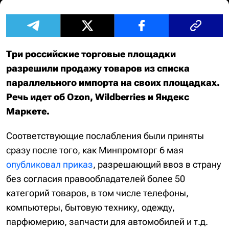
Три российские торговые площадки
разрешили продажу товаров из списка
параллельного импорта на своих площадках.
Речь идет об Ozon, Wildberries и Яндекс
Маркете.
Соответствующие послабления были приняты
сразу после того, как Минпромторг 6 мая
опубликовал приказ
, разрешающий ввоз в страну
без согласия правообладателей более 50
категорий товаров, в том числе телефоны,
компьютеры, бытовую технику, одежду,
парфюмерию, запчасти для автомобилей и т.д.