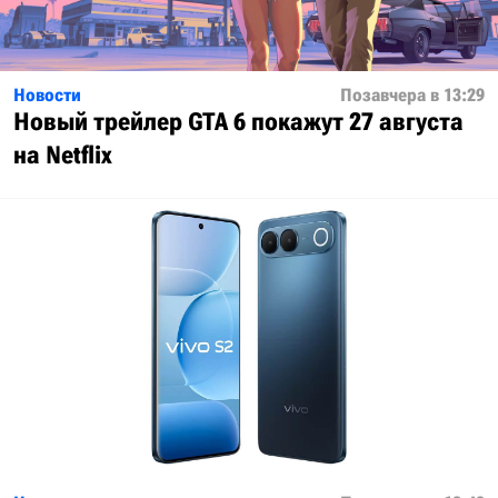
Новости
Позавчера в 13:29
Новый трейлер GTA 6 покажут 27 августа
на Netflix