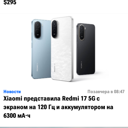
$295
Новости
Позавчера в 08:47
Xiaomi представила Redmi 17 5G с
экраном на 120 Гц и аккумулятором на
6300 мА·ч