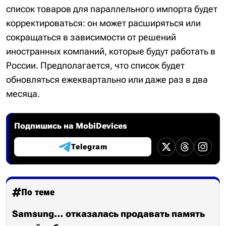
список товаров для параллельного импорта будет
корректироваться: он может расширяться или
сокращаться в зависимости от решений
иностранных компаний, которые будут работать в
России. Предполагается, что список будет
обновляться ежеквартально или даже раз в два
месяца.
Подпишись на MobiDevices
Telegram
По теме
Samsung… отказалась продавать память