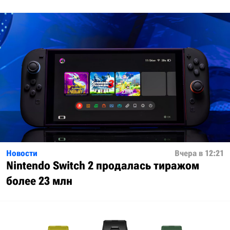
Новости
Вчера в 12:21
Nintendo Switch 2 продалась тиражом
более 23 млн