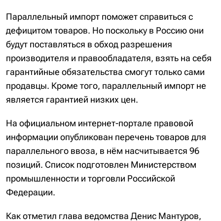
Параллельный импорт поможет справиться с
дефицитом товаров. Но поскольку в Россию они
будут поставляться в обход разрешения
производителя и правообладателя, взять на себя
гарантийные обязательства смогут только сами
продавцы. Кроме того, параллельный импорт не
является гарантией низких цен.
На официальном интернет-портале правовой
информации опубликован перечень товаров для
параллельного ввоза, в нём насчитывается 96
позиций. Список подготовлен Министерством
промышленности и торговли Российской
Федерации.
Как отметил глава ведомства Денис Мантуров,