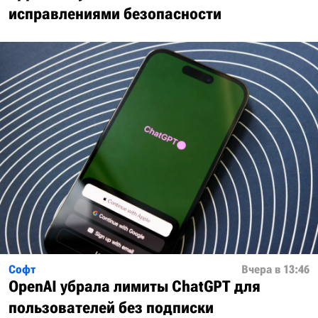
исправлениями безопасности
Софт
Вчера в 13:46
OpenAI убрала лимиты ChatGPT для
пользователей без подписки