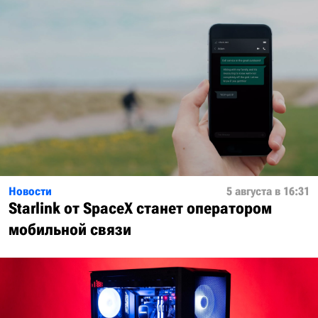
Новости
5 августа в 16:31
Starlink от SpaceX станет оператором
мобильной связи