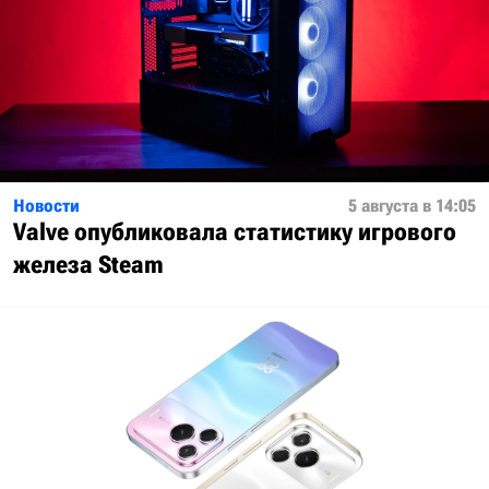
Новости
5 августа в 14:05
Valve опубликовала статистику игрового
железа Steam