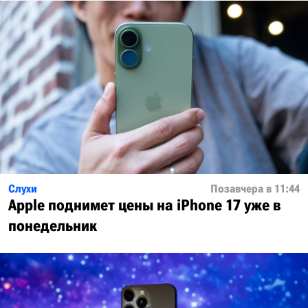
Слухи
Позавчера в 11:44
Apple поднимет цены на iPhone 17 уже в
понедельник