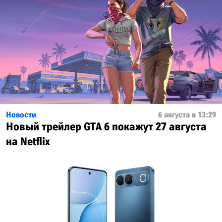
Новости
6 августа в 13:29
Новый трейлер GTA 6 покажут 27 августа
на Netflix