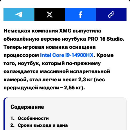
Немецкая компания XMG выпустила
обновлённую версию ноутбука PRO 16 Studio.
Теперь игровая новинка оснащена
процессором
Intel Core i9-14900HX
. Кроме
того, ноутбук, который по-прежнему
охлаждается массивной испарительной
камерой, стал легче и весит 2,3 кг (вес
предыдущей модели – 2,56 кг).
Содержание
Особенности
Сроки выхода и цена