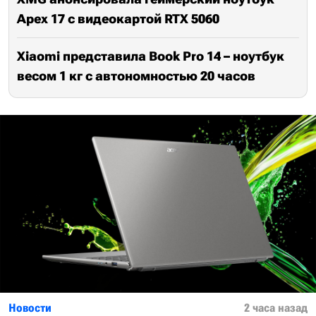
Apex 17 с видеокартой RTX 5060
Xiaomi представила Book Pro 14 – ноутбук
весом 1 кг с автономностью 20 часов
Новости
2 часа назад