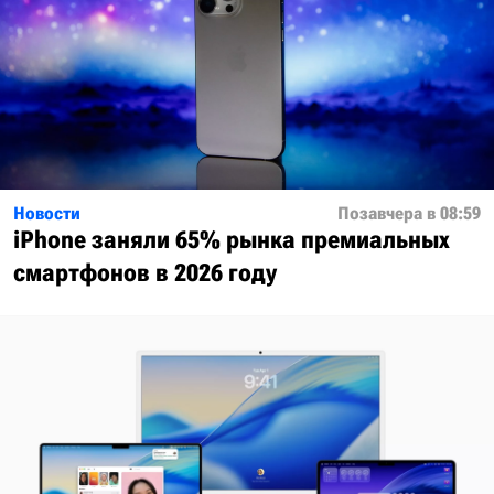
Новости
Позавчера в 08:59
iPhone заняли 65% рынка премиальных
смартфонов в 2026 году