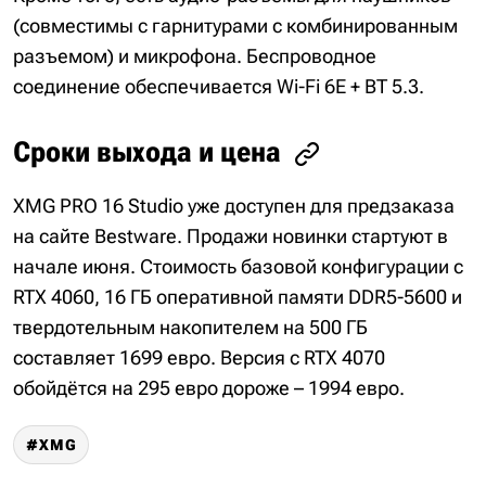
(совместимы с гарнитурами с комбинированным
разъемом) и микрофона. Беспроводное
соединение обеспечивается Wi-Fi 6E + BT 5.3.
Сроки выхода и цена
XMG PRO 16 Studio уже доступен для предзаказа
на сайте Bestware. Продажи новинки стартуют в
начале июня. Стоимость базовой конфигурации с
RTX 4060, 16 ГБ оперативной памяти DDR5-5600 и
твердотельным накопителем на 500 ГБ
составляет 1699 евро. Версия с RTX 4070
обойдётся на 295 евро дороже – 1994 евро.
XMG