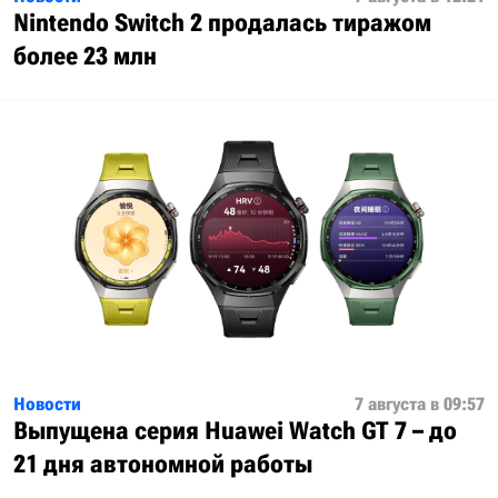
Nintendo Switch 2 продалась тиражом
более 23 млн
Новости
7 августа в 09:57
Выпущена серия Huawei Watch GT 7 – до
21 дня автономной работы