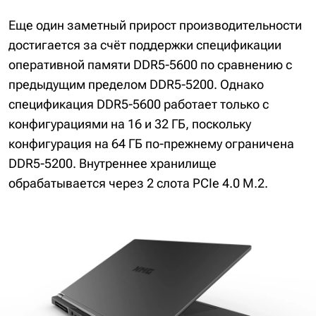
Еще один заметный прирост производительности
достигается за счёт поддержки спецификации
оперативной памяти DDR5-5600 по сравнению с
предыдущим пределом DDR5-5200. Однако
спецификация DDR5-5600 работает только с
конфигурациями на 16 и 32 ГБ, поскольку
конфигурация на 64 ГБ по-прежнему ограничена
DDR5-5200. Внутреннее хранилище
обрабатывается через 2 слота PCIe 4.0 M.2.