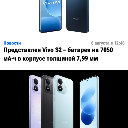
Новости
6 августа в 12:48
Представлен Vivo S2 – батарея на 7050
мА·ч в корпусе толщиной 7,99 мм