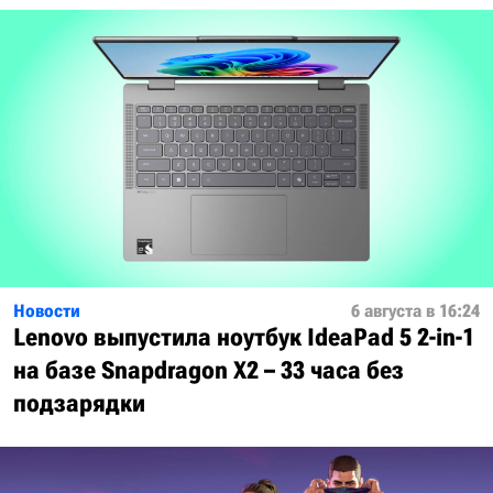
Новости
6 августа в 16:24
Lenovo выпустила ноутбук IdeaPad 5 2-in-1
на базе Snapdragon X2 – 33 часа без
подзарядки