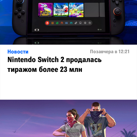
Новости
Позавчера в 12:21
Nintendo Switch 2 продалась
тиражом более 23 млн