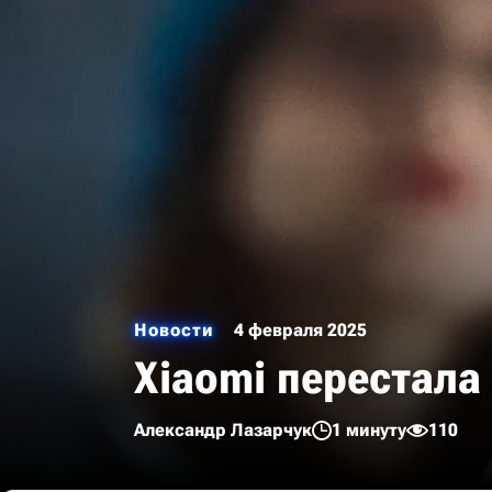
Новости
4 февраля 2025
Xiaomi перестал
Александр Лазарчук
1 минуту
110