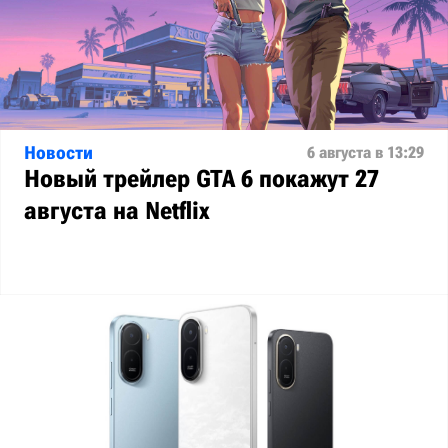
Новости
6 августа в 13:29
Новый трейлер GTA 6 покажут 27
августа на Netflix