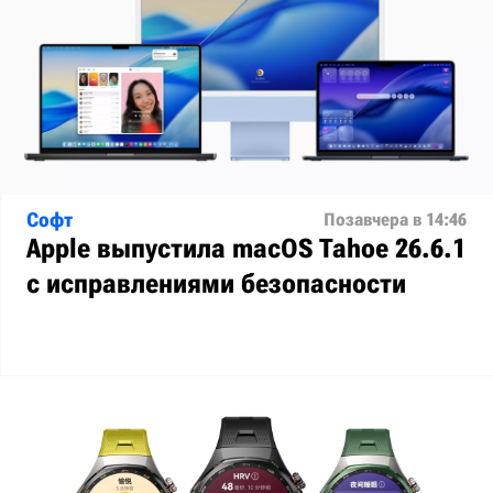
Софт
Позавчера в 14:46
Apple выпустила macOS Tahoe 26.6.1
с исправлениями безопасности