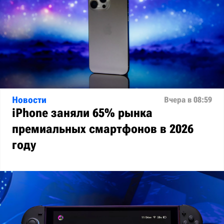
Новости
Вчера в 08:59
iPhone заняли 65% рынка
премиальных смартфонов в 2026
году