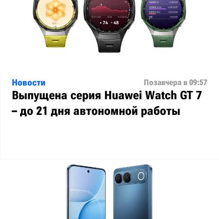
Новости
Позавчера в 09:57
Выпущена серия Huawei Watch GT 7
– до 21 дня автономной работы