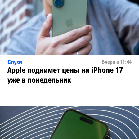
Слухи
Вчера в 11:44
Apple поднимет цены на iPhone 17
уже в понедельник