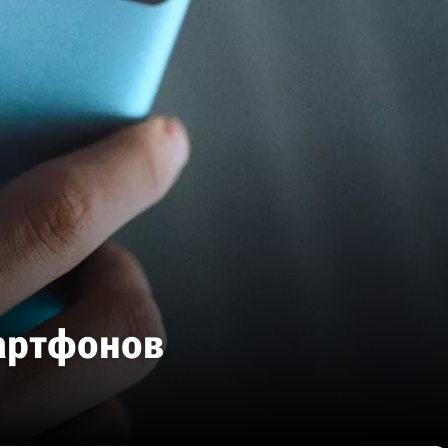
мартфонов