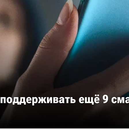
а поддерживать ещё 9 с