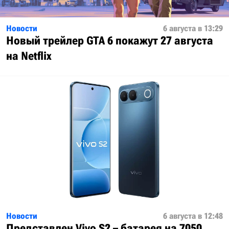
Новости
6 августа в 13:29
Новый трейлер GTA 6 покажут 27 августа
на Netflix
Новости
6 августа в 12:48
Представлен Vivo S2 – батарея на 7050