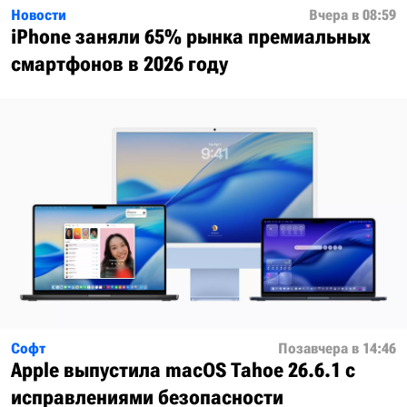
Новости
Вчера в 08:59
iPhone заняли 65% рынка премиальных
смартфонов в 2026 году
Софт
Позавчера в 14:46
Apple выпустила macOS Tahoe 26.6.1 с
исправлениями безопасности