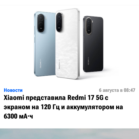
Новости
6 августа в 08:47
Xiaomi представила Redmi 17 5G с
экраном на 120 Гц и аккумулятором на
6300 мА·ч