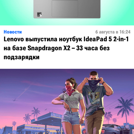
Новости
6 августа в 16:24
Lenovo выпустила ноутбук IdeaPad 5 2-in-1
на базе Snapdragon X2 – 33 часа без
подзарядки