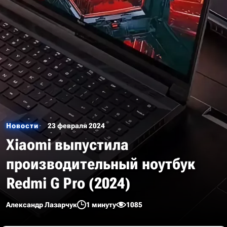
Новости
23 февраля 2024
Xiaomi выпустила
производительный ноутбук
Redmi G Pro (2024)
Александр Лазарчук
1 минуту
1085