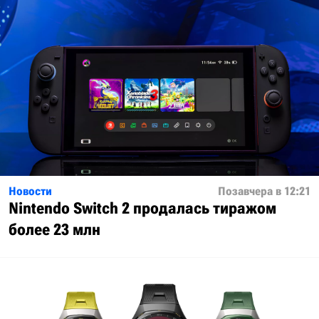
Новости
Позавчера в 12:21
Nintendo Switch 2 продалась тиражом
более 23 млн