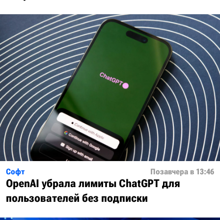
Софт
Позавчера в 13:46
OpenAI убрала лимиты ChatGPT для
пользователей без подписки