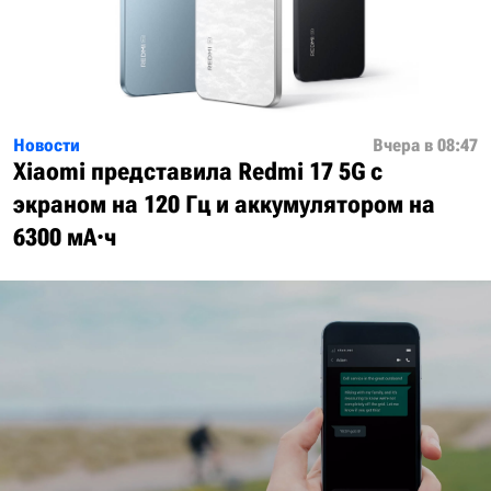
Новости
Вчера в 08:47
Xiaomi представила Redmi 17 5G с
экраном на 120 Гц и аккумулятором на
6300 мА·ч