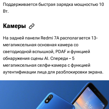
Поддерживается быстрая зарядка мощностью 10
Вт.
Камеры
На задней панели Redmi 7A располагается 13-
мегапиксельная основная камера со
светодиодной вспышкой, PDAF и функцией
обнаружения сцены AI. Спереди – 5
мегапиксельная селфи-камера с функцией
аутентификации лица для разблокировки экрана.