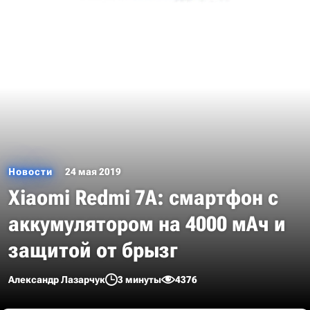
Новости
24 мая 2019
Xiaomi Redmi 7A: смартфон с
аккумулятором на 4000 мАч и
защитой от брызг
Александр Лазарчук
3 минуты
4376