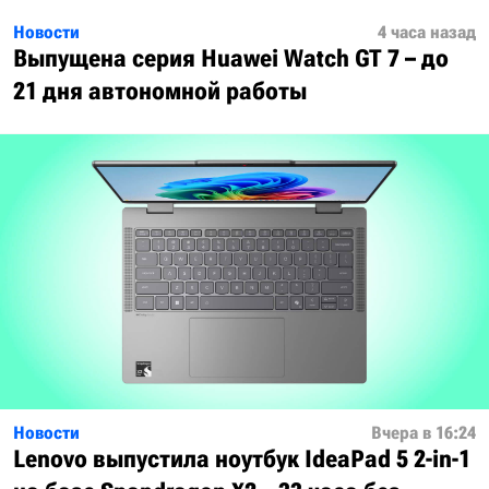
Новости
4 часа назад
Выпущена серия Huawei Watch GT 7 – до
21 дня автономной работы
Новости
Вчера в 16:24
Lenovo выпустила ноутбук IdeaPad 5 2-in-1