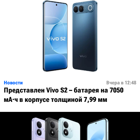
Новости
Вчера в 12:48
Представлен Vivo S2 – батарея на 7050
мА·ч в корпусе толщиной 7,99 мм