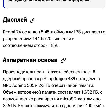
Дисплей
Redmi 7A оснащен 5,45-дюймовым IPS-дисплеем с
разрешением 1440×720 пикселей и
соотношением сторон 18:9.
Аппаратная основа
Производительность гаджета обеспечивает 8-
ядерный процессор Snapdragon 439 в тандеме с
GPU Adreno 505 и 2/3 ГБ оперативной памяти.
Объём встроенной памяти составляет 16/32 ГБ, с
возможностью расширения microSD-картами до
256 ГБ. Ёмкость аккумулятора достигает 4000 мАч.