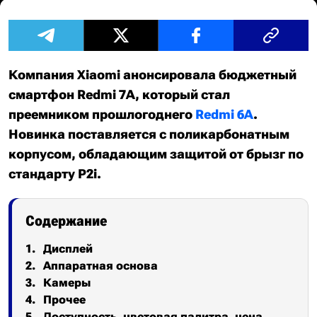
Компания Xiaomi анонсировала бюджетный
смартфон Redmi 7A, который стал
преемником прошлогоднего
Redmi 6A
.
Новинка поставляется с поликарбонатным
корпусом, обладающим защитой от брызг по
стандарту P2i.
Содержание
Дисплей
Аппаратная основа
Камеры
Прочее
Доступность, цветовая палитра, цена