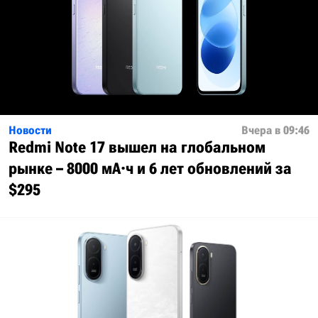
Новости
Вчера в 09:46
Redmi Note 17 вышел на глобальном
рынке – 8000 мА·ч и 6 лет обновлений за
$295