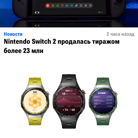
Новости
2 часа назад
Nintendo Switch 2 продалась тиражом
более 23 млн