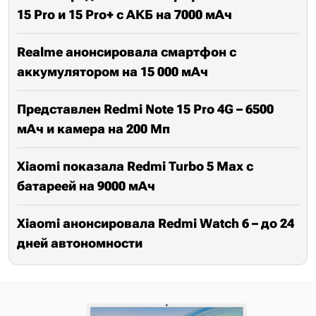
15 Pro и 15 Pro+ с АКБ на 7000 мАч
Realme анонсировала смартфон с
аккумулятором на 15 000 мАч
Представлен Redmi Note 15 Pro 4G – 6500
мАч и камера на 200 Мп
Xiaomi показала Redmi Turbo 5 Max с
батареей на 9000 мАч
Xiaomi анонсировала Redmi Watch 6 – до 24
дней автономности