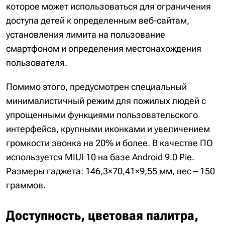
которое может использоваться для ограничения
доступа детей к определенным веб-сайтам,
установления лимита на пользование
смартфоном и определения местонахождения
пользователя.
Помимо этого, предусмотрен специальный
минималистичный режим для пожилых людей с
упрощенными функциями пользовательского
интерфейса, крупными иконками и увеличением
громкости звонка на 20% и более. В качестве ПО
используется MIUI 10 на базе Android 9.0 Pie.
Размеры гаджета: 146,3×70,41×9,55 мм, вес – 150
граммов.
Доступность, цветовая палитра,