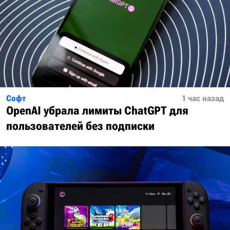
Софт
1 час назад
OpenAI убрала лимиты ChatGPT для
пользователей без подписки