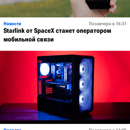
Новости
Позавчера в 16:31
Starlink от SpaceX станет оператором
мобильной связи