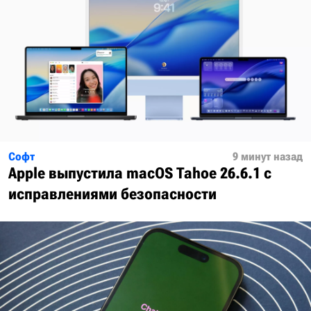
Софт
9 минут назад
Apple выпустила macOS Tahoe 26.6.1 с
исправлениями безопасности