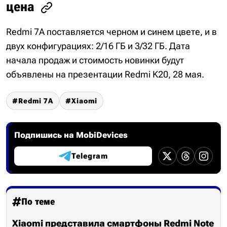
цена
Redmi 7A поставляется черном и синем цвете, и в
двух конфигурациях: 2/16 ГБ и 3/32 ГБ. Дата
начала продаж и стоимость новинки будут
объявлены на презентации Redmi K20, 28 мая.
Redmi 7A
Xiaomi
Подпишись на MobiDevices
Telegram
По теме
Xiaomi представила смартфоны Redmi Note