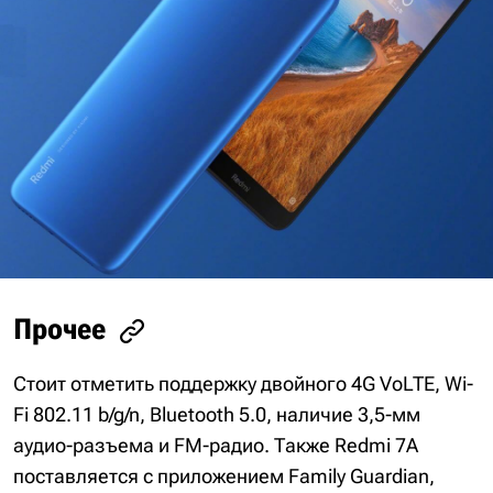
Прочее
Стоит отметить поддержку двойного 4G VoLTE, Wi-
Fi 802.11 b/g/n, Bluetooth 5.0, наличие 3,5-мм
аудио-разъема и FM-радио. Также Redmi 7A
поставляется с приложением Family Guardian,