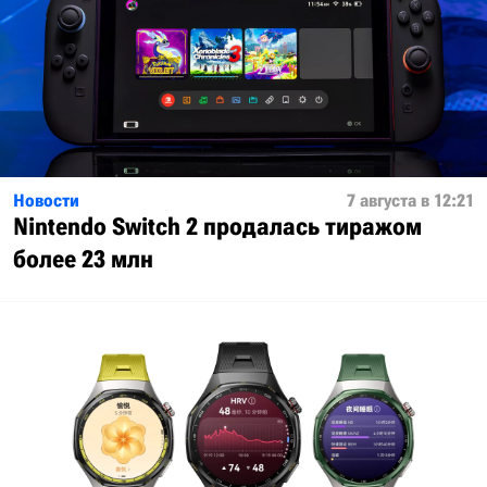
Новости
7 августа в 12:21
Nintendo Switch 2 продалась тиражом
более 23 млн