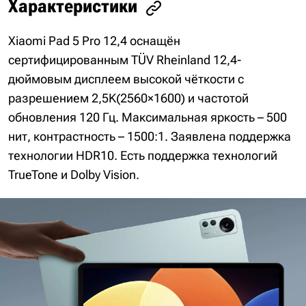
Характеристики
Xiaomi Pad 5 Pro 12,4 оснащён
сертифицированным TÜV Rheinland 12,4-
дюймовым дисплеем высокой чёткости с
разрешением 2,5K(2560×1600) и частотой
обновления 120 Гц. Максимальная яркость – 500
нит, контрастность – 1500:1. Заявлена поддержка
технологии HDR10. Есть поддержка технологий
TrueTone и Dolby Vision.