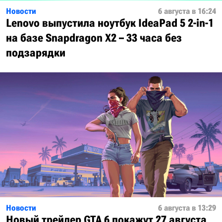
Новости
6 августа в 16:24
Lenovo выпустила ноутбук IdeaPad 5 2-in-1
на базе Snapdragon X2 – 33 часа без
подзарядки
Новости
6 августа в 13:29
Новый трейлер GTA 6 покажут 27 августа