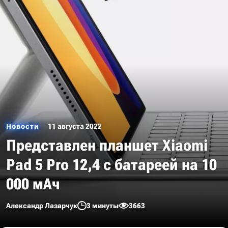
Новости
11 августа 2022
Представлен планшет Xiaomi
Pad 5 Pro 12,4 с батареей на 10
000 мАч
Александр Лазарчук
3 минуты
3663