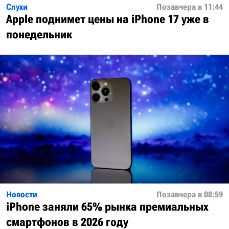
Слухи
Позавчера в 11:44
Apple поднимет цены на iPhone 17 уже в
понедельник
Новости
Позавчера в 08:59
iPhone заняли 65% рынка премиальных
смартфонов в 2026 году