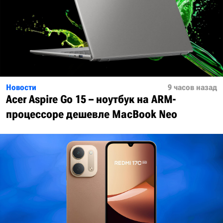
Новости
9 часов назад
Acer Aspire Go 15 – ноутбук на ARM-
процессоре дешевле MacBook Neo