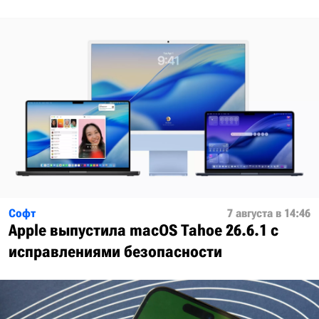
Софт
7 августа в 14:46
Apple выпустила macOS Tahoe 26.6.1 с
исправлениями безопасности