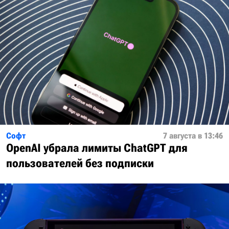
Софт
7 августа в 13:46
OpenAI убрала лимиты ChatGPT для
пользователей без подписки