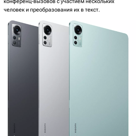
конференц-вызовов с участием нескольких
человек и преобразования их в текст.