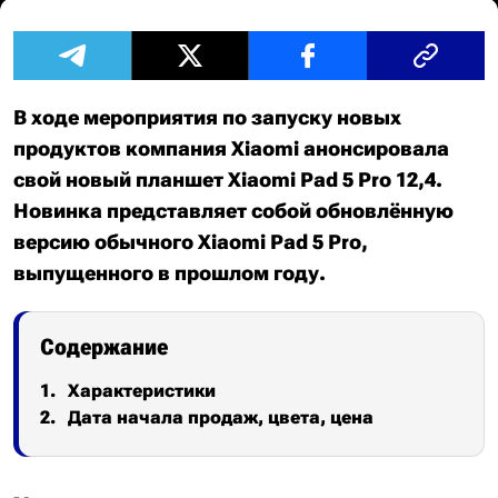
В ходе мероприятия по запуску новых
продуктов компания Xiaomi анонсировала
свой новый планшет Xiaomi Pad 5 Pro 12,4.
Новинка представляет собой обновлённую
версию обычного Xiaomi Pad 5 Pro,
выпущенного в прошлом году.
Содержание
Характеристики
Дата начала продаж, цвета, цена