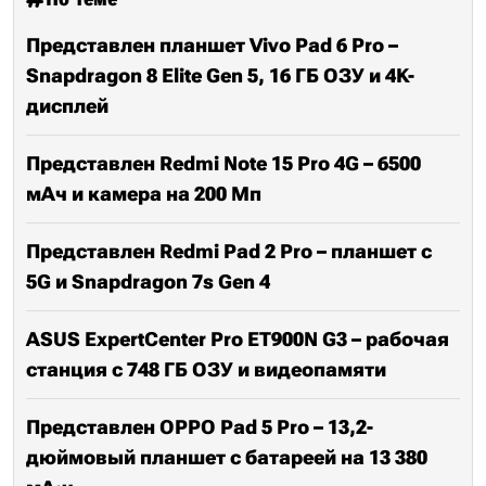
Представлен планшет Vivo Pad 6 Pro –
Snapdragon 8 Elite Gen 5, 16 ГБ ОЗУ и 4K-
дисплей
Представлен Redmi Note 15 Pro 4G – 6500
мАч и камера на 200 Мп
Представлен Redmi Pad 2 Pro – планшет с
5G и Snapdragon 7s Gen 4
ASUS ExpertCenter Pro ET900N G3 – рабочая
станция с 748 ГБ ОЗУ и видеопамяти
Представлен OPPO Pad 5 Pro – 13,2-
дюймовый планшет с батареей на 13 380