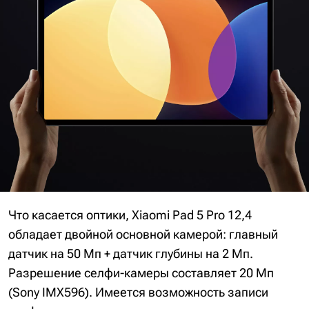
Что касается оптики, Xiaomi Pad 5 Pro 12,4
обладает двойной основной камерой: главный
датчик на 50 Мп + датчик глубины на 2 Мп.
Разрешение селфи-камеры составляет 20 Мп
(Sony IMX596). Имеется возможность записи