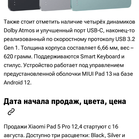
Также стоит отметить наличие четырёх динамиков
Dolby Atmos и улучшенный порт USB-C, наконец-то
реализованный по скоростному протоколу USB 3.2
Gen 1. Толщина корпуса составляет 6,66 мм, вес –
620 грамм. Поддерживаются Smart Keyboard и
стилус. Устройство работает под управлением
предустановленной оболочки MIUI Pad 13 на базе
Android 12.
Дата начала продаж, цвета, цена
Продажи Xiaomi Pad 5 Pro 12,4 стартуют с 16
августа. Доступно три расцветки: Black, Silver и