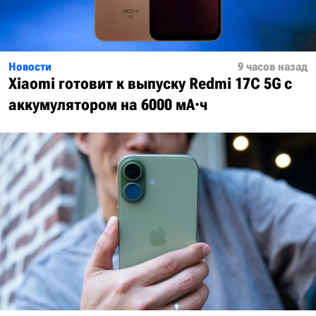
Новости
9 часов назад
Xiaomi готовит к выпуску Redmi 17C 5G с
аккумулятором на 6000 мА·ч