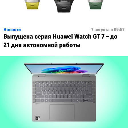
Новости
7 августа в 09:57
Выпущена серия Huawei Watch GT 7 – до
21 дня автономной работы