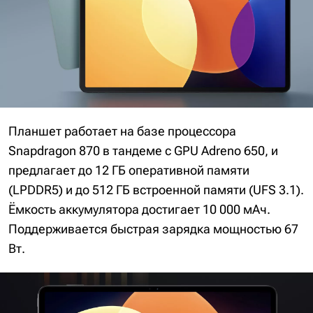
Планшет работает на базе процессора
Snapdragon 870 в тандеме с GPU Adreno 650, и
предлагает до 12 ГБ оперативной памяти
(LPDDR5) и до 512 ГБ встроенной памяти (UFS 3.1).
Ёмкость аккумулятора достигает 10 000 мАч.
Поддерживается быстрая зарядка мощностью 67
Вт.