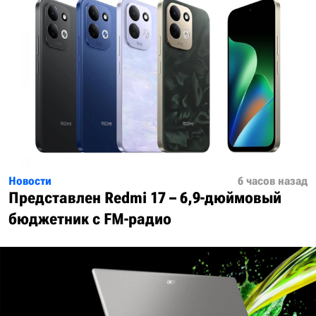
Новости
6 часов назад
Представлен Redmi 17 – 6,9-дюймовый
бюджетник с FM-радио