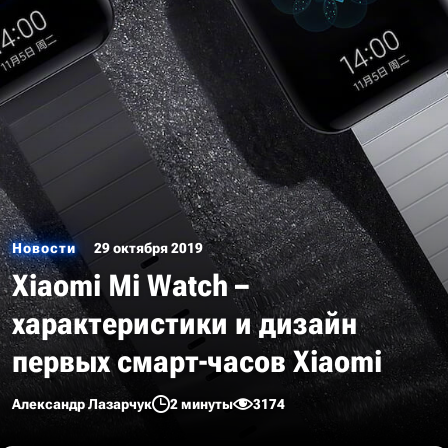
Новости
29 октября 2019
Xiaomi Mi Watch –
характеристики и дизайн
первых смарт-часов Xiaomi
Александр Лазарчук
2 минуты
3174