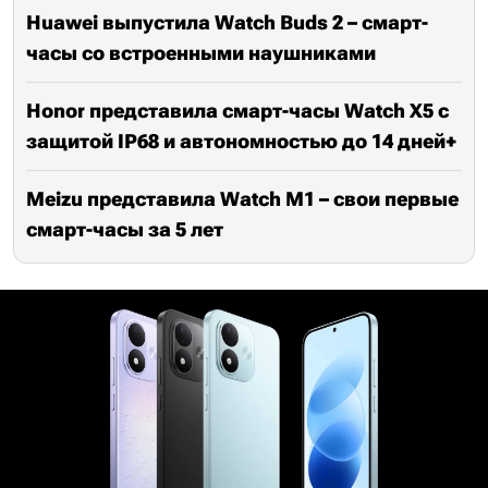
Huawei выпустила Watch Buds 2 – смарт-
часы со встроенными наушниками
Honor представила смарт-часы Watch X5 с
защитой IP68 и автономностью до 14 дней+
Meizu представила Watch M1 – свои первые
смарт-часы за 5 лет