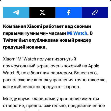
Компания Xiaomi работает над своими
первыми «умными» часами
Mi Watch
. В
Twitter был опубликован новый рендер
грядущей новинки.
Xiaomi Mi Watch получат изогнутый
прямоугольный экран, очень похожий на Apple
Watch 5, но с большим размером. Более того,
расположение кнопок управления точно такое же,
как у «яблочного» продукта – справа.
Между двумя клавишами управление имеется
отверстие, предположительно, предназначенное