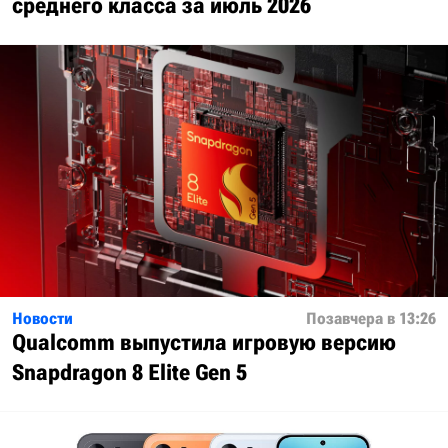
среднего класса за июль 2026
Новости
Позавчера в 13:26
Qualcomm выпустила игровую версию
Snapdragon 8 Elite Gen 5