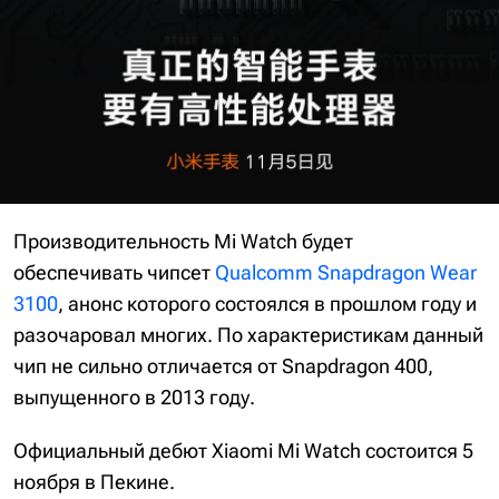
Производительность Mi Watch будет
обеспечивать чипсет
Qualcomm Snapdragon Wear
3100
, анонс которого состоялся в прошлом году и
разочаровал многих. По характеристикам данный
чип не сильно отличается от Snapdragon 400,
выпущенного в 2013 году.
Официальный дебют Xiaomi Mi Watch состоится 5
ноября в Пекине.