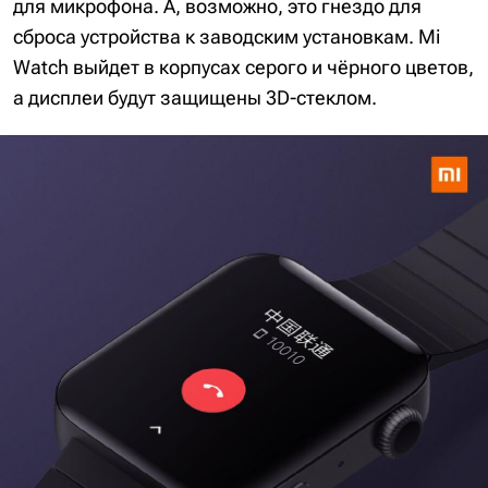
для микрофона. А, возможно, это гнездо для
сброса устройства к заводским установкам. Mi
Watch выйдет в корпусах серого и чёрного цветов,
а дисплеи будут защищены 3D-стеклом.