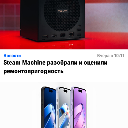
Новости
Вчера в 10:11
Steam Machine разобрали и оценили
ремонтопригодность