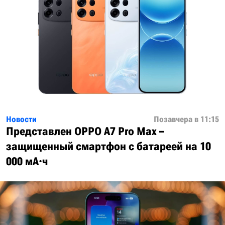
Новости
Позавчера в 11:15
Представлен OPPO A7 Pro Max –
защищенный смартфон с батареей на 10
000 мА·ч