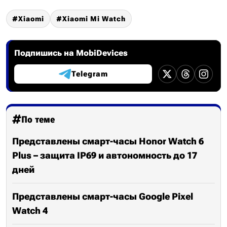
Xiaomi
Xiaomi Mi Watch
Подпишись на MobiDevices
Telegram
По теме
Представлены смарт-часы Honor Watch 6
Plus – защита IP69 и автономность до 17
дней
Представлены смарт-часы Google Pixel
Watch 4