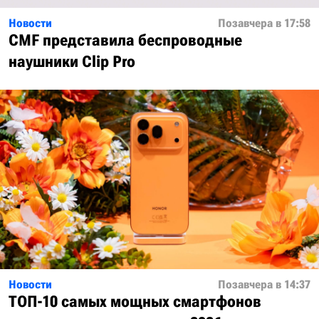
Новости
Позавчера в 17:58
CMF представила беспроводные
наушники Clip Pro
Новости
Позавчера в 14:37
ТОП-10 самых мощных смартфонов