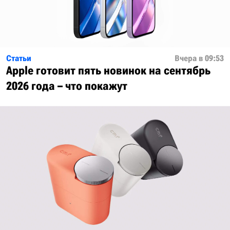
Статьи
Вчера в 09:53
Apple готовит пять новинок на сентябрь
2026 года – что покажут