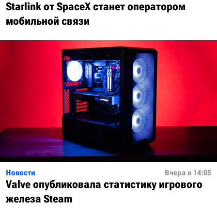
Starlink от SpaceX станет оператором
мобильной связи
Новости
Вчера в 14:05
Valve опубликовала статистику игрового
железа Steam