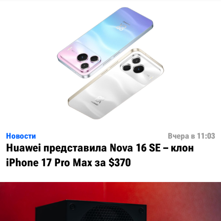
Новости
Вчера в 11:03
Huawei представила Nova 16 SE – клон
iPhone 17 Pro Max за $370