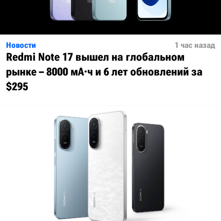
Новости
1 час назад
Redmi Note 17 вышел на глобальном
рынке – 8000 мА·ч и 6 лет обновлений за
$295