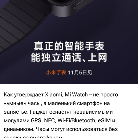
Как утверждает Xiaomi, Mi Watch – не просто
«умные» часы, а маленький смартфон на
запястье. Гаджет оснастят независимыми
модулями GPS, NFC, Wi-Fi/Bluetooth, eSIM и
динамиком. Часы могут использоваться без
связки со смартфоном.