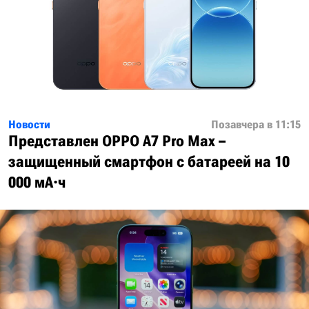
Новости
Позавчера в 11:15
Представлен OPPO A7 Pro Max –
защищенный смартфон с батареей на 10
000 мА·ч