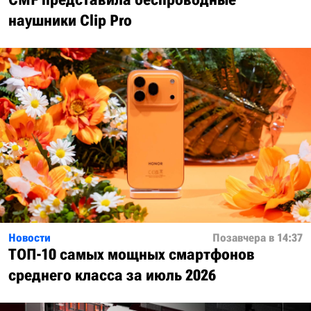
наушники Clip Pro
Новости
Позавчера в 14:37
ТОП-10 самых мощных смартфонов
среднего класса за июль 2026