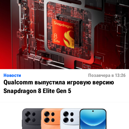
Новости
Позавчера в 13:26
Qualcomm выпустила игровую версию
Snapdragon 8 Elite Gen 5