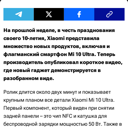
На прошлой неделе, в честь празднования
своего 10-летия, Xiaomi представила
множество новых продуктов, включая и
флагманский смартфон Mi 10 Ultra. Теперь
производитель опубликовал короткое видео,
где новый гаджет демонстрируется в
разобранном виде.
Ролик длится около двух минут и показывает
крупным планом все детали Xiaomi Mi 10 Ultra.
Первый компонент, который виден при снятии
задней панели – это чип NFC и катушка для
беспроводной зарядки мощностью 50 Вт. Также в