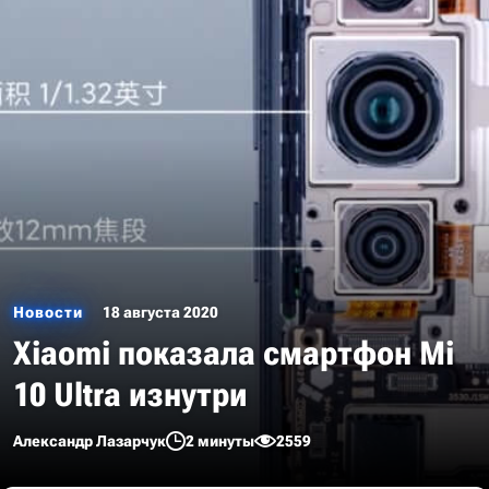
Новости
18 августа 2020
Xiaomi показала смартфон Mi
10 Ultra изнутри
Александр Лазарчук
2 минуты
2559