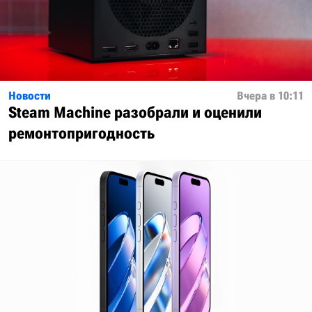
Новости
Вчера в 10:11
Steam Machine разобрали и оценили
ремонтопригодность