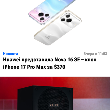
Новости
Вчера в 11:03
Huawei представила Nova 16 SE – клон
iPhone 17 Pro Max за $370