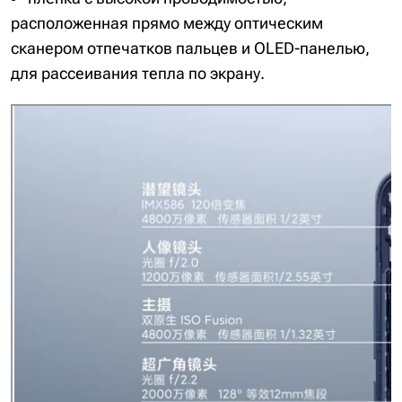
расположенная прямо между оптическим
сканером отпечатков пальцев и OLED-панелью,
для рассеивания тепла по экрану.