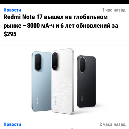
Новости
1 час назад
Redmi Note 17 вышел на глобальном
рынке – 8000 мА·ч и 6 лет обновлений за
$295
Новости
2 часа назад