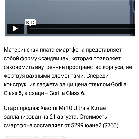
Материнская плата смартфона представляет
собой форму «сэндвича», которая позволяет
сэкономить внутреннее пространство корпуса, не
жертвуя важными элементами. Спереди
конструкция гаджета защищена стеклом Gorilla
Glass 5, а сзади – Gorilla Glass 6.
Старт продаж Xiaomi Mi 10 Ultra в Китае
запланирован на 21 августа. Стоимость
смартфона составляет от 5299 юаней ($765).