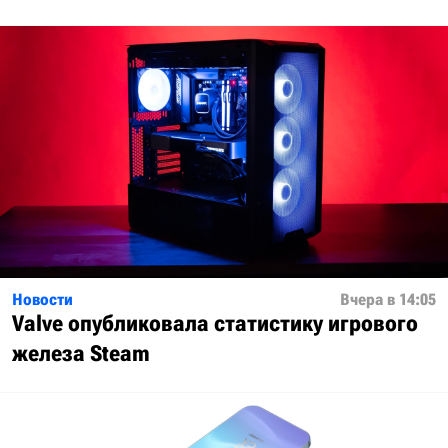
Новости
Вчера в 14:05
Valve опубликовала статистику игрового
железа Steam