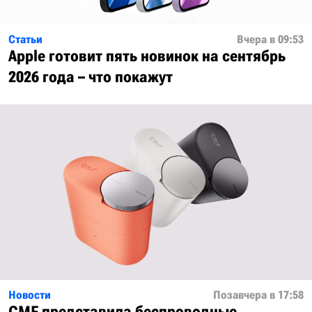
Статьи
Вчера в 09:53
Apple готовит пять новинок на сентябрь
2026 года – что покажут
Новости
Позавчера в 17:58
CMF представила беспроводные