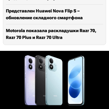
Представлен Huawei Nova Flip S –
обновление складного смартфона
Motorola показала раскладушки Razr 70,
Razr 70 Plus и Razr 70 Ultra