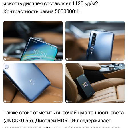
яркость дисплея составляет 1120 кд/м2.
Контрастность равна 5000000:1.
Также стоит отметить высочайшую точность света
(JNCD<0.55). Дисплей HDR10+ поддерживает