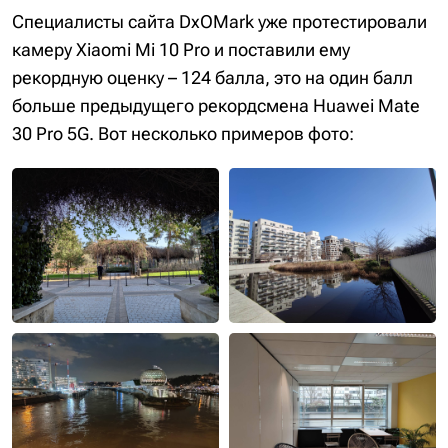
Специалисты сайта DxOMark уже протестировали
камеру Xiaomi Mi 10 Pro и поставили ему
рекордную оценку – 124 балла, это на один балл
больше предыдущего рекордсмена Huawei Mate
30 Pro 5G. Вот несколько примеров фото: