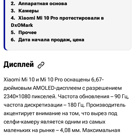
Аппаратная основа
Камеры
Xiaomi Mi 10 Pro протестировали в
DxOMark
Прочее
Дата начала продаж, цена
Дисплей
Xiaomi Mi 10 и Mi 10 Pro оснащены 6,67-
дюймовым AMOLED-дисплеем с разрешением
2340×1080 пикселей. Частота обновления – 90 Гц,
частота дискретизации – 180 Гц. Производитель
акцентирует внимание на том, что вырез под
селфи-камеру является одним из самых
маленьких на рынке – 4,08 мм. Максимальная