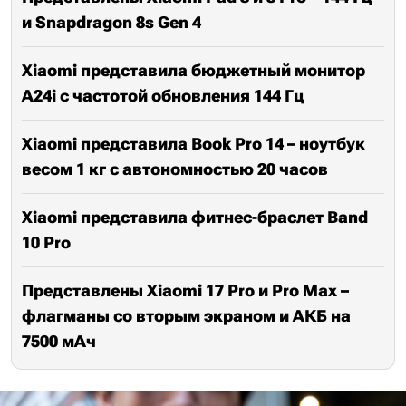
и Snapdragon 8s Gen 4
Xiaomi представила бюджетный монитор
A24i с частотой обновления 144 Гц
Xiaomi представила Book Pro 14 – ноутбук
весом 1 кг с автономностью 20 часов
Xiaomi представила фитнес-браслет Band
10 Pro
Представлены Xiaomi 17 Pro и Pro Max –
флагманы со вторым экраном и АКБ на
7500 мАч