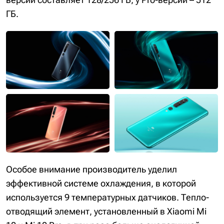
ГБ.
Особое внимание производитель уделил
эффективной системе охлаждения, в которой
используется 9 температурных датчиков. Тепло-
отводящий элемент, установленный в Xiaomi Mi