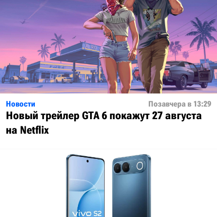
Новости
Позавчера в 13:29
Новый трейлер GTA 6 покажут 27 августа
на Netflix