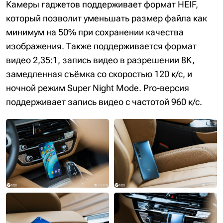
Камеры гаджетов поддерживает формат HEIF,
который позволит уменьшать размер файла как
минимум на 50% при сохранении качества
изображения. Также поддерживается формат
видео 2,35:1, запись видео в разрешении 8K,
замедленная съёмка со скоростью 120 к/с, и
ночной режим Super Night Mode. Pro-версия
поддерживает запись видео с частотой 960 к/с.