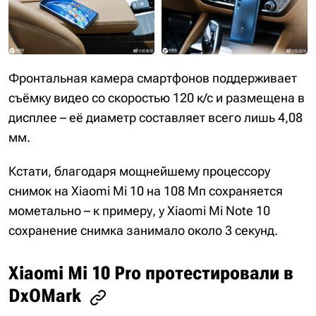
Фронтальная камера смартфонов поддерживает
съёмку видео со скоростью 120 к/с и размещена в
дисплее – её диаметр составляет всего лишь 4,08
мм.
Кстати, благодаря мощнейшему процессору
снимок на Xiaomi Mi 10 на 108 Мп сохраняется
мометально – к примеру, у Xiaomi Mi Note 10
сохранение снимка занимало около 3 секунд.
Xiaomi Mi 10 Pro протестировали в
DxOMark