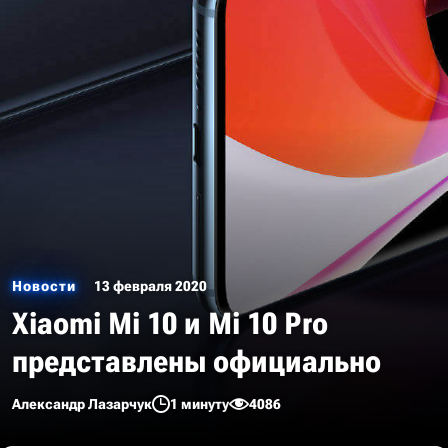
Новости
13 февраля 2020
Xiaomi Mi 10 и Mi 10 Pro
представлены официально
Александр Лазарчук
1 минуту
4086