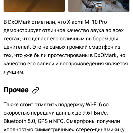
В DxOMark отметили, что Xiaomi Mi 10 Pro
демонстрирует отличное качество звука во всех
тестах, что делает его отличным выбором для
ценителей. Это не самых громкий смартфон из
тех, что уже были протестированы в DxOMark, но
качество его записи и воспроизведения является
лучшим.
Прочее
Также стоит отметить поддержку Wi-Fi 6 со
скоростью передачи данных до 9,6 ГБит/с,
Bluetooth 5.0, GPS и NFC. Смартфоны получили
«полностью симметричные» стерео-динамики (у