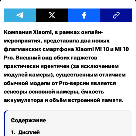
Компания Xiaomi, в рамках онлайн-
мероприятия, представила два новых
флагманских смартфона Xiaomi Mi 10 и Mi 10
Pro. Внешний вид обоих гаджетов
практически идентичен (за исключением
модулей камеры), существенным отличием
обычной модели от Pro-версии является
сенсоры основной камеры, ёмкость
аккумулятора и объём встроенной памяти.
Содержание
Дисплей