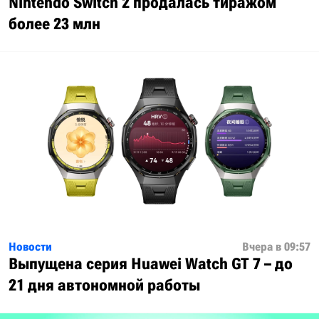
Nintendo Switch 2 продалась тиражом
более 23 млн
Новости
Вчера в 09:57
Выпущена серия Huawei Watch GT 7 – до
21 дня автономной работы