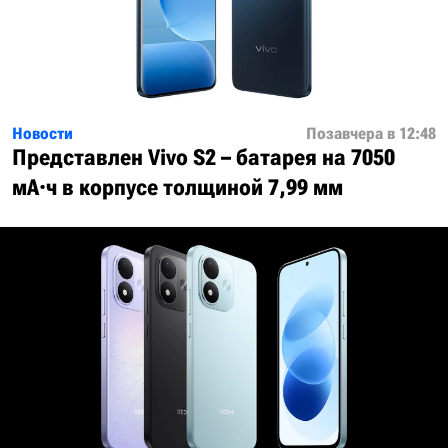
Новости
Позавчера в 12:48
Представлен Vivo S2 – батарея на 7050
мА·ч в корпусе толщиной 7,99 мм