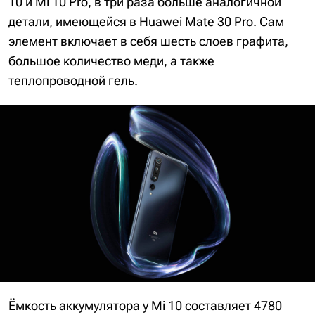
10 и Mi 10 Pro, в три раза больше аналогичной
детали, имеющейся в Huawei Mate 30 Pro. Сам
элемент включает в себя шесть слоев графита,
большое количество меди, а также
теплопроводной гель.
Ёмкость аккумулятора у Mi 10 составляет 4780