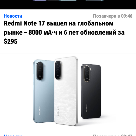
Новости
Позавчера в 09:46
Redmi Note 17 вышел на глобальном
рынке – 8000 мА·ч и 6 лет обновлений за
$295