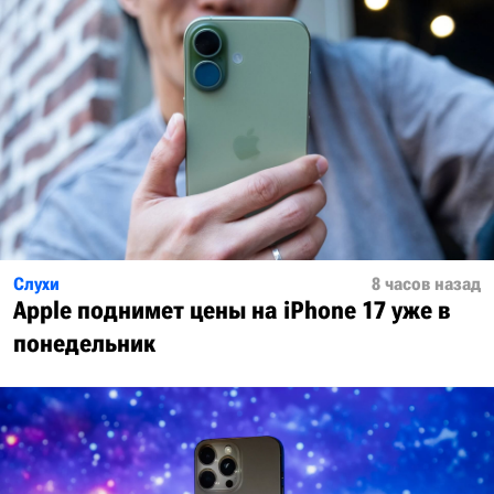
Слухи
8 часов назад
Apple поднимет цены на iPhone 17 уже в
понедельник