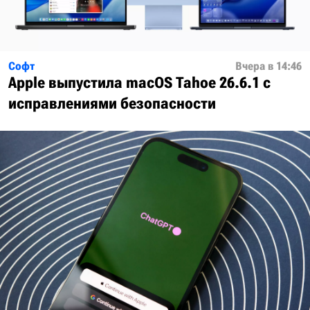
Софт
Вчера в 14:46
Apple выпустила macOS Tahoe 26.6.1 с
исправлениями безопасности