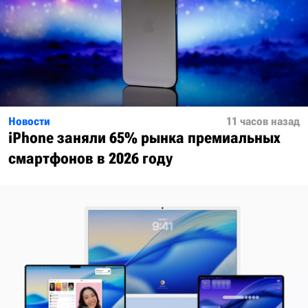
Новости
11 часов назад
iPhone заняли 65% рынка премиальных
смартфонов в 2026 году