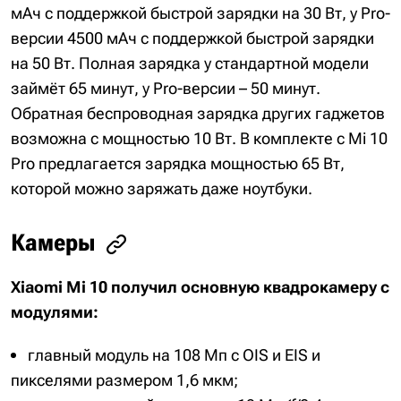
мАч с поддержкой быстрой зарядки на 30 Вт, у Pro-
версии 4500 мАч с поддержкой быстрой зарядки
на 50 Вт. Полная зарядка у стандартной модели
займёт 65 минут, у Pro-версии – 50 минут.
Обратная беспроводная зарядка других гаджетов
возможна с мощностью 10 Вт. В комплекте с Mi 10
Pro предлагается зарядка мощностью 65 Вт,
которой можно заряжать даже ноутбуки.
Камеры
Xiaomi Mi 10 получил основную квадрокамеру с
модулями:
главный модуль на 108 Мп с OIS и EIS и
пикселями размером 1,6 мкм;