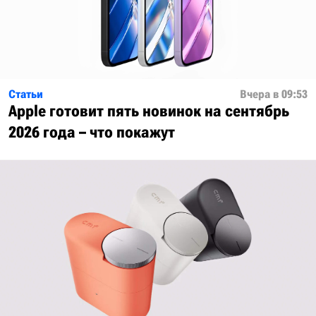
Статьи
Вчера в 09:53
Apple готовит пять новинок на сентябрь
2026 года – что покажут