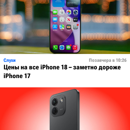
Слухи
Позавчера в 10:26
Цены на все iPhone 18 – заметно дороже
iPhone 17