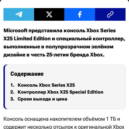
Microsoft представила консоль Xbox Series
X25 Limited Edition и специальный контроллер,
выполненные в полупрозрачном зелёном
дизайне в честь 25-летия бренда Xbox.
Содержание
Консоль Xbox Series X25
Контроллер Xbox X25 Special Edition
Сроки выхода и цена
Консоль оснащена накопителем объёмом 1 ТБ и
содержит несколько отсылок к оригинальной Xbox