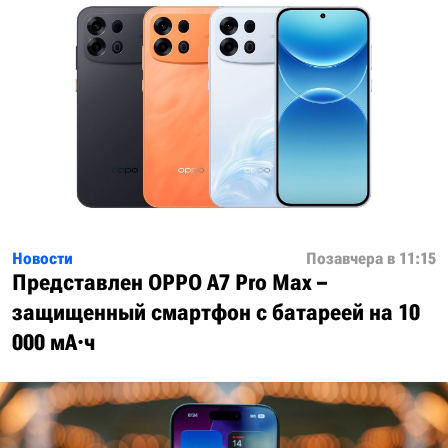
Новости
Позавчера в 11:15
Представлен OPPO A7 Pro Max –
защищенный смартфон с батареей на 10
000 мА·ч