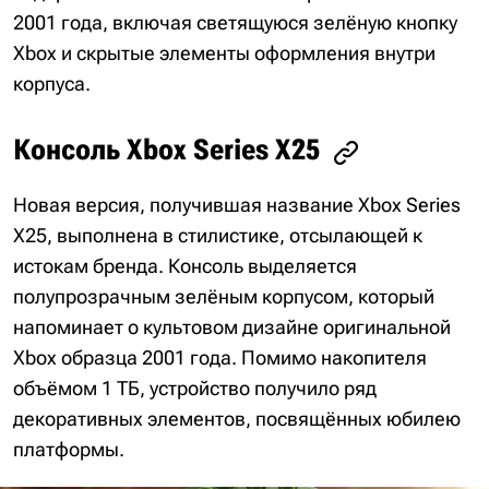
2001 года, включая светящуюся зелёную кнопку
Xbox и скрытые элементы оформления внутри
корпуса.
Консоль Xbox Series X25
Новая версия, получившая название Xbox Series
X25, выполнена в стилистике, отсылающей к
истокам бренда. Консоль выделяется
полупрозрачным зелёным корпусом, который
напоминает о культовом дизайне оригинальной
Xbox образца 2001 года. Помимо накопителя
объёмом 1 ТБ, устройство получило ряд
декоративных элементов, посвящённых юбилею
платформы.