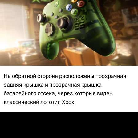
На обратной стороне расположены прозрачная
задняя крышка и прозрачная крышка
батарейного отсека, через которые виден
классический логотип Xbox.