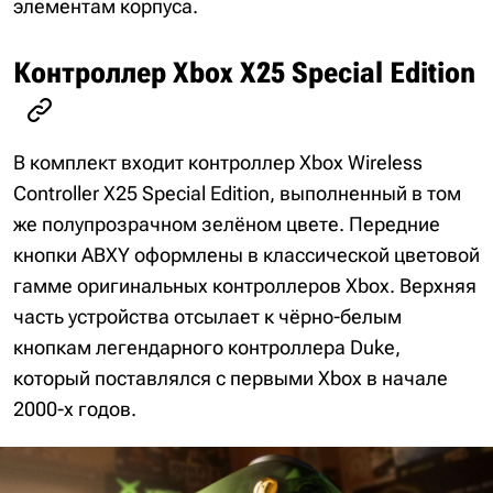
элементам корпуса.
Контроллер Xbox X25 Special Edition
В комплект входит контроллер Xbox Wireless
Controller X25 Special Edition, выполненный в том
же полупрозрачном зелёном цвете. Передние
кнопки ABXY оформлены в классической цветовой
гамме оригинальных контроллеров Xbox. Верхняя
часть устройства отсылает к чёрно-белым
кнопкам легендарного контроллера Duke,
который поставлялся с первыми Xbox в начале
2000-х годов.