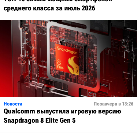
среднего класса за июль 2026
Новости
Позавчера в 13:26
Qualcomm выпустила игровую версию
Snapdragon 8 Elite Gen 5