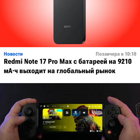
Новости
Позавчера в 10:10
Redmi Note 17 Pro Max с батареей на 9210
мА·ч выходит на глобальный рынок