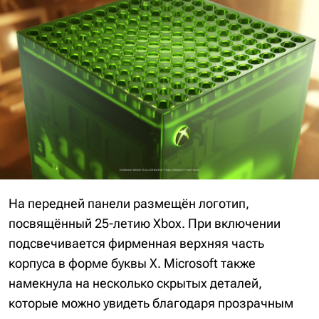
На передней панели размещён логотип,
посвящённый 25-летию Xbox. При включении
подсвечивается фирменная верхняя часть
корпуса в форме буквы X. Microsoft также
намекнула на несколько скрытых деталей,
которые можно увидеть благодаря прозрачным