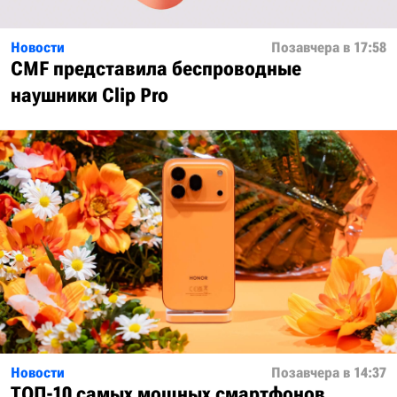
Новости
Позавчера в 17:58
CMF представила беспроводные
наушники Clip Pro
Новости
Позавчера в 14:37
ТОП-10 самых мощных смартфонов