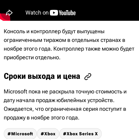
Консоль и контроллер будут выпущены
ограниченным тиражом в отдельных странах в
ноябре этого года. Контроллер также можно будет
приобрести отдельно.
Сроки выхода и цена
Microsoft пока не раскрыла точную стоимость и
дату начала продаж юбилейных устройств.
Ожидается, что ограниченная серия поступит в
продажу в ноябре этого года.
Microsoft
Xbox
Xbox Series X