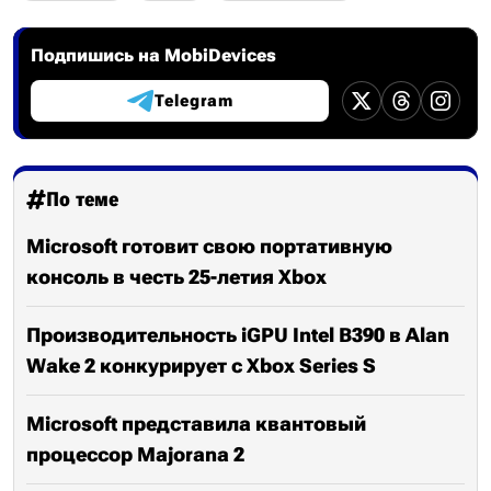
Подпишись на MobiDevices
Telegram
По теме
Microsoft готовит свою портативную
консоль в честь 25-летия Xbox
Производительность iGPU Intel B390 в Alan
Wake 2 конкурирует с Xbox Series S
Microsoft представила квантовый
процессор Majorana 2