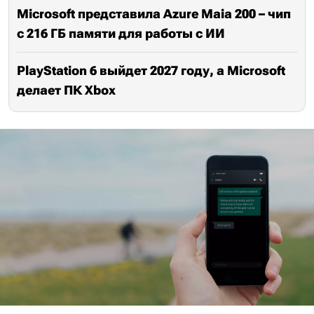
Microsoft представила Azure Maia 200 – чип
с 216 ГБ памяти для работы с ИИ
PlayStation 6 выйдет 2027 году, а Microsoft
делает ПК Xbox