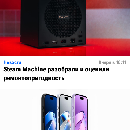
Новости
Вчера в 10:11
Steam Machine разобрали и оценили
ремонтопригодность