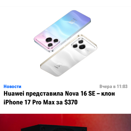
Новости
Вчера в 11:03
Huawei представила Nova 16 SE – клон
iPhone 17 Pro Max за $370