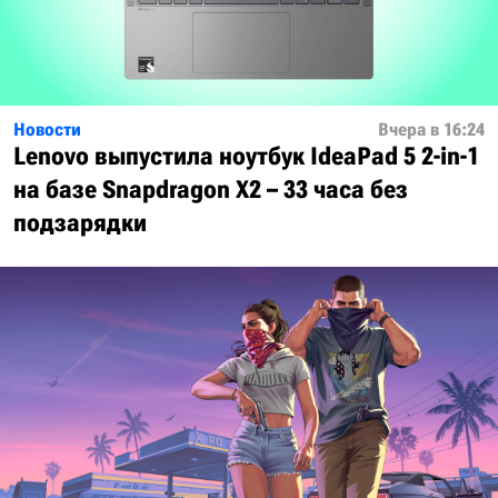
Новости
Вчера в 16:24
Lenovo выпустила ноутбук IdeaPad 5 2-in-1
на базе Snapdragon X2 – 33 часа без
подзарядки