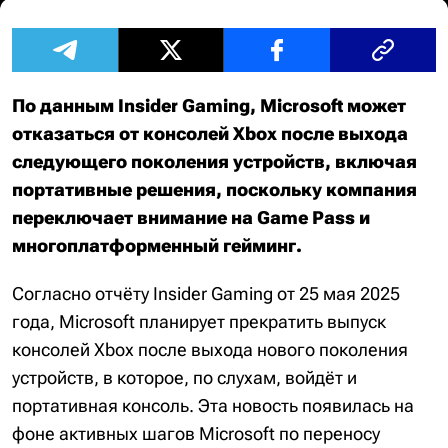
По данным Insider Gaming, Microsoft может
отказаться от консолей Xbox после выхода
следующего поколения устройств, включая
портативные решения, поскольку компания
переключает внимание на Game Pass и
многоплатформенный гейминг.
Согласно отчёту Insider Gaming от 25 мая 2025
года, Microsoft планирует прекратить выпуск
консолей Xbox после выхода нового поколения
устройств, в которое, по слухам, войдёт и
портативная консоль. Эта новость появилась на
фоне активных шагов Microsoft по переносу