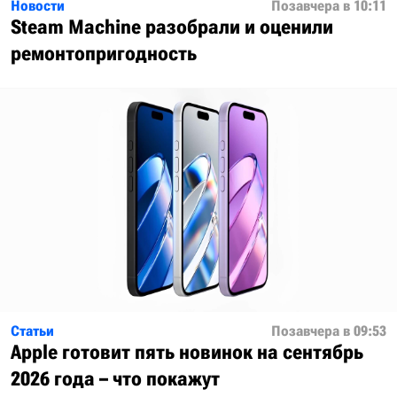
Новости
Позавчера в 10:11
Steam Machine разобрали и оценили
ремонтопригодность
Статьи
Позавчера в 09:53
Apple готовит пять новинок на сентябрь
2026 года – что покажут