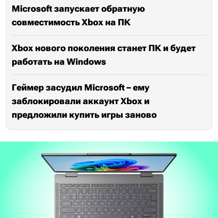
Microsoft запускает обратную
совместимость Xbox на ПК
Xbox нового поколения станет ПК и будет
работать на Windows
Геймер засудил Microsoft – ему
заблокировали аккаунт Xbox и
предложили купить игры заново