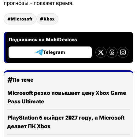
прогнозы – покажет время.
Microsoft
Xbox
Подпишись на MobiDevices
Telegram
По теме
Microsoft резко повышает цену Xbox Game
Pass Ultimate
PlayStation 6 выйдет 2027 году, а Microsoft
делает ПК Xbox