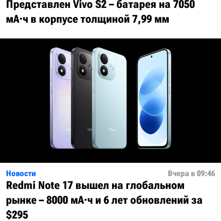
Представлен Vivo S2 – батарея на 7050
мА·ч в корпусе толщиной 7,99 мм
Новости
Вчера в 09:46
Redmi Note 17 вышел на глобальном
рынке – 8000 мА·ч и 6 лет обновлений за
$295