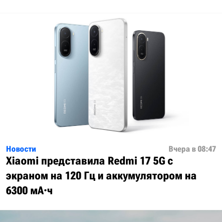
Новости
Вчера в 08:47
Xiaomi представила Redmi 17 5G с
экраном на 120 Гц и аккумулятором на
6300 мА·ч