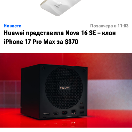
Новости
Позавчера в 11:03
Huawei представила Nova 16 SE – клон
iPhone 17 Pro Max за $370