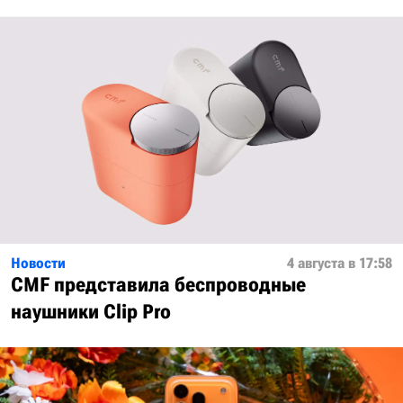
Новости
4 августа в 17:58
CMF представила беспроводные
наушники Clip Pro