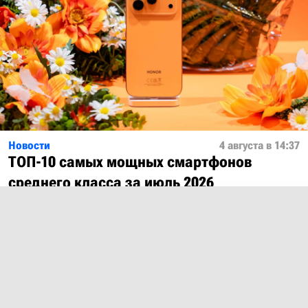
Новости
4 августа в 14:37
ТОП-10 самых мощных смартфонов
среднего класса за июль 2026
Показать ещё
О проекте