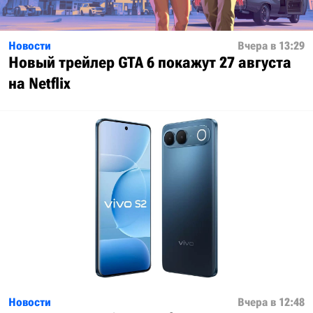
Новости
Вчера в 13:29
Новый трейлер GTA 6 покажут 27 августа
на Netflix
Новости
Вчера в 12:48