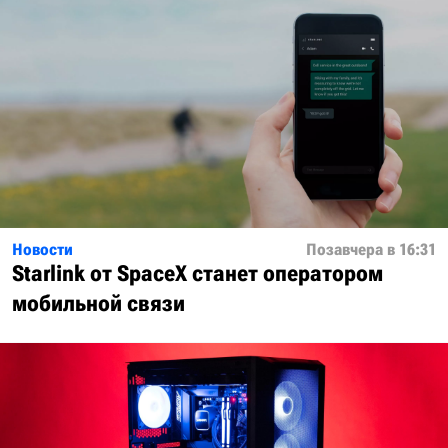
Новости
Позавчера в 16:31
Starlink от SpaceX станет оператором
мобильной связи