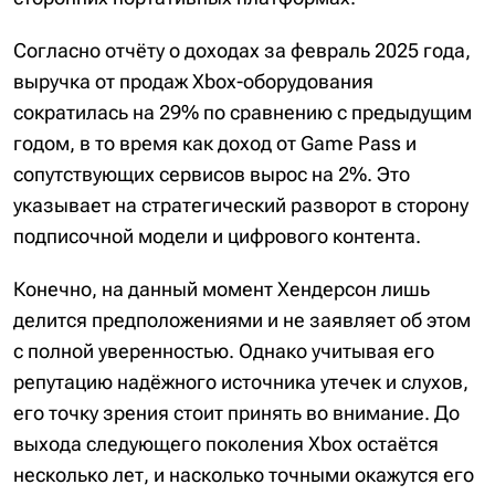
Согласно отчёту о доходах за февраль 2025 года,
выручка от продаж Xbox-оборудования
сократилась на 29% по сравнению с предыдущим
годом, в то время как доход от Game Pass и
сопутствующих сервисов вырос на 2%. Это
указывает на стратегический разворот в сторону
подписочной модели и цифрового контента.
Конечно, на данный момент Хендерсон лишь
делится предположениями и не заявляет об этом
с полной уверенностью. Однако учитывая его
репутацию надёжного источника утечек и слухов,
его точку зрения стоит принять во внимание. До
выхода следующего поколения Xbox остаётся
несколько лет, и насколько точными окажутся его