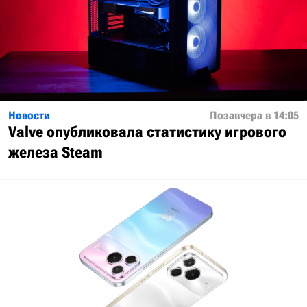
Новости
Позавчера в 14:05
Valve опубликовала статистику игрового
железа Steam