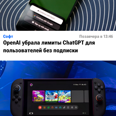
Софт
Позавчера в 13:46
OpenAI убрала лимиты ChatGPT для
пользователей без подписки