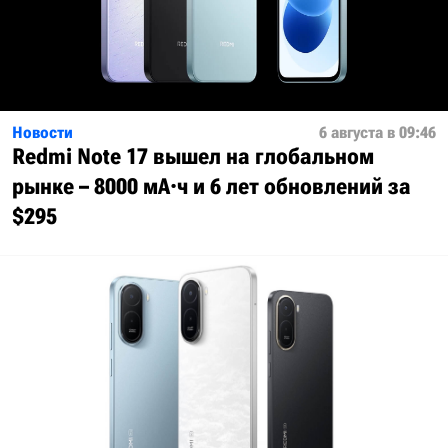
Новости
6 августа в 09:46
Redmi Note 17 вышел на глобальном
рынке – 8000 мА·ч и 6 лет обновлений за
$295