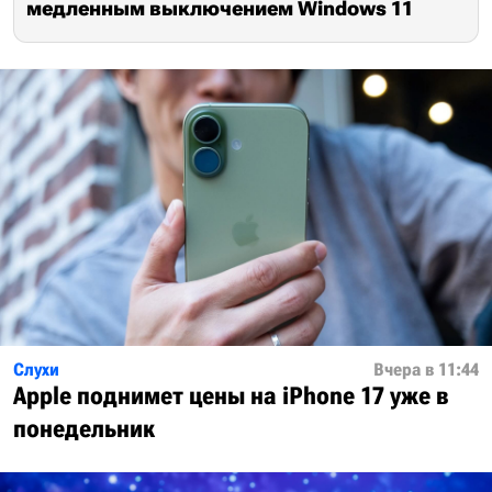
медленным выключением Windows 11
Слухи
Вчера в 11:44
Apple поднимет цены на iPhone 17 уже в
понедельник