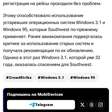
регистрации на рейсы проходили без проблем.
Этому способствовало использование
устаревших операционных систем Windows 3.1 и
Windows 95, которые Southwest по-прежнему
применяет. Ранее авиакомпания подвергалась
критике за использование старых систем и
получала рекомендации по их обновлению.
Однако в этот раз Windows 3.1, которой уже 32
года, оказалась спасением для Southwest.
CrowdStrike
Windows 3.1
Windows 95
Подпишись на MobiDevices
Telegram