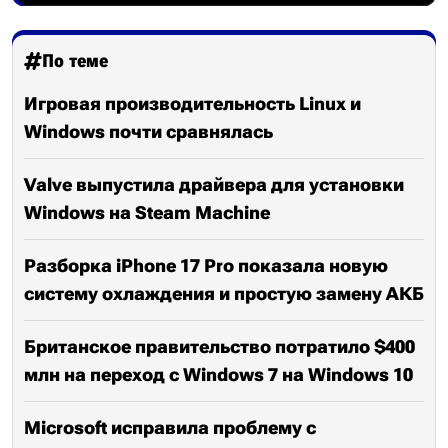
По теме
Игровая производительность Linux и
Windows почти сравнялась
Valve выпустила драйвера для установки
Windows на Steam Machine
Разборка iPhone 17 Pro показала новую
систему охлаждения и простую замену АКБ
Британское правительство потратило $400
млн на переход с Windows 7 на Windows 10
Microsoft исправила проблему с