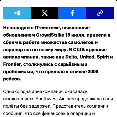
Неполадки в IT-системе, вызванные
обновлением CrowdStrike 19 июля, привели к
сбоям в работе множества самолётов и
аэропортов по всему миру. В США крупные
авиакомпании, такие как Delta, United, Spirit и
Frontier, столкнулись с серьёзными
проблемами, что привело к отмене 3000
рейсов.
Однако одна авиакомпания оказалась
исключением. Southwest Airlines продолжала свои
полёты без задержек. Представитель компании
сообщил, что все финансовые операции и