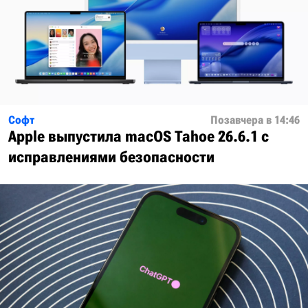
Софт
Позавчера в 14:46
Apple выпустила macOS Tahoe 26.6.1 с
исправлениями безопасности