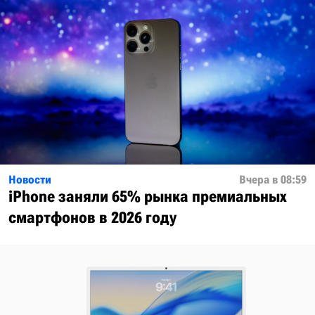
Новости
Вчера в 08:59
iPhone заняли 65% рынка премиальных
смартфонов в 2026 году