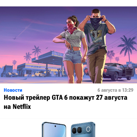
Новости
6 августа в 13:29
Новый трейлер GTA 6 покажут 27 августа
на Netflix