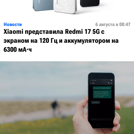
Новости
6 августа в 08:47
Xiaomi представила Redmi 17 5G с
экраном на 120 Гц и аккумулятором на
6300 мА·ч