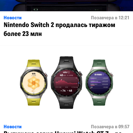
Новости
Позавчера в 12:21
Nintendo Switch 2 продалась тиражом
более 23 млн
Новости
Позавчера в 09:57