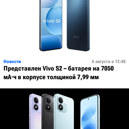
Новости
6 августа в 12:48
Представлен Vivo S2 – батарея на 7050
мА·ч в корпусе толщиной 7,99 мм