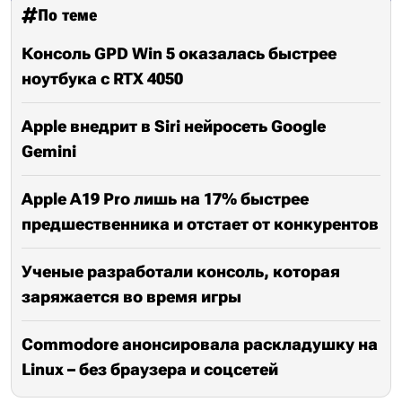
По теме
Консоль GPD Win 5 оказалась быстрее
ноутбука с RTX 4050
Apple внедрит в Siri нейросеть Google
Gemini
Apple A19 Pro лишь на 17% быстрее
предшественника и отстает от конкурентов
Ученые разработали консоль, которая
заряжается во время игры
Commodore анонсировала раскладушку на
Linux – без браузера и соцсетей