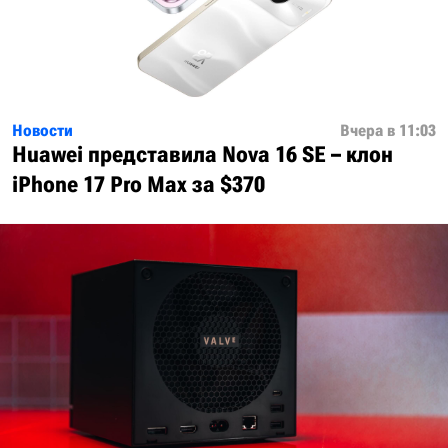
Новости
Вчера в 11:03
Huawei представила Nova 16 SE – клон
iPhone 17 Pro Max за $370