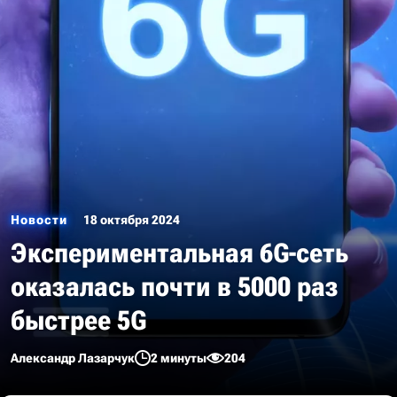
Новости
18 октября 2024
Экспериментальная 6G-сеть
оказалась почти в 5000 раз
быстрее 5G
Александр Лазарчук
2 минуты
204