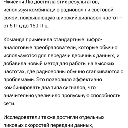
Чжисиня Лю достигла этих результатов,
используя комбинацию радиоволн и световой
связи, покрывающую широкий диапазон частот –
от 5 ГГц до 150 ГГц.
Команда применила стандартные цифро-
аналоговые преобразователи, которые обычно
используются для передачи двоичных данных, и
добавила новый метод для работы на высоких
частотах, где радиоволны обычно сталкиваются с
проблемами. Это позволило эффективно
комбинировать два типа сигналов, что
значительно увеличило пропускную способность
сети.
Исследователи также достигли отдельных
пиковых скоростей передачи данных,