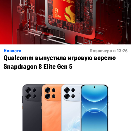
Новости
Позавчера в 13:26
Qualcomm выпустила игровую версию
Snapdragon 8 Elite Gen 5