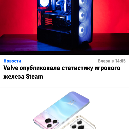
Новости
Вчера в 14:05
Valve опубликовала статистику игрового
железа Steam