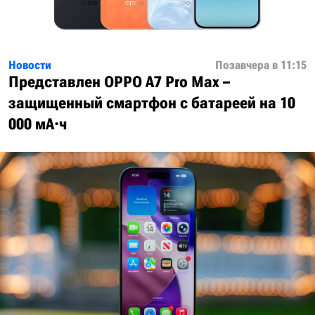
Новости
Позавчера в 11:15
Представлен OPPO A7 Pro Max –
защищенный смартфон с батареей на 10
000 мА·ч