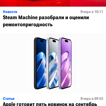
Новости
Вчера в 10:11
Steam Machine разобрали и оценили
ремонтопригодность
Статьи
Вчера в 09:53
Apple готовит пять новинок на сентябрь