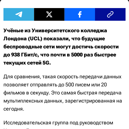
Учёные из Университетского колледжа
Лондона (UCL) показали, что будущие
беспроводные сети могут достичь скорости
до 938 ГБит/с, что почти в 5000 раз быстрее
текущих сетей 5G.
Для сравнения, такая скорость передачи данных
позволяет отправлять до 500 писем или 20
фильмов в секунду. Это самая быстрая передача
мультиплексных данных, зарегистрированная на
сегодня.
Исследовательская группа под руководством