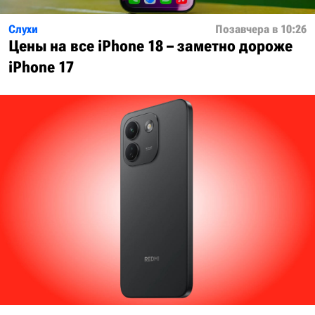
Слухи
Позавчера в 10:26
Цены на все iPhone 18 – заметно дороже
iPhone 17