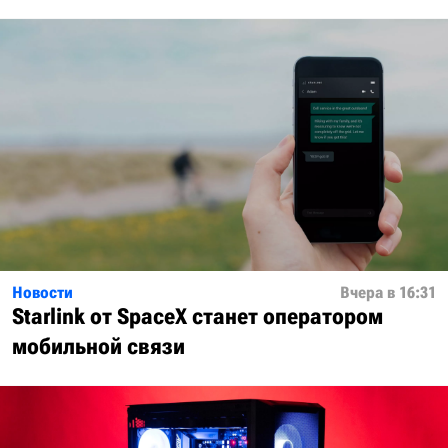
Новости
Вчера в 16:31
Starlink от SpaceX станет оператором
мобильной связи