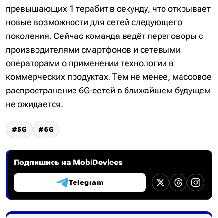
превышающих 1 терабит в секунду, что открывает
новые возможности для сетей следующего
поколения. Сейчас команда ведёт переговоры с
производителями смартфонов и сетевыми
операторами о применении технологии в
коммерческих продуктах. Тем не менее, массовое
распространение 6G-сетей в ближайшем будущем
не ожидается.
5G
6G
Подпишись на MobiDevices
Telegram