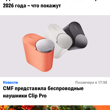
2026 года – что покажут
Новости
Позавчера в 17:58
CMF представила беспроводные
наушники Clip Pro