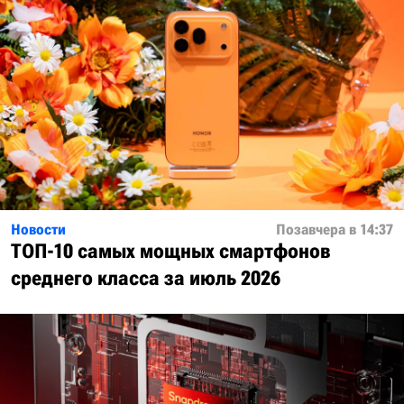
Новости
Позавчера в 14:37
ТОП-10 самых мощных смартфонов
среднего класса за июль 2026