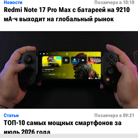
Новости
Позавчера в 10:10
Redmi Note 17 Pro Max с батареей на 9210
мА·ч выходит на глобальный рынок
Статьи
Позавчера в 09:21
ТОП-10 самых мощных смартфонов за
июль 2026 года