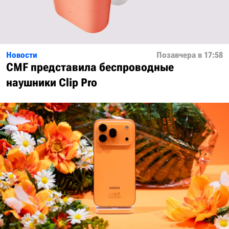
Новости
Позавчера в 17:58
CMF представила беспроводные
наушники Clip Pro