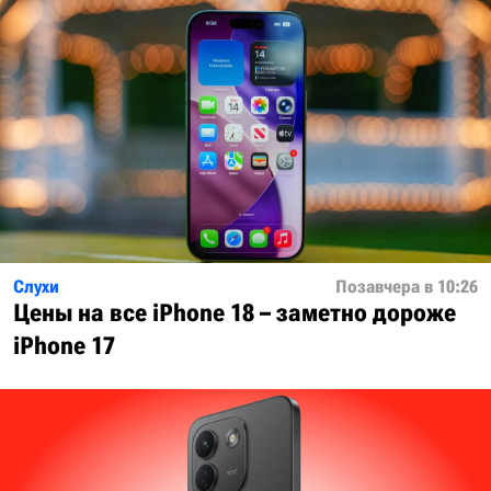
Слухи
Позавчера в 10:26
Цены на все iPhone 18 – заметно дороже
iPhone 17