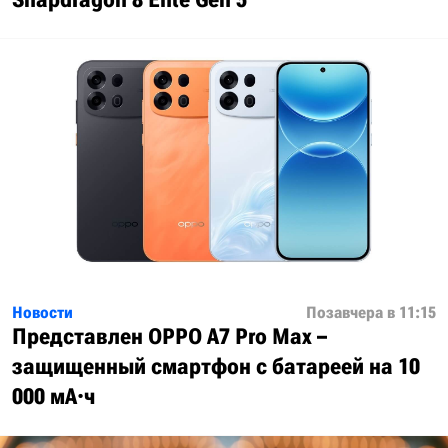
Новости
Позавчера в 11:15
Представлен OPPO A7 Pro Max –
защищенный смартфон с батареей на 10
000 мА·ч