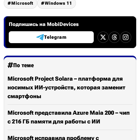
Microsoft
Windows 11
Подпишись на MobiDevices
Telegram
По теме
Microsoft Project Solara – платформа для
носимых ИИ-устройств, которая заменит
смартфоны
Microsoft представила Azure Maia 200 – чип
с 216 ГБ памяти для работы с ИИ
Microsoft исправила проблему с