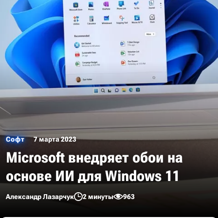
Софт
7 марта 2023
Microsoft внедряет обои на
основе ИИ для Windows 11
Александр Лазарчук
2 минуты
963