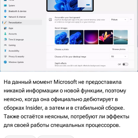
На данный момент Microsoft не предоставила
никакой информации о новой функции, поэтому
неясно, когда она официально дебютирует в
сборках Insider, а затем и в стабильной сборке.
Также остаётся неясным, потребуют ли эффекты
для своей работы специальных процессоров.