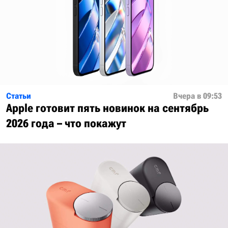
Статьи
Вчера в 09:53
Apple готовит пять новинок на сентябрь
2026 года – что покажут