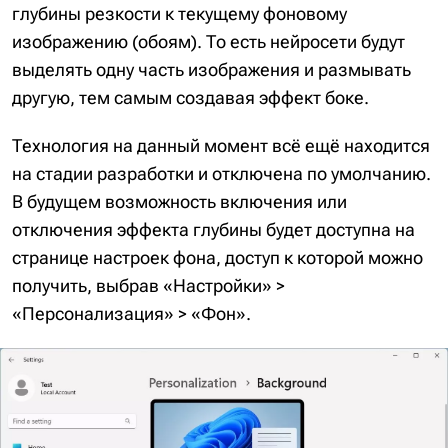
глубины резкости к текущему фоновому
изображению (обоям). То есть нейросети будут
выделять одну часть изображения и размывать
другую, тем самым создавая эффект боке.
Технология на данный момент всё ещё находится
на стадии разработки и отключена по умолчанию.
В будущем возможность включения или
отключения эффекта глубины будет доступна на
странице настроек фона, доступ к которой можно
получить, выбрав «Настройки» >
«Персонализация» > «Фон».