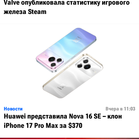
Valve опубликовала статистику игрового
железа Steam
Новости
Вчера в 11:03
Huawei представила Nova 16 SE – клон
iPhone 17 Pro Max за $370