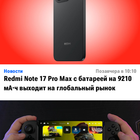
Новости
Позавчера в 10:10
Redmi Note 17 Pro Max с батареей на 9210
мА·ч выходит на глобальный рынок