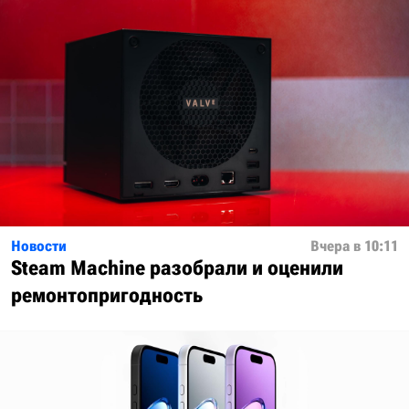
Новости
Вчера в 10:11
Steam Machine разобрали и оценили
ремонтопригодность