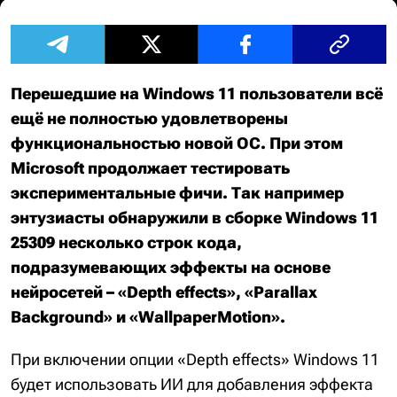
Перешедшие на Windows 11 пользователи всё
ещё не полностью удовлетворены
функциональностью новой ОС. При этом
Microsoft продолжает тестировать
экспериментальные фичи. Так например
энтузиасты обнаружили в сборке Windows 11
25309 несколько строк кода,
подразумевающих эффекты на основе
нейросетей – «Depth effects», «Parallax
Background» и «WallpaperMotion».
При включении опции «Depth effects» Windows 11
будет использовать ИИ для добавления эффекта