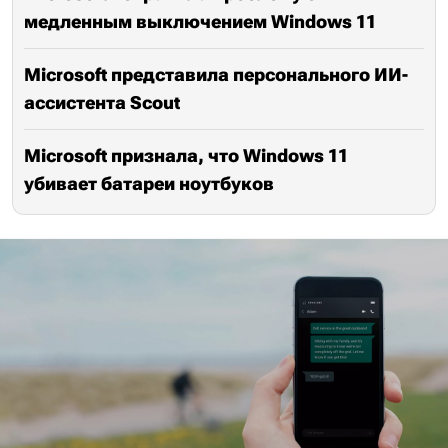
медленным выключением Windows 11
Microsoft представила персонального ИИ-
ассистента Scout
Microsoft признала, что Windows 11
убивает батареи ноутбуков