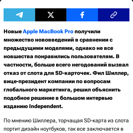
Новые
Apple MacBook Pro
получили
множество нововведений в сравнении с
предыдущими моделями, однако не все
новшества понравились пользователям. В
частности, больше всего негодований вызвал
отказ от слота для SD-карточек. Фил Шиллер,
вице-президент компании по вопросам
глобального маркетинга, решил объяснить
подобное решение в большом интервью
изданию Independent.
По мнению Шиллера, торчащая SD-карта из слота
портит дизайн ноутбуков, так все заключается в