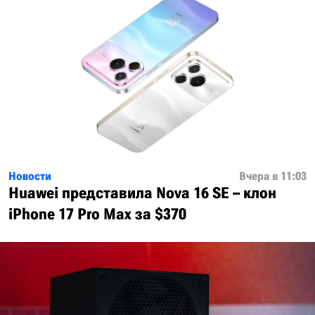
Новости
Вчера в 11:03
Huawei представила Nova 16 SE – клон
iPhone 17 Pro Max за $370