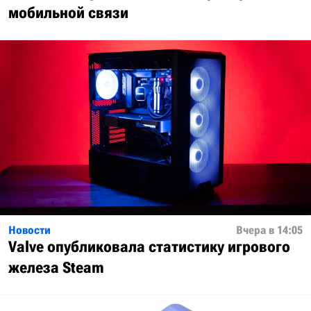
мобильной связи
Новости
Вчера в 14:05
Valve опубликовала статистику игрового
железа Steam