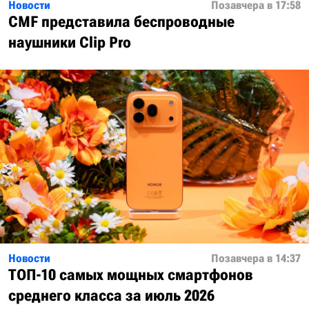
Новости
Позавчера в 17:58
CMF представила беспроводные
наушники Clip Pro
Новости
Позавчера в 14:37
ТОП-10 самых мощных смартфонов
среднего класса за июль 2026