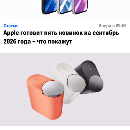
Статьи
Вчера в 09:53
Apple готовит пять новинок на сентябрь
2026 года – что покажут