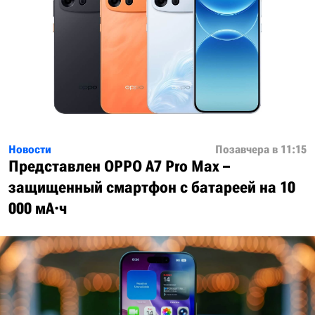
Новости
Позавчера в 11:15
Представлен OPPO A7 Pro Max –
защищенный смартфон с батареей на 10
000 мА·ч