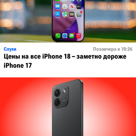
Слухи
Позавчера в 10:26
Цены на все iPhone 18 – заметно дороже
iPhone 17