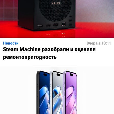
Новости
Вчера в 10:11
Steam Machine разобрали и оценили
ремонтопригодность