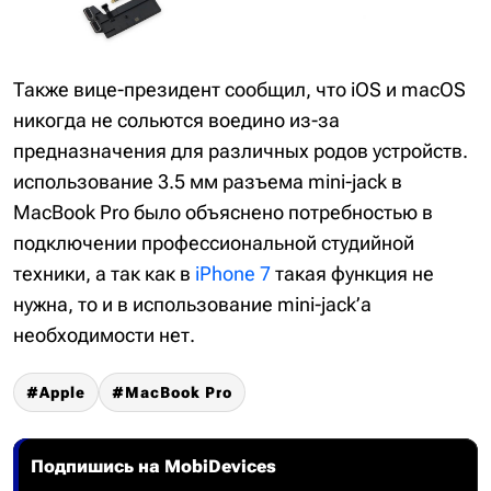
Также вице-президент сообщил, что iOS и macOS
никогда не сольются воедино из-за
предназначения для различных родов устройств.
использование 3.5 мм разъема mini-jack в
MacBook Pro было объяснено потребностью в
подключении профессиональной студийной
техники, а так как в
iPhone 7
такая функция не
нужна, то и в использование mini-jack’а
необходимости нет.
Apple
MacBook Pro
Подпишись на MobiDevices