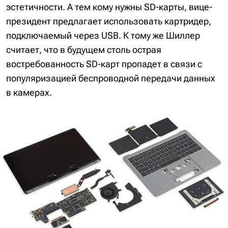
эстетичности. А тем кому нужны SD-карты, вице-
президент предлагает использовать картридер,
подключаемый через USB. К тому же Шиллер
считает, что в будущем столь острая
востребованность SD-карт пропадет в связи с
популяризацией беспроводной передачи данных
в камерах.