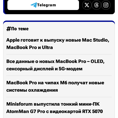
Telegram
По теме
Apple готовит к выпуску новые Mac Studio,
MacBook Pro и Ultra
Все данные о новых MacBook Pro – OLED,
сенсорный дисплей и 5G-модем
MacBook Pro на чипах M6 получат новые
системы охлаждения
Minisforum выпустила тонкий мини-ПК
AtomMan G7 Pro с видеокартой RTX 5070