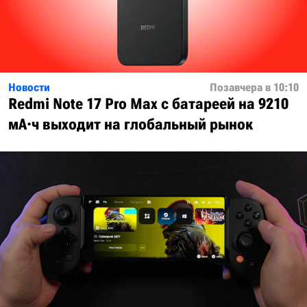
Новости
Позавчера в 10:10
Redmi Note 17 Pro Max с батареей на 9210
мА·ч выходит на глобальный рынок