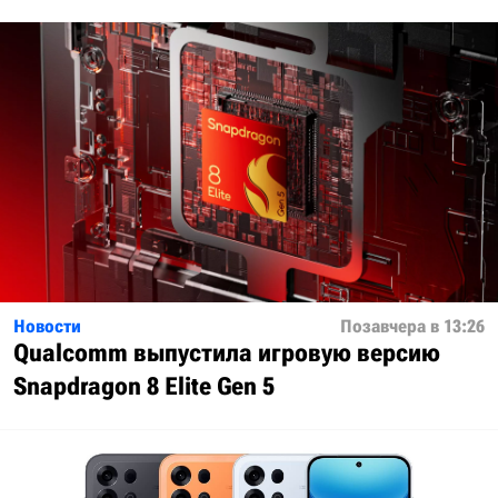
Новости
Позавчера в 13:26
Qualcomm выпустила игровую версию
Snapdragon 8 Elite Gen 5