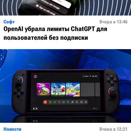
Софт
Вчера в 13:46
OpenAI убрала лимиты ChatGPT для
пользователей без подписки
Новости
Вчера в 12:21