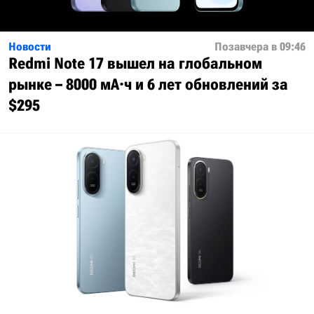
Новости
Позавчера в 09:46
Redmi Note 17 вышел на глобальном
рынке – 8000 мА·ч и 6 лет обновлений за
$295