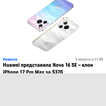
Новости
5 августа в 11:03
Huawei представила Nova 16 SE – клон
iPhone 17 Pro Max за $370
Показать ещё