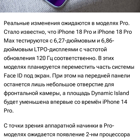
Реальные изменения ожидаются в моделях Pro.
Стало известно, что iPhone 18 Pro и iPhone 18 Pro
Max тестируются с 6,27-дюймовым и 6,86-
дюймовым LTPO-дисплеями с частотой
обновления 120 Гц соответственно. В этих
моделях планируется переместить часть системы
Face ID под экран. При этом на передней панели
останется лишь небольшое отверстие для
фронтальной камеры, а площадь Dynamic Island
будет уменьшена впервые со времён iPhone 14
Pro.
С точки зрения аппаратной начинки в Pro-
моделях ожидается появление 2-нм процессора