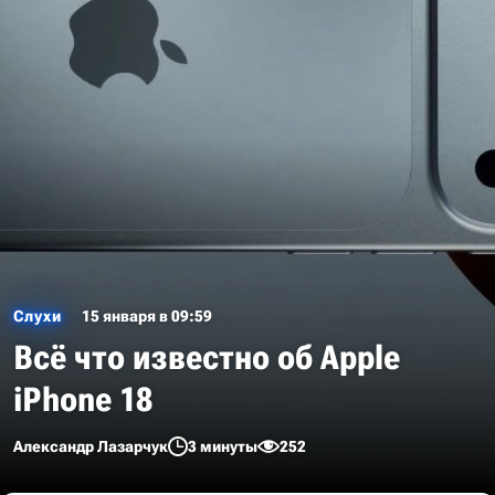
Слухи
15 января в 09:59
Всё что известно об Apple
iPhone 18
Александр Лазарчук
3 минуты
252