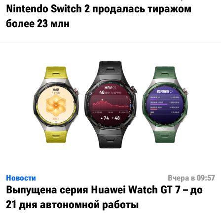
Nintendo Switch 2 продалась тиражом
более 23 млн
Новости
Вчера в 09:57
Выпущена серия Huawei Watch GT 7 – до
21 дня автономной работы