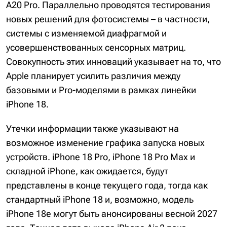
A20 Pro. Параллельно проводятся тестирования
новых решений для фотосистемы – в частности,
системы с изменяемой диафрагмой и
усовершенствованных сенсорных матриц.
Совокупность этих инноваций указывает на то, что
Apple планирует усилить различия между
базовыми и Pro-моделями в рамках линейки
iPhone 18.
Утечки информации также указывают на
возможное изменение графика запуска новых
устройств. iPhone 18 Pro, iPhone 18 Pro Max и
складной iPhone, как ожидается, будут
представлены в конце текущего года, тогда как
стандартный iPhone 18 и, возможно, модель
iPhone 18e могут быть анонсированы весной 2027