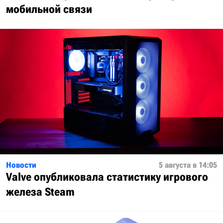
мобильной связи
Новости
5 августа в 14:05
Valve опубликовала статистику игрового
железа Steam