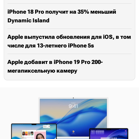
iPhone 18 Pro получит на 35% меньший
Dynamic Island
Apple выпустила обновления для iOS, в том
числе для 13-летнего iPhone 5s
Apple добавит в iPhone 19 Pro 200-
мегапиксельную камеру