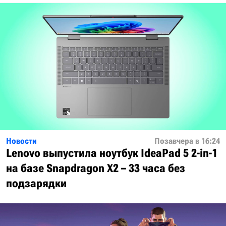
Новости
Позавчера в 16:24
Lenovo выпустила ноутбук IdeaPad 5 2-in-1
на базе Snapdragon X2 – 33 часа без
подзарядки