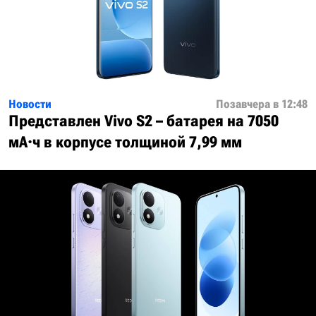
Новости
Позавчера в 12:48
Представлен Vivo S2 – батарея на 7050
мА·ч в корпусе толщиной 7,99 мм