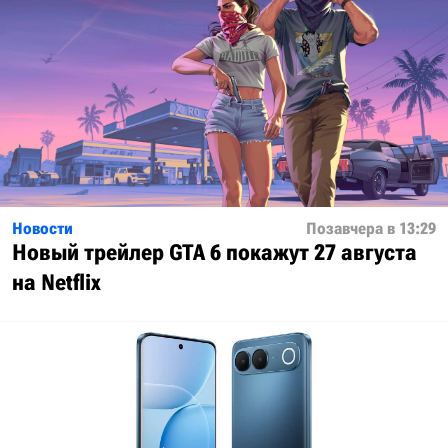
Новости
Позавчера в 13:29
Новый трейлер GTA 6 покажут 27 августа
на Netflix