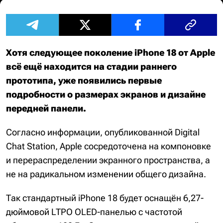
Хотя следующее поколение iPhone 18 от Apple
всё ещё находится на стадии раннего
прототипа, уже появились первые
подробности о размерах экранов и дизайне
передней панели.
Согласно информации, опубликованной Digital
Chat Station, Apple сосредоточена на компоновке
и перераспределении экранного пространства, а
не на радикальном изменении общего дизайна.
Так стандартный iPhone 18 будет оснащён 6,27-
дюймовой LTPO OLED-панелью с частотой