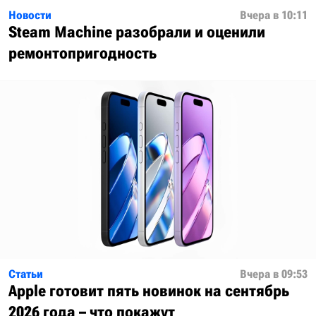
Новости
Вчера в 10:11
Steam Machine разобрали и оценили
ремонтопригодность
Статьи
Вчера в 09:53
Apple готовит пять новинок на сентябрь
2026 года – что покажут