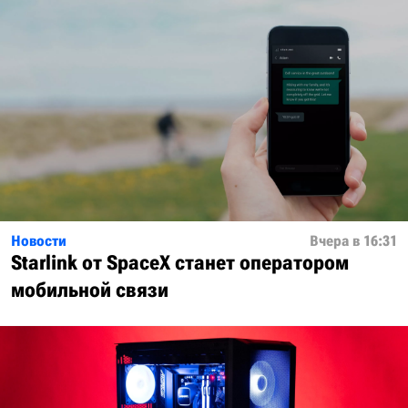
Новости
Вчера в 16:31
Starlink от SpaceX станет оператором
мобильной связи