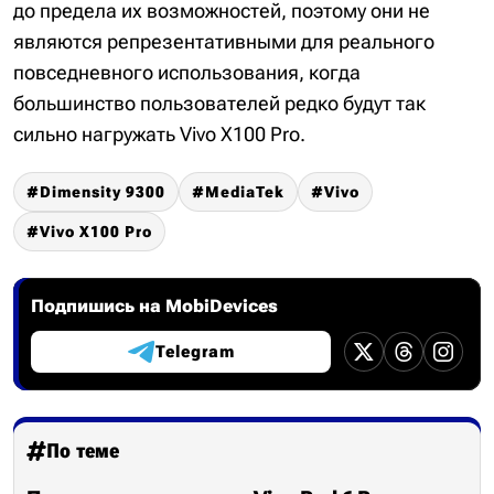
до предела их возможностей, поэтому они не
являются репрезентативными для реального
повседневного использования, когда
большинство пользователей редко будут так
сильно нагружать Vivo X100 Pro.
Dimensity 9300
MediaTek
Vivo
Vivo X100 Pro
Подпишись на MobiDevices
Telegram
По теме