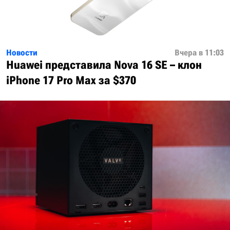
Новости
Вчера в 11:03
Huawei представила Nova 16 SE – клон
iPhone 17 Pro Max за $370