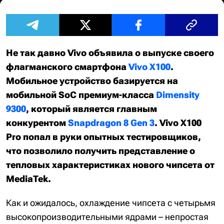
Не так давно Vivo объявила о выпуске своего
флагманского смартфона
Vivo X100
.
Мобильное устройство базируется на
мобильной SoC премиум-класса
Dimensity
9300
, который является главным
конкурентом
Snapdragon 8 Gen 3
. Vivo X100
Pro попал в руки опытных тестировщиков,
что позволило получить представление о
тепловых характеристиках нового чипсета от
MediaTek.
Как и ожидалось, охлаждение чипсета с четырьмя
высокопроизводительными ядрами – непростая