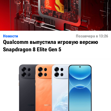
Новости
Позавчера в 13:26
Qualcomm выпустила игровую версию
Snapdragon 8 Elite Gen 5