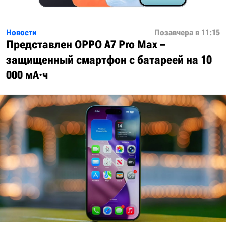
Новости
Позавчера в 11:15
Представлен OPPO A7 Pro Max –
защищенный смартфон с батареей на 10
000 мА·ч