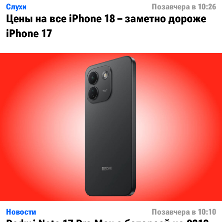
Слухи
Позавчера в 10:26
Цены на все iPhone 18 – заметно дороже
iPhone 17
Новости
Позавчера в 10:10