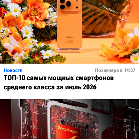
Новости
Позавчера в 14:37
ТОП-10 самых мощных смартфонов
среднего класса за июль 2026