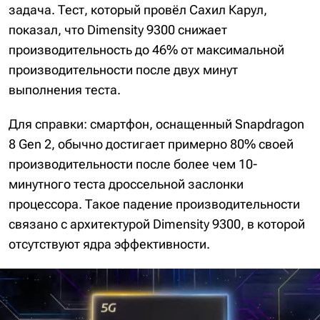
задача. Тест, который провёл Сахил Карул,
показал, что Dimensity 9300 снижает
производительность до 46% от максимальной
производительности после двух минут
выполнения теста.
Для справки: смартфон, оснащенный Snapdragon
8 Gen 2, обычно достигает примерно 80% своей
производительности после более чем 10-
минутного теста дроссельной заслонки
процессора. Такое падение производительности
связано с архитектурой Dimensity 9300, в которой
отсутствуют ядра эффективности.