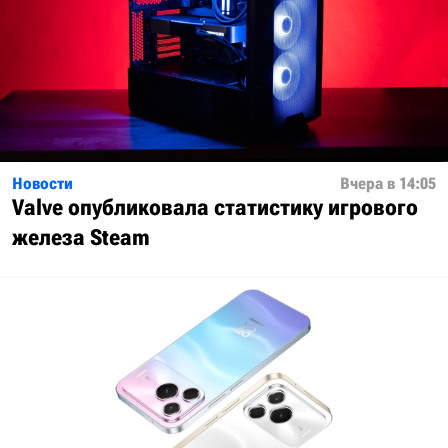
Новости
Вчера в 14:05
Valve опубликовала статистику игрового
железа Steam