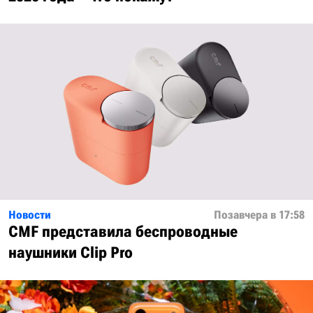
Новости
Позавчера в 17:58
CMF представила беспроводные
наушники Clip Pro