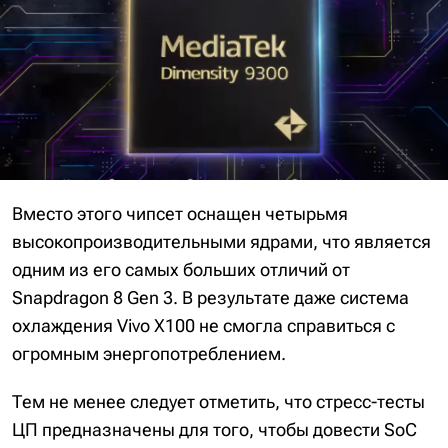
Вместо этого чипсет оснащен четырьмя
высокопроизводительными ядрами, что является
одним из его самых больших отличий от
Snapdragon 8 Gen 3. В результате даже система
охлаждения Vivo X100 не смогла справиться с
огромным энергопотреблением.
Тем не менее следует отметить, что стресс-тесты
ЦП предназначены для того, чтобы довести SoC