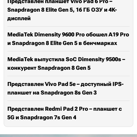
Представлен планшет Vivo Pad 6 Pro –
Snapdragon 8 Elite Gen 5, 16 ГБ ОЗУ и 4K-
дисплей
MediaTek Dimensity 9600 Pro обошел A19 Pro
и Snapdragon 8 Elite Gen 5 в бенчмарках
MediaTek выпустила SoC Dimensity 9500s –
конкурент Snapdragon 8 Gen 5
Представлен Vivo Pad 5e – доступный IPS-
планшет на Snapdragon 8s Gen 3
Представлен Redmi Pad 2 Pro – планшет с
5G и Snapdragon 7s Gen 4