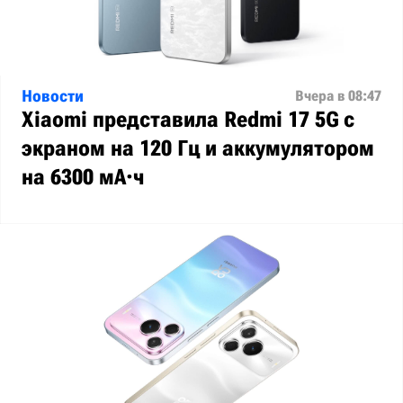
Новости
Вчера в 08:47
Xiaomi представила Redmi 17 5G с
экраном на 120 Гц и аккумулятором
на 6300 мА·ч