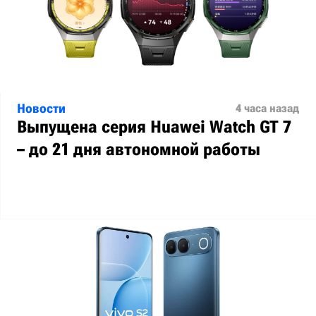
Новости
4 часа назад
Выпущена серия Huawei Watch GT 7
– до 21 дня автономной работы