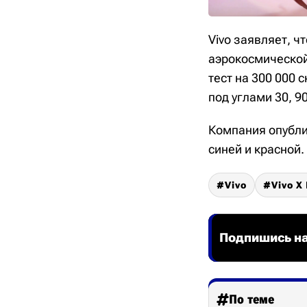
Vivo заявляет, 
аэрокосмическо
тест на 300 000
под углами 30, 90
Компания опубли
синей и красной.
Vivo
Vivo X
Подпишись на
По теме