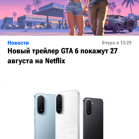
Новости
Вчера в 13:29
Новый трейлер GTA 6 покажут 27
августа на Netflix