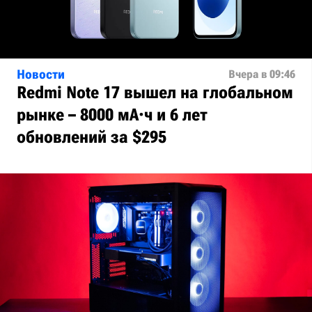
Новости
Вчера в 09:46
Redmi Note 17 вышел на глобальном
рынке – 8000 мА·ч и 6 лет
обновлений за $295