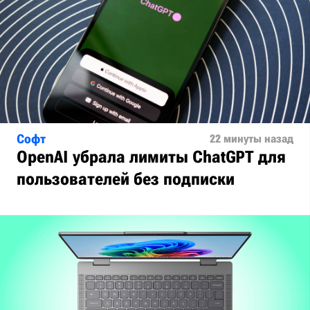
Софт
22 минуты назад
OpenAI убрала лимиты ChatGPT для
пользователей без подписки