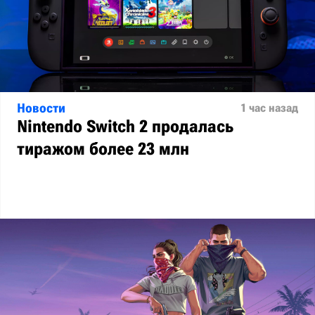
Новости
1 час назад
Nintendo Switch 2 продалась
тиражом более 23 млн