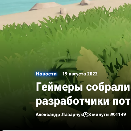
Новости
19 августа 2022
Геймеры собрали 
разработчики пот
Александр Лазарчук
3 минуты
1149