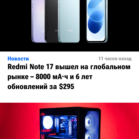
Новости
11 часов назад
Redmi Note 17 вышел на глобальном
рынке – 8000 мА·ч и 6 лет
обновлений за $295