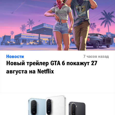
Новости
7 часов назад
Новый трейлер GTA 6 покажут 27
августа на Netflix