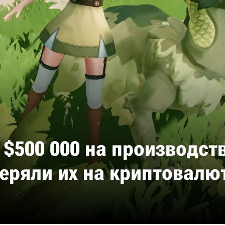
$500 000 на производств
еряли их на криптовалю