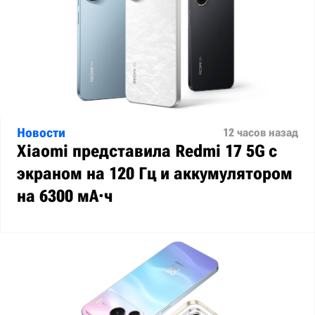
Новости
12 часов назад
Xiaomi представила Redmi 17 5G с
экраном на 120 Гц и аккумулятором
на 6300 мА·ч