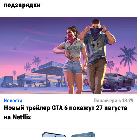
подзарядки
Новости
Позавчера в 13:29
Новый трейлер GTA 6 покажут 27 августа
на Netflix