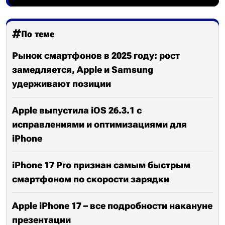
По теме
Рынок смартфонов в 2025 году: рост
замедляется, Apple и Samsung
удерживают позиции
Apple выпустила iOS 26.3.1 с
исправлениями и оптимизациями для
iPhone
iPhone 17 Pro признан самым быстрым
смартфоном по скорости зарядки
Apple iPhone 17 – все подробности накануне
презентации