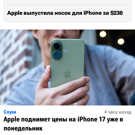
Apple выпустила носок для iPhone за $230
Слухи
4 часа назад
Apple поднимет цены на iPhone 17 уже в
понедельник