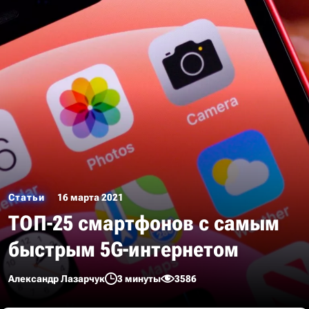
Статьи
16 марта 2021
ТОП-25 смартфонов с самым
быстрым 5G-интернетом
Александр Лазарчук
3 минуты
3586