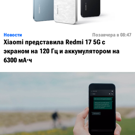
Новости
Позавчера в 08:47
Xiaomi представила Redmi 17 5G с
экраном на 120 Гц и аккумулятором на
6300 мА·ч