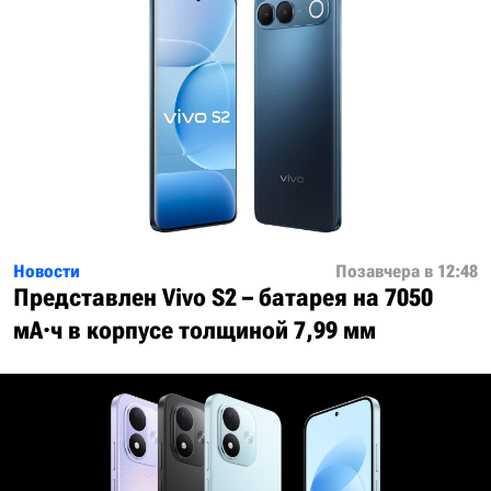
Новости
Позавчера в 12:48
Представлен Vivo S2 – батарея на 7050
мА·ч в корпусе толщиной 7,99 мм