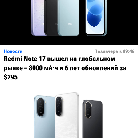
Новости
Позавчера в 09:46
Redmi Note 17 вышел на глобальном
рынке – 8000 мА·ч и 6 лет обновлений за
$295