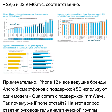
– 29,6 и 32,9 Мбит/с, соответственно.
Примечательно, iPhone 12 и все ведущие бренды
Android-смартфонов с поддержкой 5G используют
один модем – Qualcomm с поддержкой mmWave.
Так почему же iPhone отстаёт? На этот вопрос
ответил руководитель аналитической группы