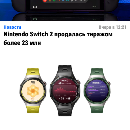
Новости
Вчера в 12:21
Nintendo Switch 2 продалась тиражом
более 23 млн