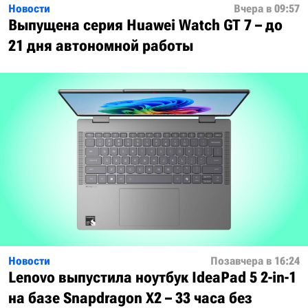
Новости
Вчера в 09:57
Выпущена серия Huawei Watch GT 7 – до
21 дня автономной работы
Новости
Позавчера в 16:24
Lenovo выпустила ноутбук IdeaPad 5 2-in-1
на базе Snapdragon X2 – 33 часа без