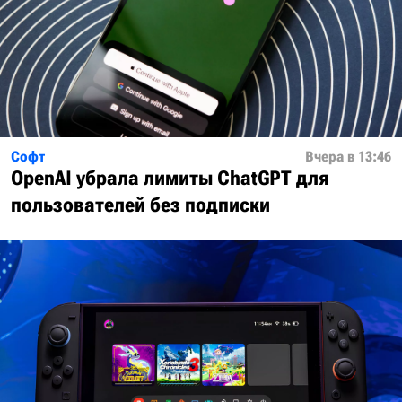
Софт
Вчера в 13:46
OpenAI убрала лимиты ChatGPT для
пользователей без подписки