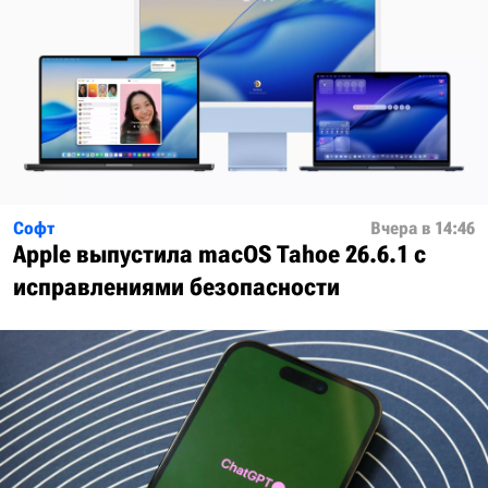
Софт
Вчера в 14:46
Apple выпустила macOS Tahoe 26.6.1 с
исправлениями безопасности