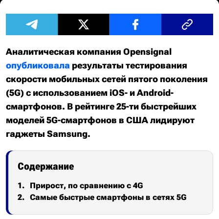
Аналитическая компания Opensignal
опубликовала
результаты тестирования
скорости мобильных сетей пятого поколения
(5G) с использованием iOS- и Android-
смартфонов. В рейтинге 25-ти быстрейших
моделей 5G-смартфонов в США лидируют
гаджеты Samsung.
Содержание
Прирост, по сравнению с 4G
Самые быстрые смартфоны в сетях 5G