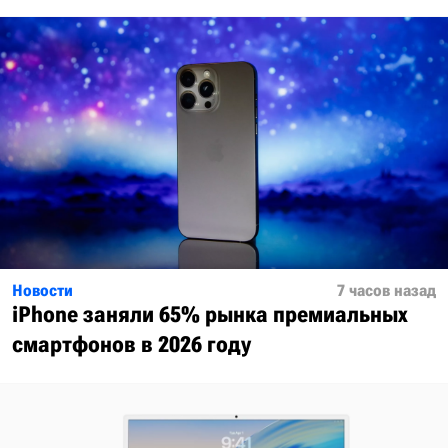
Новости
7 часов назад
iPhone заняли 65% рынка премиальных
смартфонов в 2026 году