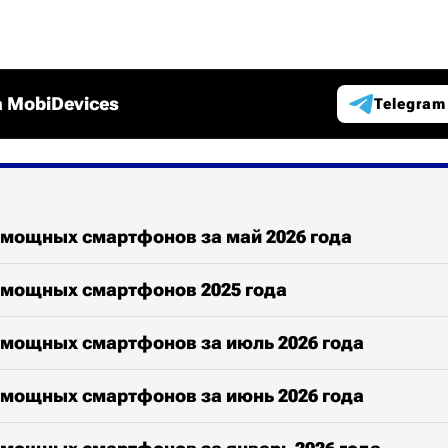
 MobiDevices
Telegram
 мощных смартфонов за май 2026 года
 мощных смартфонов 2025 года
 мощных смартфонов за июль 2026 года
 мощных смартфонов за июнь 2026 года