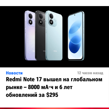
Новости
12 часов назад
Redmi Note 17 вышел на глобальном
рынке – 8000 мА·ч и 6 лет
обновлений за $295