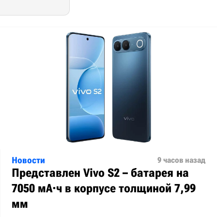
Новости
9 часов назад
Представлен Vivo S2 – батарея на
7050 мА·ч в корпусе толщиной 7,99
мм