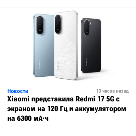
Новости
13 часов назад
Xiaomi представила Redmi 17 5G с
экраном на 120 Гц и аккумулятором
на 6300 мА·ч