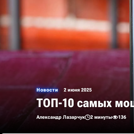
Новости
2 июня 2025
ТОП-10 самых мо
Александр Лазарчук
2 минуты
136