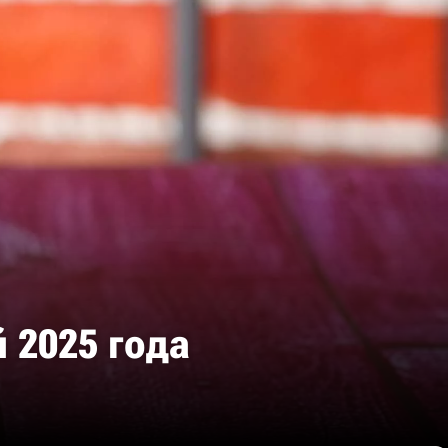
 2025 года