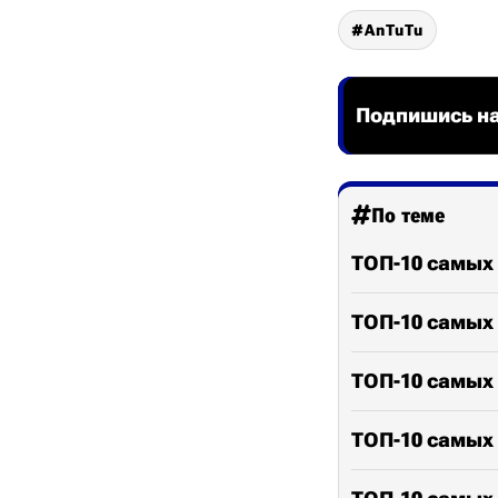
AnTuTu
Подпишись на
По теме
ТОП-10 самых
ТОП-10 самых
ТОП-10 самых
ТОП-10 самых