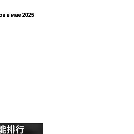
в в мае 2025