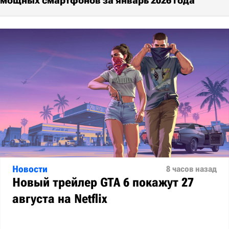
 мощных смартфонов за январь 2026 года
Новости
8 часов назад
Новый трейлер GTA 6 покажут 27
августа на Netflix